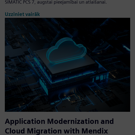
SIMATIC PCS 7, augstai pieejamībai un atlaišanai.
Uzziniet vairāk
Application Modernization and
Cloud Migration with Mendix