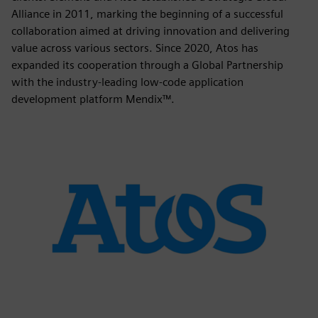
Alliance in 2011, marking the beginning of a successful
collaboration aimed at driving innovation and delivering
value across various sectors. Since 2020, Atos has
expanded its cooperation through a Global Partnership
with the industry-leading low-code application
development platform Mendix™.