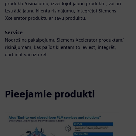
produktu/risinājumu, izveidojot jaunu produktu, vai arī
izstrādā jaunu klienta risinājumu, integrējot Siemens
Xcelerator produktu ar savu produktu.
Service
Nodrošina pakalpojumu Siemens Xcelerator produktam/
risinājumam, kas palīdz klientam to ieviest, integrēt,
darbināt vai uzturēt
Pieejamie produkti