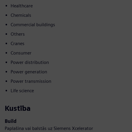
Healthcare
Chemicals
Commercial buildings
Others
Cranes
Consumer
Power distribution
Power generation
Power transmission
Life science
Kustība
Build
Paplašina vai balstās uz Siemens Xcelerator