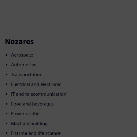
Nozares
Aerospace
Automotive
Transportation
Electrical and electronic
IT and telecommunication
Food and beverages
Power utilities
Machine building
Pharma and life science