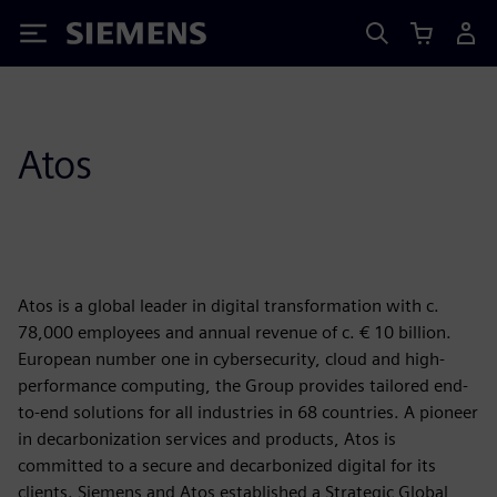
Siemens
Atos
Atos is a global leader in digital transformation with c.
78,000 employees and annual revenue of c. € 10 billion.
European number one in cybersecurity, cloud and high-
performance computing, the Group provides tailored end-
to-end solutions for all industries in 68 countries. A pioneer
in decarbonization services and products, Atos is
committed to a secure and decarbonized digital for its
clients. Siemens and Atos established a Strategic Global