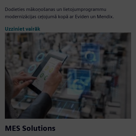
Dodieties mākoņošanas un lietojumprogrammu
modernizācijas ceļojumā kopā ar Eviden un Mendix.
Uzziniet vairāk
MES Solutions