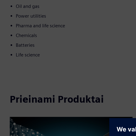
Oil and gas
Power utilities
Pharma and life science
Chemicals
Batteries
Life science
Prieinami Produktai