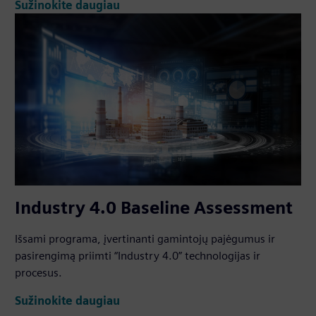
Sužinokite daugiau
Industry 4.0 Baseline Assessment
Išsami programa, įvertinanti gamintojų pajėgumus ir
pasirengimą priimti “Industry 4.0” technologijas ir
procesus.
Sužinokite daugiau