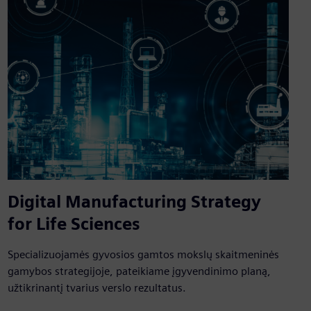
Digital Manufacturing Strategy
for Life Sciences
Specializuojamės gyvosios gamtos mokslų skaitmeninės
gamybos strategijoje, pateikiame įgyvendinimo planą,
užtikrinantį tvarius verslo rezultatus.