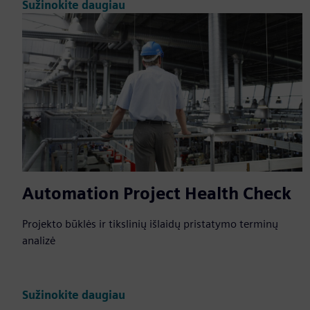
Sužinokite daugiau
Automation Project Health Check
Projekto būklės ir tikslinių išlaidų pristatymo terminų
analizė
Sužinokite daugiau