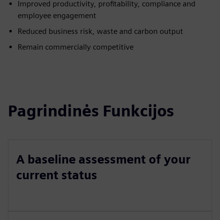
Improved productivity, profitability, compliance and
employee engagement
Reduced business risk, waste and carbon output
Remain commercially competitive
Pagrindinės Funkcijos
A baseline assessment of your
current status