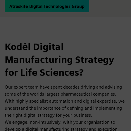
Atraskite Digital Technologies Group
Kodėl Digital
Manufacturing Strategy
for Life Sciences?
Our expert team have spent decades driving and advising
some of the worlds largest pharmaceutical companies.
With highly specialist automation and digital expertise, we
understand the importance of defining and implementing
the right digital strategy for your business.
We engage, non-intrusively, with your organisation to
develop a digital manufacturing strategy and execution