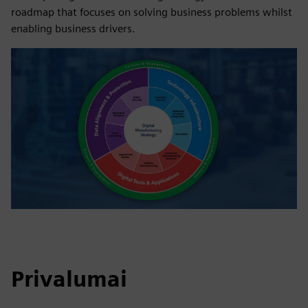
roadmap that focuses on solving business problems whilst
enabling business drivers.
Privalumai