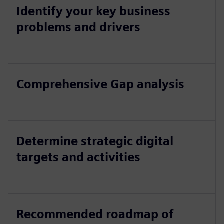
Identify your key business
problems and drivers
Comprehensive Gap analysis
Determine strategic digital
targets and activities
Recommended roadmap of