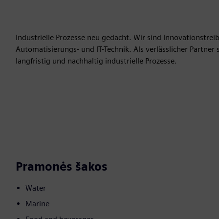
Industrielle Prozesse neu gedacht. Wir sind Innovationstre
Automatisierungs- und IT-Technik. Als verlässlicher Partner
langfristig und nachhaltig industrielle Prozesse.
Pramonės šakos
Water
Marine