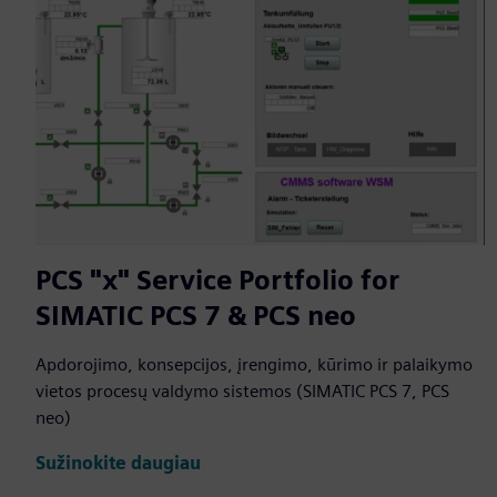
PCS "x" Service Portfolio for
SIMATIC PCS 7 & PCS neo
Apdorojimo, konsepcijos, įrengimo, kūrimo ir palaikymo
vietos procesų valdymo sistemos (SIMATIC PCS 7, PCS
neo)
Sužinokite daugiau