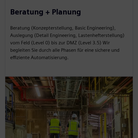
Beratung + Planung
Beratung (Konzepterstellung, Basic Engineering),
Auslegung (Detail Engineering, Lastenhefterstellung)
vom Feld (Level 0) bis zur DMZ (Level 3.5) Wir
begleiten Sie durch alle Phasen für eine sichere und
effiziente Automatisierung.