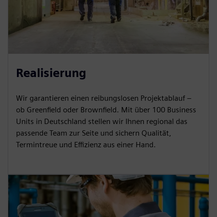
Realisierung
Wir garantieren einen reibungslosen Projektablauf –
ob Greenfield oder Brownfield. Mit über 100 Business
Units in Deutschland stellen wir Ihnen regional das
passende Team zur Seite und sichern Qualität,
Termintreue und Effizienz aus einer Hand.