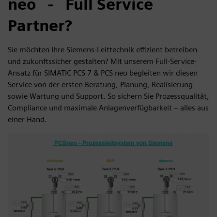
neo - Full Service
Partner?
Sie möchten Ihre Siemens-Leittechnik effizient betreiben
und zukunftssicher gestalten? Mit unserem Full-Service-
Ansatz für SIMATIC PCS 7 & PCS neo begleiten wir diesen
Service von der ersten Beratung, Planung, Realisierung
sowie Wartung und Support. So sichern Sie Prozessqualität,
Compliance und maximale Anlagenverfügbarkeit – alles aus
einer Hand.