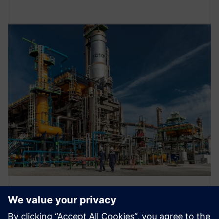
Specials