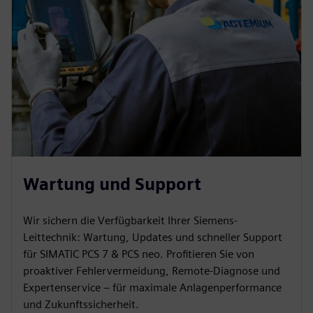
Wartung und Support
Wir sichern die Verfügbarkeit Ihrer Siemens-
Leittechnik: Wartung, Updates und schneller Support
für SIMATIC PCS 7 & PCS neo. Profitieren Sie von
proaktiver Fehlervermeidung, Remote-Diagnose und
Expertenservice – für maximale Anlagenperformance
und Zukunftssicherheit.