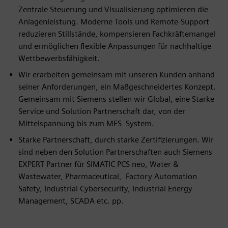
Zentrale Steuerung und Visualisierung optimieren die
Anlagenleistung. Moderne Tools und Remote-Support
reduzieren Stillstände, kompensieren Fachkräftemangel
und ermöglichen flexible Anpassungen für nachhaltige
Wettbewerbsfähigkeit.
Wir erarbeiten gemeinsam mit unseren Kunden anhand
seiner Anforderungen, ein Maßgeschneidertes Konzept.
Gemeinsam mit Siemens stellen wir Global, eine Starke
Service und Solution Partnerschaft dar, von der
Mittelspannung bis zum MES System.
Starke Partnerschaft, durch starke Zertifizierungen. Wir
sind neben den Solution Partnerschaften auch Siemens
EXPERT Partner für SIMATIC PCS neo, Water &
Wastewater, Pharmaceutical, Factory Automation
Safety, Industrial Cybersecurity, Industrial Energy
Management, SCADA etc. pp.