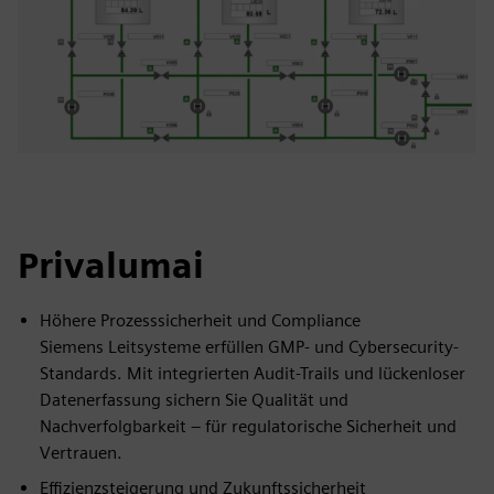
Privalumai
Höhere Prozesssicherheit und Compliance
Siemens Leitsysteme erfüllen GMP- und Cybersecurity-
Standards. Mit integrierten Audit-Trails und lückenloser
Datenerfassung sichern Sie Qualität und
Nachverfolgbarkeit – für regulatorische Sicherheit und
Vertrauen.
Effizienzsteigerung und Zukunftssicherheit