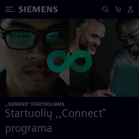
Siemens
,,SIEMENS” STARTUOLIAMS
Startuolių ,,Connect"
programa