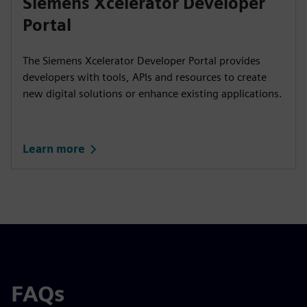
Siemens Xcelerator Developer
Portal
The Siemens Xcelerator Developer Portal provides
developers with tools, APIs and resources to create
new digital solutions or enhance existing applications.
Learn more
FAQs