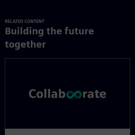
RELATED CONTENT
Building the future
together