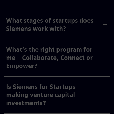
What stages of startups does
Siemens work with?
What’s the right program for
me – Collaborate, Connect or
Empower?
Is Siemens for Startups
making venture capital
investments?