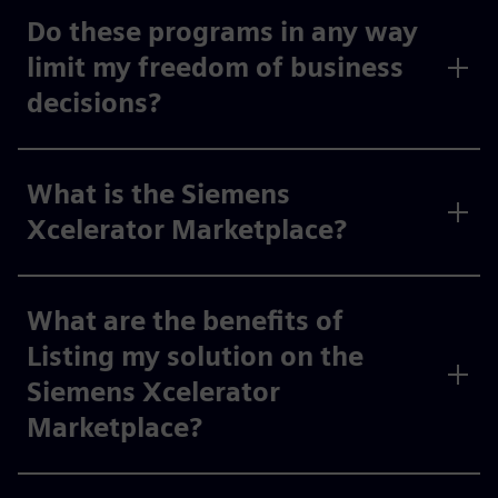
Do these programs in any way
limit my freedom of business
decisions?
What is the Siemens
Xcelerator Marketplace?
What are the benefits of
Listing my solution on the
Siemens Xcelerator
Marketplace?