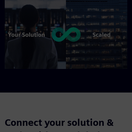
Connect your solution &