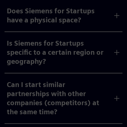
Does Siemens for Startups
have a physical space?
Is Siemens for Startups
specific to a certain region or
geography?
Can I start similar
partnerships with other
companies (competitors) at
the same time?