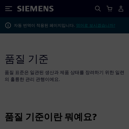
Siemens
자동 번역이 적용된 페이지입니다.
영어로 보시겠습니까?
품질 기준
품질 표준은 일관된 생산과 제품 상태를 장려하기 위한 일련
의 훌륭한 관리 관행이에요.
품질 기준이란 뭐예요?