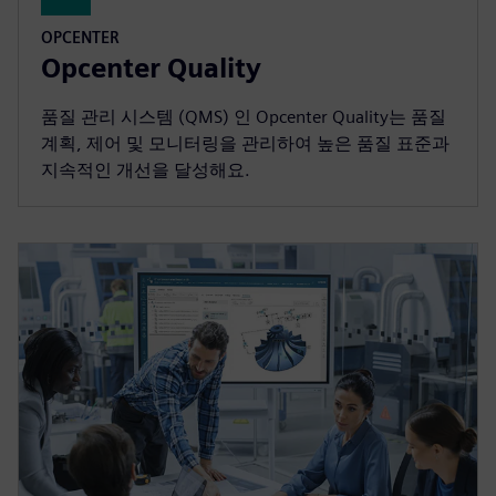
OPCENTER
Opcenter Quality
품질 관리 시스템 (QMS) 인 Opcenter Quality는 품질
계획, 제어 및 모니터링을 관리하여 높은 품질 표준과
지속적인 개선을 달성해요.