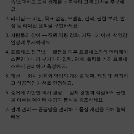
족/초과하고 고객 관계를 구축하여 고객 만족을 추구해
요.
리더십 — 비전, 목표 설정, 모델링, 신뢰, 권한 부여, 인
정 등 리더십 원칙을 구현하세요.
사람들의 참여 — 직원 역량 강화, 커뮤니케이션, 책임감,
인정에 투자하세요.
프로세스 접근법 — 활동을 다른 프로세스와의 인터페이
스뿐만 아니라 부가가치 입력, 단계, 출력을 가진 프로세
스로서 관리하고 측정해요.
개선 — 회사 성과와 역량의 개선을 계획, 제정 및 측정하
고 성공적인 개선을 인정해요.
증거에 기반한 의사 결정 — 실제 경험과 적절하게 균형
을 이루는 데이터 수집과 분석을 강조하세요.
관계 관리 — 공급망을 관리하고 품질 개선을 위해 협력
해요.