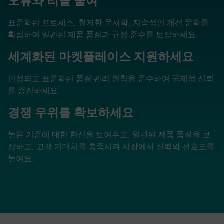
오류와 리콜 줄여
표준화된 프로세스, 철저한 문서화, 지속적인 개선 문화를
확립하여 일관된 제품 품질과 규정 준수를 보장하세요.
세계화된 마켓플레이스 지원하세요
인정되고 표준화된 품질 관리 원칙을 준수하여 국제적 신뢰
를 증진하세요.
경쟁 우위를 확보하세요
높은 기준에 대한 헌신을 보여주고, 일관된 제품 품질을 보
장하고, 고객 기대치를 충족시켜 시장에서 신뢰와 선호도를
높여요.