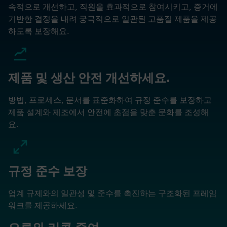
속적으로 개선하고, 직원을 효과적으로 참여시키고, 증거에
기반한 결정을 내려 궁극적으로 일관된 고품질 제품을 제공
하도록 보장해요.
제품 및 생산 안전 개선하세요.
방법, 프로세스, 문서를 표준화하여 규정 준수를 보장하고
제품 설계와 제조에서 안전에 초점을 맞춘 문화를 조성해
요.
규정 준수 보장
업계 규제와의 일관성 및 준수를 촉진하는 구조화된 프레임
워크를 제공하세요.