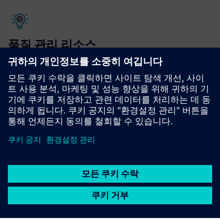
품질 관리 리소스
품질 관리 시스템 (QMS) 은 폐쇄형 품질 프로세스의 일부로
효과적으로 통합될 때 품질 문제가 발생하기 전에 잠재적 문
제를 식별할 수 있어요.
더 읽어봐요.