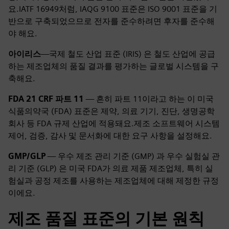
요.IATF 16949처럼, IAQG 9100 표준은 ISO 9001 표준을 기
반으로 구축되었으므로 전자를 준수하려면 후자를 준수해
야 해요.
아이리스
—국제 철도 산업 표준 (IRIS) 은 철도 산업에 공급
하는 제조업체의 품질 결과를 평가하는 글로벌 시스템을 구
축해요.
FDA 21 CRF 파트 11
— 흔히 파트 11이라고 하는 이 미국
식품의약국 (FDA) 표준은 제약, 의료 기기, 진단, 생명공학
회사 등 FDA 규제 산업에 적용돼요.제조 소프트웨어 시스템
제어, 검증, 감사 및 문서화에 대한 요구 사항을 설정해요.
GMP/GLP
— 우수 제조 관리 기준 (GMP) 과 우수 실험실 관
리 기준 (GLP) 은 미국 FDA가 의료 제품 제조업체, 특히 실
험실과 공정 제조를 사용하는 제조업체에 대해 제정한 규정
이에요.
제조 품질 표준의 기본 원칙