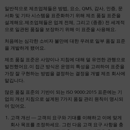
일반적으로 제조업체들은 방법, 요소, QMS, 감사, 인증, 문
서화 및 기타 시스템을 표준화하기 위해 제조 품질 표준을
설계해요.제조업체들은 업계 전체, 그리고 (종종) 전 세계적
으로 일관된 품질을 보장하기 위해 이 표준을 사용해요.
처음에는 심각한 소비자 불만에 대한 우려로 일부 품질 표준
을 개발하게 됐어요.
제조 품질 표준은 사양이나 지침에 대해 덜 유연한 관행으로
발전했어요.이 접근 방식은 운영의 특성을 고려하여 표준을
가장 잘 구현하는 방법을 결정하는 결정을 개별 제조 회사에
맡깁니다.
많은 품질 표준의 기반이 되는 ISO 9000:2015 표준에는 기
업의 개선 지침으로 설계된 7가지 품질 관리 원칙이 명시되
어 있어요.
고객 개선 — 고객의 요구와 기대를 이해하고 이에 맞게
회사 목표를 조정하세요. 그런 다음 고객 요구 사항을 충