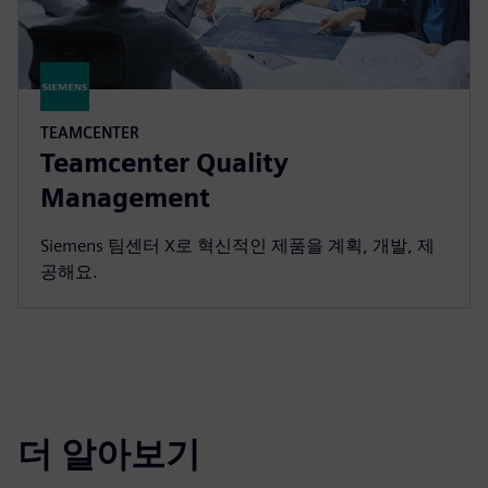
TEAMCENTER
Teamcenter Quality
Management
Siemens 팀센터 X로 혁신적인 제품을 계획, 개발, 제
공해요.
더 알아보기