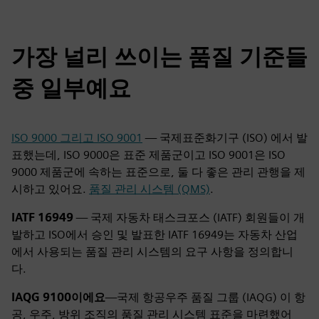
가장 널리 쓰이는 품질 기준들
중 일부예요
ISO 9000 그리고 ISO 9001
— 국제표준화기구 (ISO) 에서 발
표했는데, ISO 9000은 표준 제품군이고 ISO 9001은 ISO
9000 제품군에 속하는 표준으로, 둘 다 좋은 관리 관행을 제
시하고 있어요.
품질 관리 시스템 (QMS)
.
IATF 16949
— 국제 자동차 태스크포스 (IATF) 회원들이 개
발하고 ISO에서 승인 및 발표한 IATF 16949는 자동차 산업
에서 사용되는 품질 관리 시스템의 요구 사항을 정의합니
다.
IAQG 9100이에요
—국제 항공우주 품질 그룹 (IAQG) 이 항
공, 우주, 방위 조직의 품질 관리 시스템 표준을 마련했어