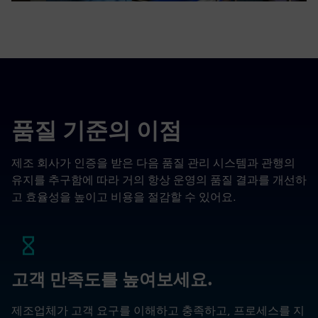
품질 기준의 이점
제조 회사가 인증을 받은 다음 품질 관리 시스템과 관행의
유지를 추구함에 따라 거의 항상 운영의 품질 결과를 개선하
고 효율성을 높이고 비용을 절감할 수 있어요.
고객 만족도를 높여보세요.
제조업체가 고객 요구를 이해하고 충족하고, 프로세스를 지