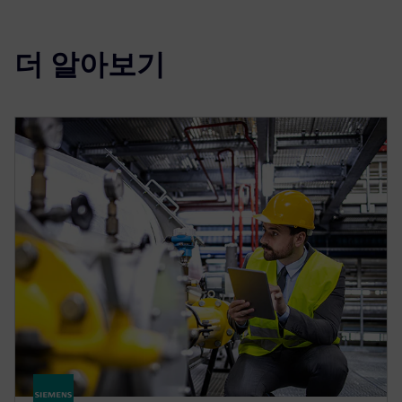
더 알아보기