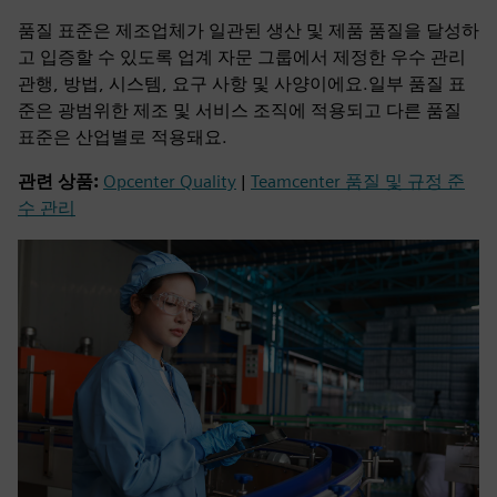
품질 표준은 제조업체가 일관된 생산 및 제품 품질을 달성하
고 입증할 수 있도록 업계 자문 그룹에서 제정한 우수 관리
관행, 방법, 시스템, 요구 사항 및 사양이에요.일부 품질 표
준은 광범위한 제조 및 서비스 조직에 적용되고 다른 품질
표준은 산업별로 적용돼요.
관련 상품:
Opcenter Quality
|
Teamcenter 품질 및 규정 준
수 관리