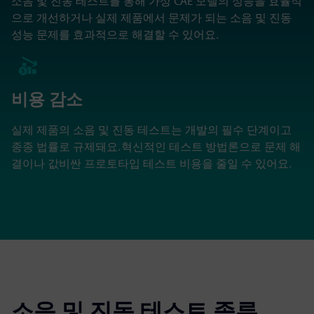
소음 및 진동 테스트를 통해 가상 CAE 모델의 성능을 효율적
으로 개선하거나 실제 제품에서 문제가 되는 소음 및 진동
성능 문제를 효과적으로 해결할 수 있어요.
비용 감소
실제 제품의 소음 및 진동 테스트는 개발의 필수 단계이고
종종 법률로 규제돼요.혁신적인 테스트 방법론으로 문제 해
결이나 값비싼 프로토타입 테스트 비용을 줄일 수 있어요.
소음 및 진동 테스트 종류