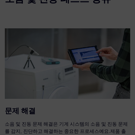
문제 해결
소음 및 진동 문제 해결은 기계 시스템의 소음 및 진동 문제
를 감지, 진단하고 해결하는 중요한 프로세스예요.제품 출