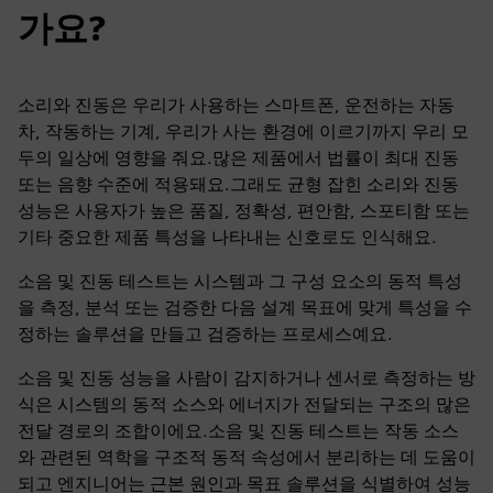
가요?
소리와 진동은 우리가 사용하는 스마트폰, 운전하는 자동
차, 작동하는 기계, 우리가 사는 환경에 이르기까지 우리 모
두의 일상에 영향을 줘요.많은 제품에서 법률이 최대 진동
또는 음향 수준에 적용돼요.그래도 균형 잡힌 소리와 진동
성능은 사용자가 높은 품질, 정확성, 편안함, 스포티함 또는
기타 중요한 제품 특성을 나타내는 신호로도 인식해요.
소음 및 진동 테스트는 시스템과 그 구성 요소의 동적 특성
을 측정, 분석 또는 검증한 다음 설계 목표에 맞게 특성을 수
정하는 솔루션을 만들고 검증하는 프로세스예요.
소음 및 진동 성능을 사람이 감지하거나 센서로 측정하는 방
식은 시스템의 동적 소스와 에너지가 전달되는 구조의 많은
전달 경로의 조합이에요.소음 및 진동 테스트는 작동 소스
와 관련된 역학을 구조적 동적 속성에서 분리하는 데 도움이
되고 엔지니어는 근본 원인과 목표 솔루션을 식별하여 성능