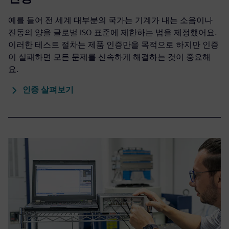
예를 들어 전 세계 대부분의 국가는 기계가 내는 소음이나
진동의 양을 글로벌 ISO 표준에 제한하는 법을 제정했어요.
이러한 테스트 절차는 제품 인증만을 목적으로 하지만 인증
이 실패하면 모든 문제를 신속하게 해결하는 것이 중요해
요.
인증 살펴보기