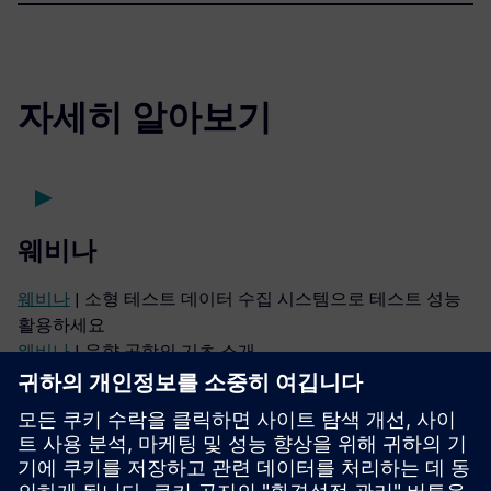
자세히 알아보기
웨비나
웨비나
| 소형 테스트 데이터 수집 시스템으로 테스트 성능
활용하세요
웨비나
| 음향 공학의 기초 소개
팟캐스트