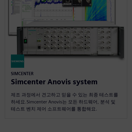
SIMCENTER
Simcenter Anovis system
제조 과정에서 견고하고 믿을 수 있는 최종 테스트를
하세요.Simcenter Anovis는 모든 하드웨어, 분석 및
테스트 벤치 제어 소프트웨어를 통합해요.