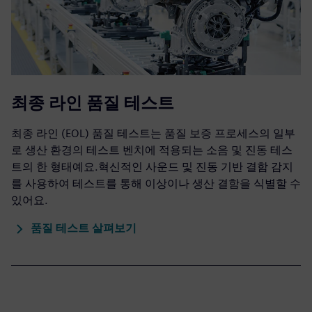
최종 라인 품질 테스트
최종 라인 (EOL) 품질 테스트는 품질 보증 프로세스의 일부
로 생산 환경의 테스트 벤치에 적용되는 소음 및 진동 테스
트의 한 형태예요.혁신적인 사운드 및 진동 기반 결함 감지
를 사용하여 테스트를 통해 이상이나 생산 결함을 식별할 수
있어요.
품질 테스트 살펴보기