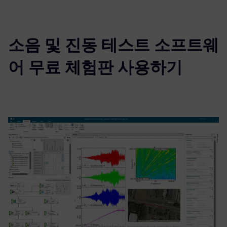
소음 및 진동 테스트 소프트웨
어 무료 체험판 사용하기