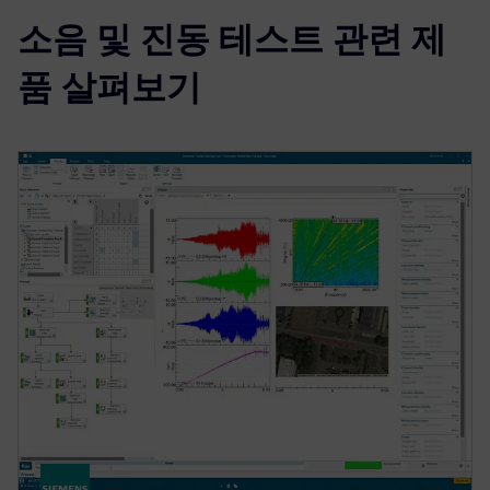
소음 및 진동 테스트 관련 제
품 살펴보기