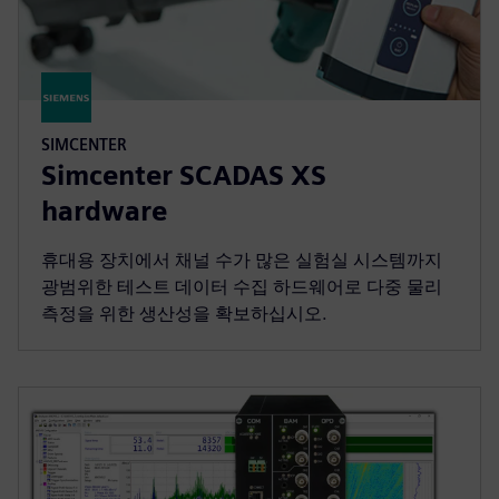
SIMCENTER
Simcenter SCADAS XS
hardware
휴대용 장치에서 채널 수가 많은 실험실 시스템까지
광범위한 테스트 데이터 수집 하드웨어로 다중 물리
측정을 위한 생산성을 확보하십시오.