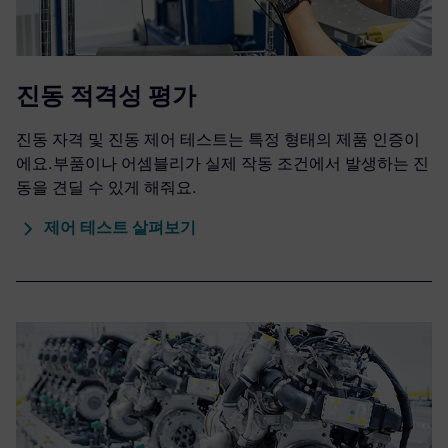
진동 적격성 평가
진동 자격 및 진동 제어 테스트는 특정 형태의 제품 인증이
에요.부품이나 어셈블리가 실제 작동 조건에서 발생하는 진
동을 견딜 수 있게 해줘요.
제어 테스트 살펴보기