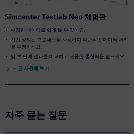
Simcenter Testlab Neo 체험판
수집한 데이터를 쉽게 볼 수 있어요.
사전 정의된 프로세스를 사용하여 직관적인 데이터 처리
를 수행하세요.
몇 초 만에 결과를 비교하고 귀중한 통찰력을 얻으세요
지금 사용해 보기
자주 묻는 질문