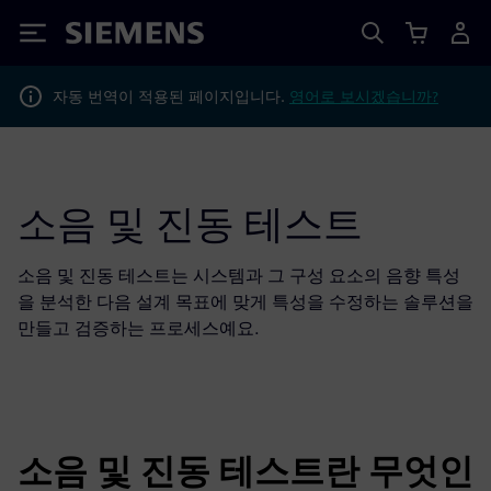
Siemens
자동 번역이 적용된 페이지입니다.
영어로 보시겠습니까?
소음 및 진동 테스트
소음 및 진동 테스트는 시스템과 그 구성 요소의 음향 특성
을 분석한 다음 설계 목표에 맞게 특성을 수정하는 솔루션을
만들고 검증하는 프로세스예요.
소음 및 진동 테스트란 무엇인