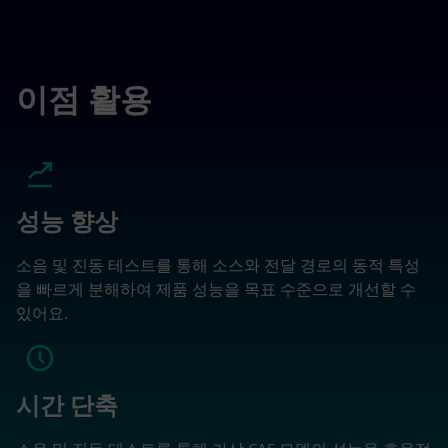
이점 활용
성능 향상
소음 및 진동 테스트를 통해 소스와 전달 경로의 동적 특성
을 빠르게 분해하여 제품 성능을 목표 수준으로 개선할 수
있어요.
시간 단축