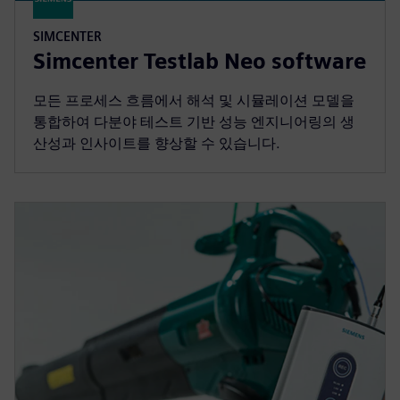
SIMCENTER
Simcenter Testlab Neo software
모든 프로세스 흐름에서 해석 및 시뮬레이션 모델을
통합하여 다분야 테스트 기반 성능 엔지니어링의 생
산성과 인사이트를 향상할 수 있습니다.