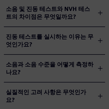
소음 및 진동 테스트와 NVH 테스
트의 차이점은 무엇일까요?
진동 테스트를 실시하는 이유는 무
엇인가요?
소음과 소음 수준을 어떻게 측정하
나요?
실질적인 고려 사항은 무엇인가
요?