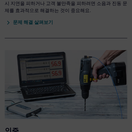
시 지연을 피하거나 고객 불만족을 피하려면 소음과 진동 문
제를 효과적으로 해결하는 것이 중요해요.
문제 해결 살펴보기
인증