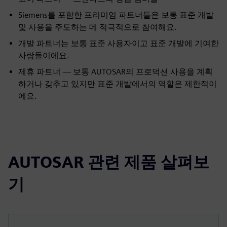
Siemens를 포함한 프리미엄 파트너들은 보통 표준 개발
및 사용을 주도하는 데 적극적으로 참여해요.
개발 파트너는 보통 표준 사용자이고 표준 개발에 기여한
사람들이에요.
제휴 파트너 — 보통 AUTOSAR의 프로덕션 사용을 계획
하거나 갖추고 있지만 표준 개발에서의 역할은 제한적이
에요.
AUTOSAR 관련 제품 살펴보
기