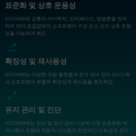
표준화 및 상호 운용성
AUTOSAR은 공통의 아키텍처, 인터페이스, 방법론을 정의
하여 여러 공급업체의 소프트웨어 구성 요소 간의 상호 운용
성을 가능하게 해요.
확장성 및 재사용성
AUTOSAR는 다양한 차량 플랫폼과 전자 제어 장치 (ECU) 에
서 소프트웨어 부품의 확장성과 재사용을 촉진해요.
유지 관리 및 진단
AUTOSAR에는 진단 및 유지 관리 기능에 대한 표준화된 메
커니즘이 포함돼 자동차 시스템의 전반적인 신뢰성과 관리