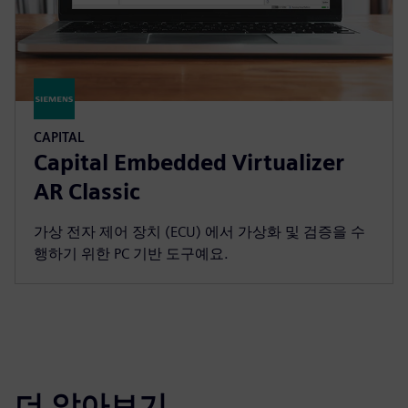
CAPITAL
Capital Embedded Virtualizer
AR Classic
가상 전자 제어 장치 (ECU) 에서 가상화 및 검증을 수
행하기 위한 PC 기반 도구예요.
더 알아보기