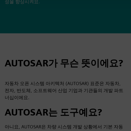
성을 향상시켜요.
AUTOSAR가 무슨 뜻이에요?
자동차 오픈 시스템 아키텍처 (AUTOSAR) 표준은 자동차,
전자, 반도체, 소프트웨어 산업 기업과 기관들의 개발 파트
너십이에요.
AUTOSAR는 도구예요?
아니요, AUTOSAR은 차량 시스템 개발 상황에서 기본 자동