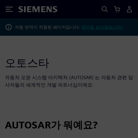
Siemens
자동 번역이 적용된 페이지입니다.
영어로 보시겠습니까?
오토스타
자동차 오픈 시스템 아키텍처 (AUTOSAR) 는 자동차 관련 당
사자들의 세계적인 개발 파트너십이에요.
AUTOSAR가 뭐예요?