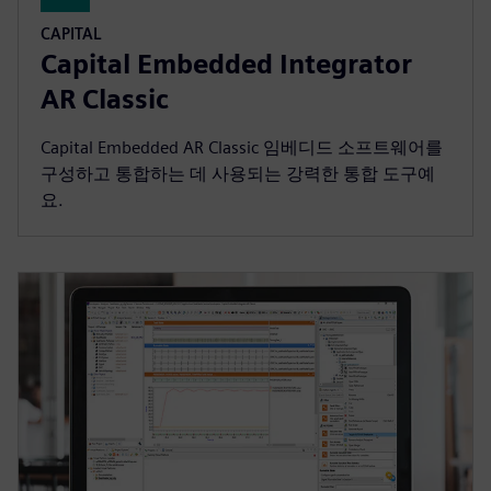
CAPITAL
Capital Embedded Integrator
AR Classic
Capital Embedded AR Classic 임베디드 소프트웨어를
구성하고 통합하는 데 사용되는 강력한 통합 도구예
요.