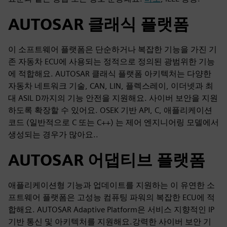
AUTOSAR 클래식 플랫폼
이 소프트웨어 플랫폼은 단순하거나 복잡한 기능을 가진 기
존 자동차 ECU에 사용되는 정적으로 정의된 광범위한 기능
에 적합해요. AUTOSAR 클래식 플랫폼 아키텍처는 다양한
자동차 네트워크 기술, CAN, LIN, 플렉스레이, 이더넷과 최
대 ASIL D까지의 기능 안전을 지원해요. 사이버 보안을 지원
하도록 확장할 수 있어요. OSEK 기반 API, C, 애플리케이션
코드 (일반적으로 C 또는 C++) 는 제어 엔지니어링 모델에서
생성되는 경우가 많아요..
AUTOSAR 어댑티브 플랫폼
애플리케이션형 기능과 업데이트를 지원하는 이 유연한 소
프트웨어 플랫폼은 고성능 컴퓨팅 파워의 복잡한 ECU에 적
합해요. AUTOSAR Adaptive Platform은 서비스 지향적인 IP
기반 통신 및 아키텍처를 지원해요.강력한 사이버 보안 기