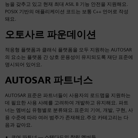
능을 갖추고 있고 현재 최대 ASIL B 기능 안전을 지원해요.
POSIX 기반의 애플리케이션 코드는 보통 C++ 언어로 작성
돼요.
오토사르 파운데이션
적응형 플랫폼과 클래식 플랫폼을 모두 지원하는 AUTOSAR
의 요소는 플랫폼 간 상호 운용성이 유지되도록 재단 표준에
명시되어 있어요.
AUTOSAR 파트너스
AUTOSAR 표준은 파트너들이 사용자의 로드맵을 지원하는
데 필요한 사용 사례를 고려하여 개발하고 유지해요. 파트
너는 멤버십 유형별로 분류돼요.표준의 기여, 개발, 구현, 사
용 수준에 따라 여러 범주가 존재해요.주요 카테고리는 다
음과 같아요.
코어 파트너 — 스탠다드의 창립 멤버들