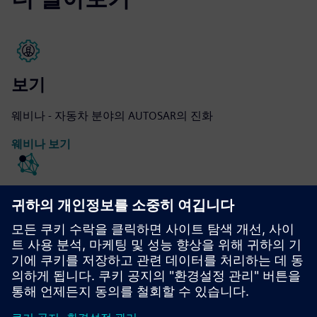
보기
웨비나 - 자동차 분야의 AUTOSAR의 진화
웨비나 보기
보기
웨비나 - 멀티코어 ECU 장치를 위한 AUTOSAR 소프트웨어
설계
웨비나 보기