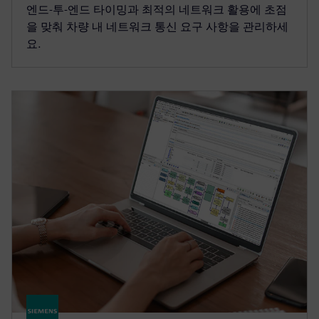
엔드-투-엔드 타이밍과 최적의 네트워크 활용에 초점
을 맞춰 차량 내 네트워크 통신 요구 사항을 관리하세
요.