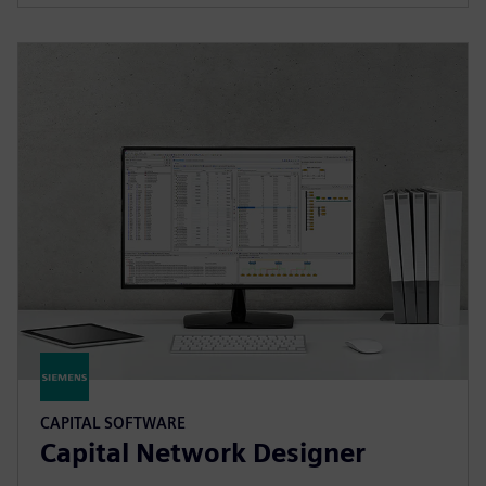
CAPITAL SOFTWARE
Capital Network Designer