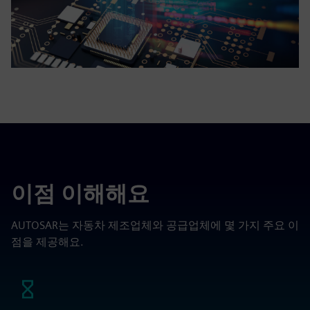
이점 이해해요
AUTOSAR는 자동차 제조업체와 공급업체에 몇 가지 주요 이
점을 제공해요.