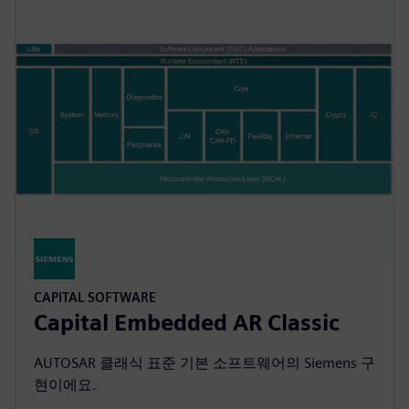
CAPITAL SOFTWARE
Capital Embedded AR Classic
AUTOSAR 클래식 표준 기본 소프트웨어의 Siemens 구
현이에요.