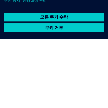
SIEMENS 소개
회사 정보