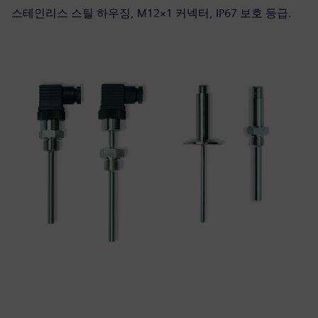
스테인리스 스틸 하우징, M12×1 커넥터, IP67 보호 등급.