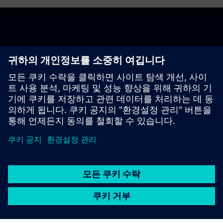
시작하기
지금 구매하기