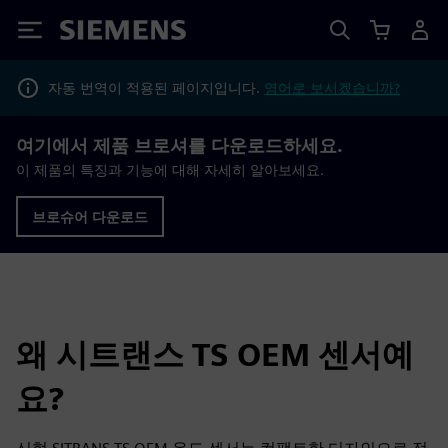
Siemens
자동 번역이 적용된 페이지입니다.
영어로 보시겠습니까?
여기에서 제품 브로셔를 다운로드하세요.
이 제품의 특징과 기능에 대해 자세히 알아보세요.
브로슈어 다운로드
왜 시트랜스 TS OEM 센서예
요?