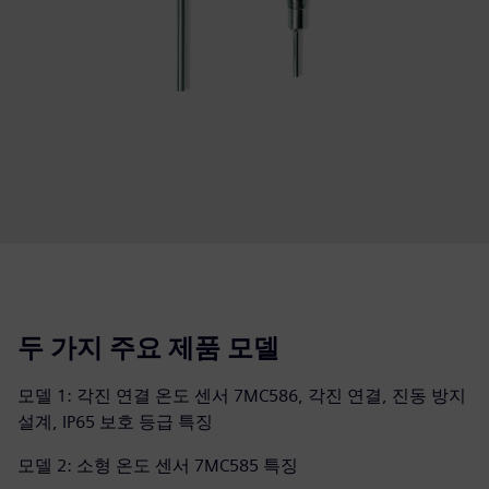
두 가지 주요 제품 모델
모델 1: 각진 연결 온도 센서 7MC586, 각진 연결, 진동 방지
설계, IP65 보호 등급 특징
모델 2: 소형 온도 센서 7MC585 특징