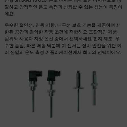
신형 SITRANS TS OEM 온도 센서는 컴팩트한 디자인으로 정
밀하고 안정적인 온도 측정과 신뢰할 수 있는 성능이 특징이
에요.
우수한 절연성, 진동 저항, 내구성 보호 기능을 제공하여 제
한된 공간과 열악한 작동 조건에 적합해요.포괄적인 제품
범위와 사용자 지정 옵션 중에서 선택하세요.현지 제조, 우
수한 품질, 빠른 배송 덕분에 이 센서는 장비 안전을 위한 여
러 산업의 온도 측정 어플리케이션에서 최고의 선택이에요.