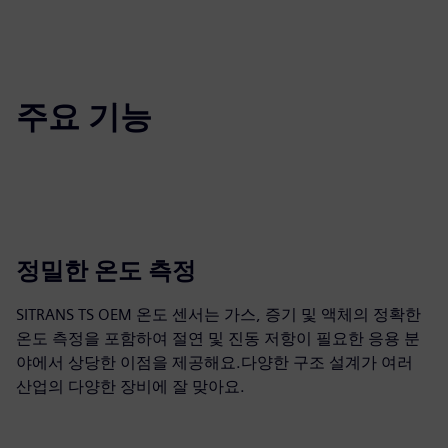
주요 기능
정밀한 온도 측정
SITRANS TS OEM 온도 센서는 가스, 증기 및 액체의 정확한
온도 측정을 포함하여 절연 및 진동 저항이 필요한 응용 분
야에서 상당한 이점을 제공해요.다양한 구조 설계가 여러
산업의 다양한 장비에 잘 맞아요.