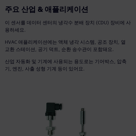
주요 산업 & 애플리케이션
이 센서를 데이터 센터의 냉각수 분배 장치 (CDU) 장비에 사
용하세요.
HVAC 애플리케이션에는 액체 냉각 시스템, 공조 장치, 열
교환 스테이션, 공기 덕트, 순환 송수관이 포함돼요.
산업 자동화 및 기계에 사용되는 용도로는 기어박스, 압축
기, 엔진, 사출 성형 기계 등이 있어요.