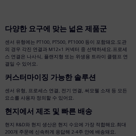
다양한 요구에 맞는 넓은 제품군
센서 유형에는 PT100, PT500, PT1000 등이 포함돼요.도관
의 경우 각진 연결과 M12×1 커넥터 중 선택하세요.프로세
스 연결은 나사식, 플랜지형 또는 위생용 트라이 클램프 연
결일 수 있어요.
커스터마이징 가능한 솔루션
센서 유형, 프로세스 연결, 전기 연결, 써모웰 소재 등 모든
요소를 사용자 정의할 수 있어요.
현지에서 제조 및 빠른 배송
현지 R&D와 현지 생산은 현지 수요에 가장 적합해요.최대
200개 주문에 신속하게 응답해 2-4주 안에 배송돼요.