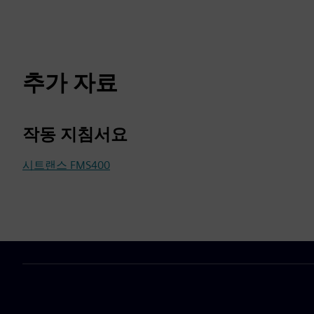
추가 자료
작동 지침서요
시트랜스 FMS400