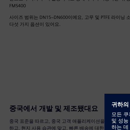
FMS400
사이즈 범위는 DN15~DN600이에요, 고무 및 PTFE 라이
다섯 가지 옵션이 있어요.
중국에서 개발 및 제조됐대요
중국 표준을 따르고, 중국 고객 애플리케이션을 대상으로
하고, 현지 사용 습관에 맞고, 빠른 배송에 대한 고객 요구