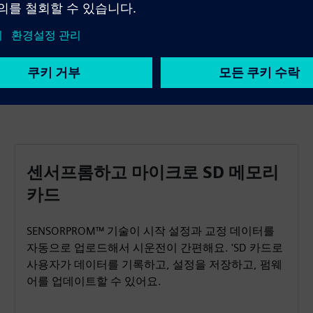
DP/PA, 이더넷/IP 등 여러 프로토콜을 지원해요.
센서프롬하고 마이크로 SD 메모리
카드
SENSORPROM™ 기술이 시작 설정과 교정 데이터를
자동으로 업로드해서 시운전이 간편해요. 'SD 카드로
사용자가 데이터를 기록하고, 설정을 저장하고, 펌웨
어를 업데이트할 수 있어요.