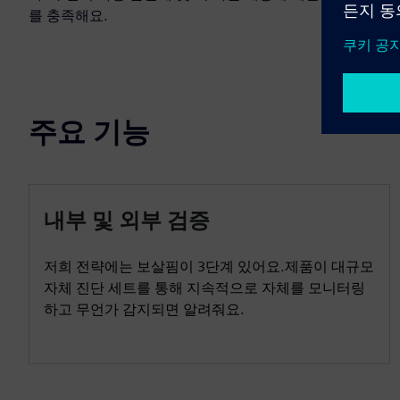
를 충족해요.
주요 기능
내부 및 외부 검증
저희 전략에는 보살핌이 3단계 있어요.제품이 대규모
자체 진단 세트를 통해 지속적으로 자체를 모니터링
하고 무언가 감지되면 알려줘요.