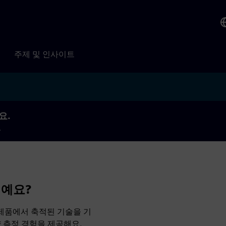
주제 및 인사이트
요.
.
서예요?
측정 제품에서 축적된 기술을 기
 측정 경험을 제공해요.