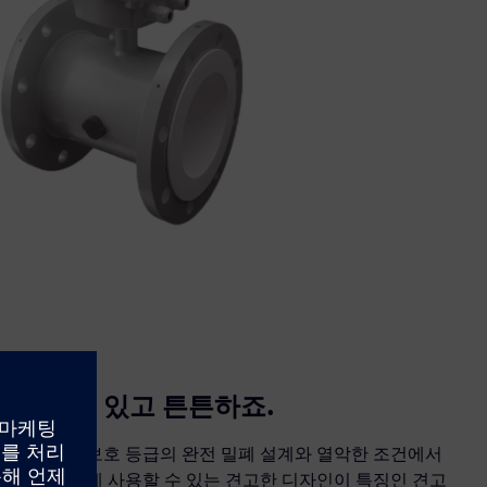
믿을 수 있고 튼튼하죠.
IP67/IP68 보호 등급의 완전 밀폐 설계와 열악한 조건에서
도 안전하게 사용할 수 있는 견고한 디자인이 특징인 견고