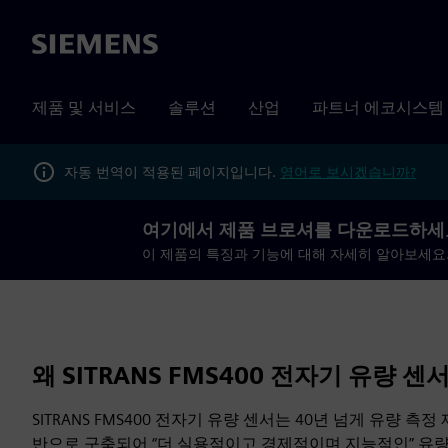
Siemens
제품 및 서비스
솔루션
산업
파트너 에코시스템
자동 번역이 적용된 페이지입니다.
영어로 보시겠습니까?
여기에서 제품 브로셔를 다운로드하세
이 제품의 특징과 기능에 대해 자세히 알아보세요
왜 SITRANS FMS400 전자기 유량 센
SITRANS FMS400 전자기 유량 센서는 40년 넘게 유량 
반으로 구축되어 “더 실용적이고 경제적이며 지능적인” 유량