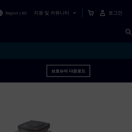
지원 및 커뮤니티
로그인
Region
|
KO
S
A
브로슈어 다운로드