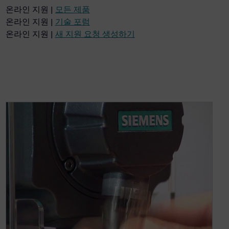
온라인 지원 |
모든 제품
온라인 지원 |
기술 포럼
온라인 지원 |
새 지원 요청 생성하기