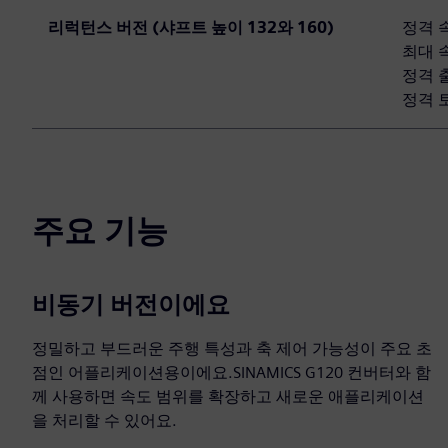
리럭턴스 버전 (샤프트 높이 132와 160)
정격 속
최대 속
정격 출
정격 토
주요 기능
비동기 버전이에요
정밀하고 부드러운 주행 특성과 축 제어 가능성이 주요 초
점인 어플리케이션용이에요.SINAMICS G120 컨버터와 함
께 사용하면 속도 범위를 확장하고 새로운 애플리케이션
을 처리할 수 있어요.