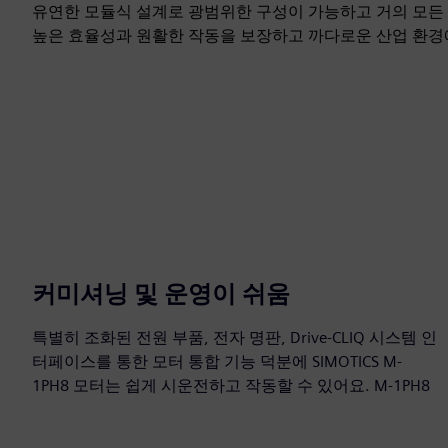
유연한 모듈식 설계로 광범위한 구성이 가능하고 거의 모든
높은 효율성과 원활한 작동을 보장하고 까다로운 산업 환경에
커미셔닝 및 운영이 쉬움
특별히 조화된 전원 부품, 전자 명판, Drive‑CLIQ 시스템 인
터페이스를 통한 모터 통합 기능 덕분에 SIMOTICS M-
1PH8 모터는 쉽게 시운전하고 작동할 수 있어요. M-1PH8