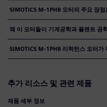
SIMOTICS M-1PH8 모터의 주요 장점
왜 이 모터들이 기계공학과 플랜트 공
SIMOTICS M-1PH8 리럭턴스 모터가
추가 리소스 및 관련 제품
제품 세부 정보