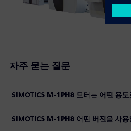
자주 묻는 질문
SIMOTICS M-1PH8 모터는 어떤 용
SIMOTICS M-1PH8 어떤 버전을 사용