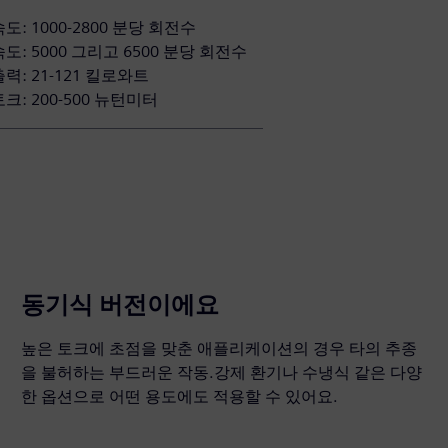
도: 1000-2800 분당 회전수
도: 5000 그리고 6500 분당 회전수
력: 21-121 킬로와트
크: 200-500 뉴턴미터
동기식 버전이에요
높은 토크에 초점을 맞춘 애플리케이션의 경우 타의 추종
을 불허하는 부드러운 작동.강제 환기나 수냉식 같은 다양
한 옵션으로 어떤 용도에도 적용할 수 있어요.