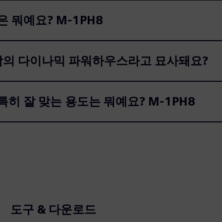
은 뭐예요? M-1PH8
학의 다이나믹 파워하우스라고 묘사돼요?
 특히 잘 맞는 용도는 뭐예요? M-1PH8
도구 & 다운로드