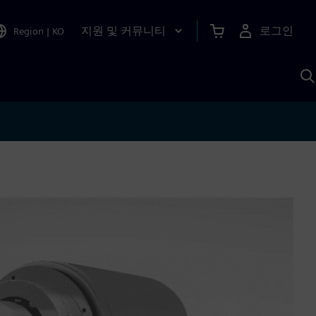
지원 및 커뮤니티
로그인
Region
|
KO
S
A