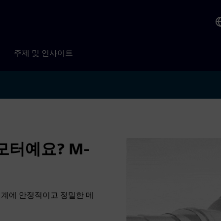
주제 및 인사이트
 모터예요? M-
기계에 안정적이고 정밀한 메