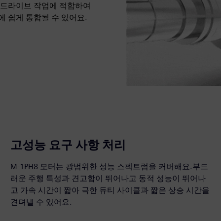
 드라이브 작업에 적합하여
 쉽게 통합될 수 있어요.
고성능 요구 사항 처리
M-1PH8 모터는 광범위한 성능 스펙트럼을 커버해요.부드
러운 주행 특성과 견고함이 뛰어나고 동적 성능이 뛰어나
고 가속 시간이 짧아 극한 듀티 사이클과 짧은 상승 시간을
견뎌낼 수 있어요.