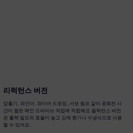
리럭턴스 버전
압출기, 와인더, 와이어 드로잉, 서보 펌프 같이 공회전 시
간이 짧은 메인 드라이브 작업에 적합해요.릴럭턴스 버전
은 출력 밀도와 효율이 높고 강제 환기나 수냉식으로 사용
할 수 있어요.