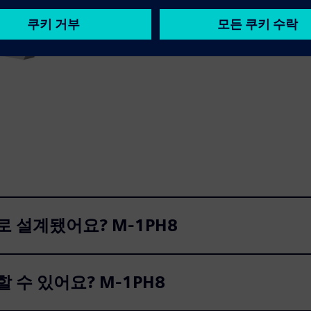
도로 설계됐어요? M-1PH8
할 수 있어요? M-1PH8