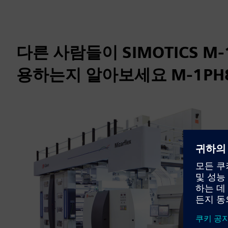
다른 사람들이 SIMOTICS M
용하는지 알아보세요 M-1PH