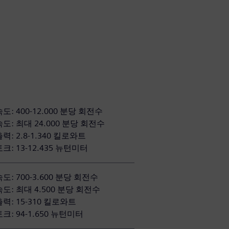
도: 400-12.000 분당 회전수
도: 최대 24.000 분당 회전수
력: 2.8-1.340 킬로와트
크: 13-12.435 뉴턴미터
도: 700-3.600 분당 회전수
도: 최대 4.500 분당 회전수
력: 15-310 킬로와트
크: 94-1.650 뉴턴미터