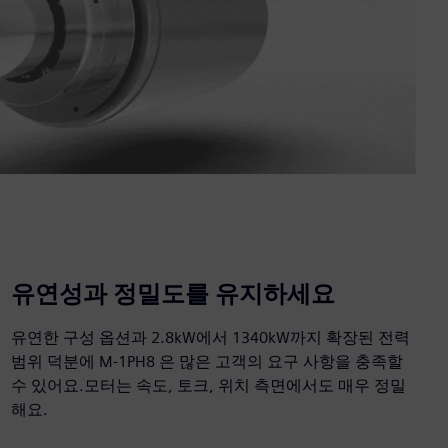
유연성과 정밀도를 유지하세요
유연한 구성 옵션과 2.8kW에서 1340kW까지 확장된 전력
범위 덕분에 M-1PH8 은 많은 고객의 요구 사항을 충족할
수 있어요.모터는 속도, 토크, 위치 측면에서도 매우 정밀
해요.