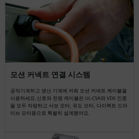
모션 커넥트 연결 시스템
공작기계하고 생산 기계에 저희 모션 커넥트 케이블을
사용하세요.신호와 전원 케이블은 UL-CSA와 VDE 인증
을 모두 자랑하고 서보 모터, 유도 모터, 다이렉트 드라
이브 모터용으로 특별히 설계됐어요.