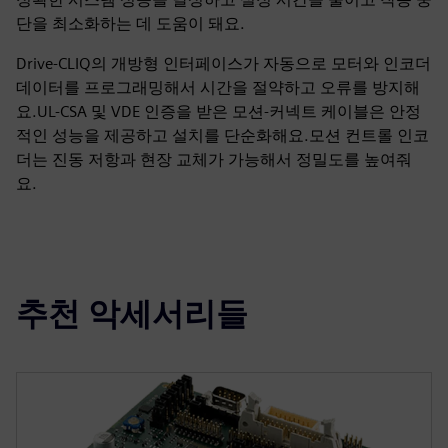
단을 최소화하는 데 도움이 돼요.
Drive-CLIQ의 개방형 인터페이스가 자동으로 모터와 인코더
데이터를 프로그래밍해서 시간을 절약하고 오류를 방지해
요.UL-CSA 및 VDE 인증을 받은 모션-커넥트 케이블은 안정
적인 성능을 제공하고 설치를 단순화해요.모션 컨트롤 인코
더는 진동 저항과 현장 교체가 가능해서 정밀도를 높여줘
요.
추천 악세서리들