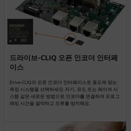
드라이브-CLIQ 오픈 인코더 인터페
이스
Drive-CLIQ의 오픈 인코더 인터페이스로 용도에 맞는
측정 시스템을 선택하세요.자기, 유도 또는 레이저 시
스템 같은 새로운 방법으로 인코더를 연결하여 프로그
래밍 시간을 절약하고 오류를 방지해요.