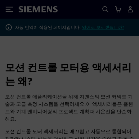
Siemens
자동 번역이 적용된 페이지입니다.
영어로 보시겠습니까?
모션 컨트롤 모터용 액세서리
는 왜?
모션 컨트롤 애플리케이션을 위해 지멘스의 모션 커넥트 기
술과 고급 측정 시스템을 선택하세요.이 액세서리들은 플랜
트와 기계 엔지니어링의 프로젝트 계획과 시운전을 단순화
해요.
모션 컨트롤 모터 액세서리는 매끄럽고 자동으로 통합되어
정확한 시스템 성능을 달성하고 설정 시간을 줄이고 작동 중