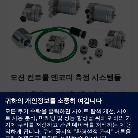
모션 컨트롤 엔코더 측정 시스템들
모션 컨트롤 엔코더는 기계 축의 횡단 거리, 회전 각도,
속도 또는 위치를 감지해요.제어 시스템에 사용할 샤프
트, 축, 모터에 이 직접 광전자 측정 시스템을 장착하세
요.