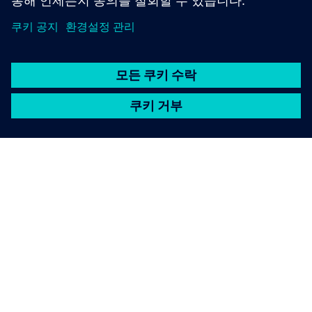
SIEMENS 소개
회사 정보