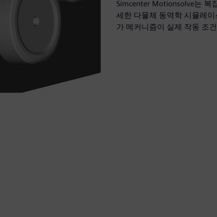
Simcenter Motionsol
세한 다물체 동역학 시뮬레이션
가 메커니즘이 실제 작동 조건