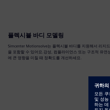
플렉시블 바디 모델링
Simcenter Motionsolve는 플렉시블 바디를 지원해서 
을 포함할 수 있어요.강성, 컴플라이언스 또는 구조적 유연
에 큰 영향을 미칠 때 정확도를 개선하세요.