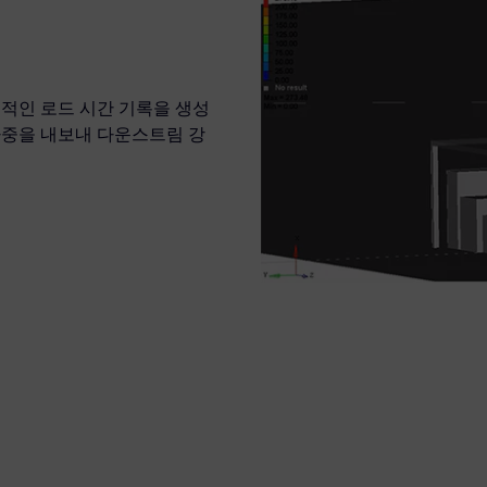
 사실적인 로드 시간 기록을 생성
하중을 내보내 다운스트림 강