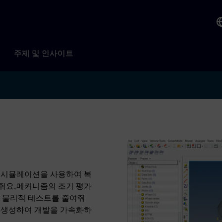
주제 및 인사이트
나믹스 시뮬레이션을 사용하여 복
줘요.메커니즘의 조기 평가
여 물리적 테스트를 줄여줘
 생성하여 개발을 가속화하