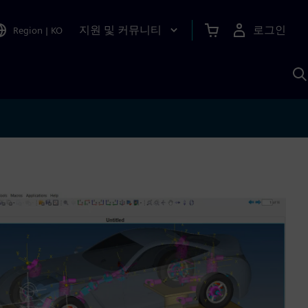
지원 및 커뮤니티
로그인
Region
|
KO
S
A