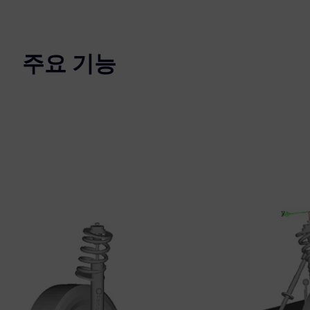
주요 기능