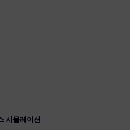
스 시뮬레이션