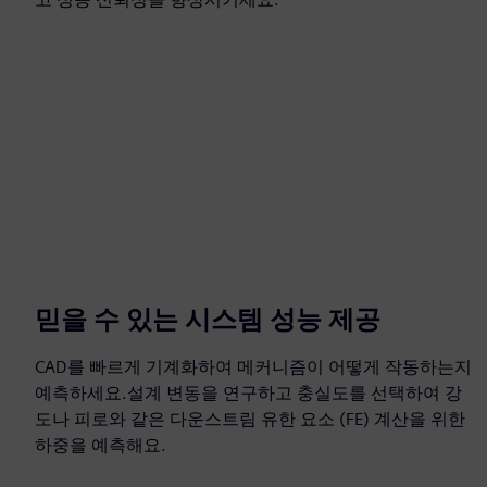
믿을 수 있는 시스템 성능 제공
CAD를 빠르게 기계화하여 메커니즘이 어떻게 작동하는지
예측하세요.설계 변동을 연구하고 충실도를 선택하여 강
도나 피로와 같은 다운스트림 유한 요소 (FE) 계산을 위한
하중을 예측해요.