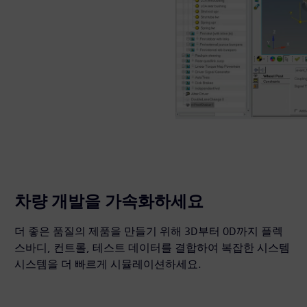
차량 개발을 가속화하세요
더 좋은 품질의 제품을 만들기 위해 3D부터 0D까지 플렉
스바디, 컨트롤, 테스트 데이터를 결합하여 복잡한 시스템
시스템을 더 빠르게 시뮬레이션하세요.