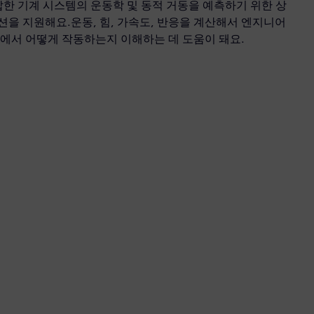
ve는 복잡한 기계 시스템의 운동학 및 동적 거동을 예측하기 위한 상
을 지원해요.운동, 힘, 가속도, 반응을 계산해서 엔지니어
에서 어떻게 작동하는지 이해하는 데 도움이 돼요.