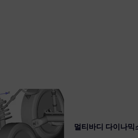
멀티바디 다이나믹