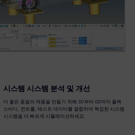
시스템 시스템 분석 및 개선
더 좋은 품질의 제품을 만들기 위해 3D부터 0D까지 플렉
스바디, 컨트롤, 테스트 데이터를 결합하여 복잡한 시스템
시스템을 더 빠르게 시뮬레이션하세요.