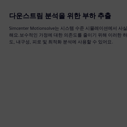
다운스트림 분석을 위한 부하 추출
Simcenter Motionsolve는 시스템 수준 시뮬레이션에서
해요.보수적인 가정에 대한 의존도를 줄이기 위해 이러한 
도, 내구성, 피로 및 최적화 분석에 사용할 수 있어요.