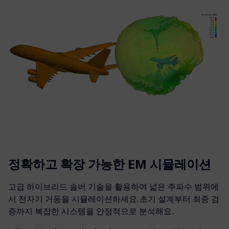
정확하고 확장 가능한 EM 시뮬레이션
고급 하이브리드 솔버 기술을 활용하여 넓은 주파수 범위에
서 전자기 거동을 시뮬레이션하세요.초기 설계부터 최종 검
증까지 복잡한 시스템을 안정적으로 분석해요.