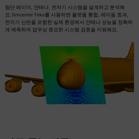
첨단 레이더, 안테나, 전자기 시스템을 설계하고 분석해
요.Simcenter Feko를 사용하면 플랫폼 통합, 레이돔 효과,
전자기 산란을 포함한 실제 환경에서 안테나 성능을 정확하
게 예측하여 업무상 중요한 시스템 검증을 지원해요.