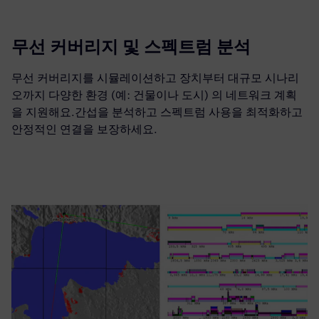
무선 커버리지 및 스펙트럼 분석
무선 커버리지를 시뮬레이션하고 장치부터 대규모 시나리
오까지 다양한 환경 (예: 건물이나 도시) 의 네트워크 계획
을 지원해요.간섭을 분석하고 스펙트럼 사용을 최적화하고
안정적인 연결을 보장하세요.