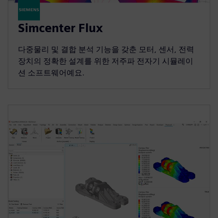
Simcenter Flux
다중물리 및 결합 분석 기능을 갖춘 모터, 센서, 전력
장치의 정확한 설계를 위한 저주파 전자기 시뮬레이
션 소프트웨어예요.