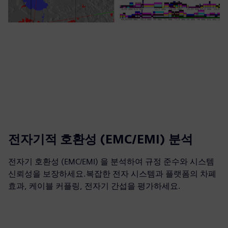
전자기적 호환성 (EMC/EMI) 분석
전자기 호환성 (EMC/EMI) 을 분석하여 규정 준수와 시스템
신뢰성을 보장하세요.복잡한 전자 시스템과 플랫폼의 차폐
효과, 케이블 커플링, 전자기 간섭을 평가하세요.