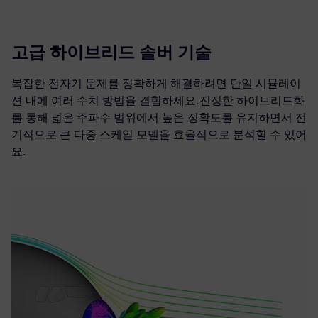
고급 하이브리드 솔버 기술
복잡한 전자기 문제를 정확하게 해결하려면 단일 시뮬레이
션 내에 여러 수치 방법을 결합하세요.진정한 하이브리드화
를 통해 넓은 주파수 범위에서 높은 정확도를 유지하면서 전
기적으로 큰 다중 스케일 모델을 효율적으로 분석할 수 있어
요.