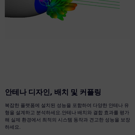
안테나 디자인, 배치 및 커플링
복잡한 플랫폼에 설치된 성능을 포함하여 다양한 안테나 유
형을 설계하고 분석하세요.안테나 배치와 결합 효과를 평가
해 실제 환경에서 최적의 시스템 동작과 견고한 성능을 보장
하세요.