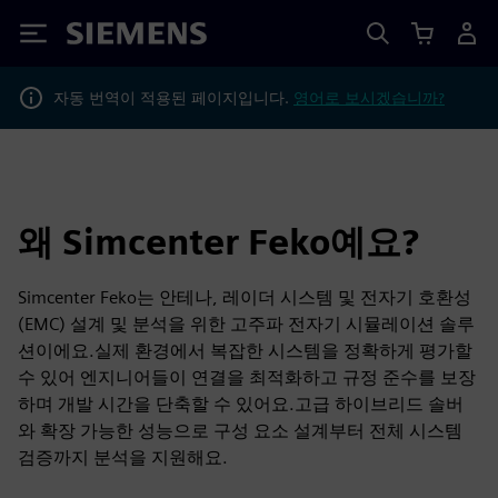
Siemens
자동 번역이 적용된 페이지입니다.
영어로 보시겠습니까?
왜 Simcenter Feko예요?
Simcenter Feko는 안테나, 레이더 시스템 및 전자기 호환성
(EMC) 설계 및 분석을 위한 고주파 전자기 시뮬레이션 솔루
션이에요.실제 환경에서 복잡한 시스템을 정확하게 평가할
수 있어 엔지니어들이 연결을 최적화하고 규정 준수를 보장
하며 개발 시간을 단축할 수 있어요.고급 하이브리드 솔버
와 확장 가능한 성능으로 구성 요소 설계부터 전체 시스템
검증까지 분석을 지원해요.