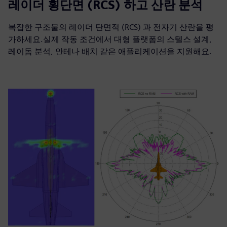
레이더 횡단면 (RCS) 하고 산란 분석
복잡한 구조물의 레이더 단면적 (RCS) 과 전자기 산란을 평
가하세요.실제 작동 조건에서 대형 플랫폼의 스텔스 설계,
레이돔 분석, 안테나 배치 같은 애플리케이션을 지원해요.