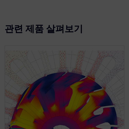
관련 제품 살펴보기