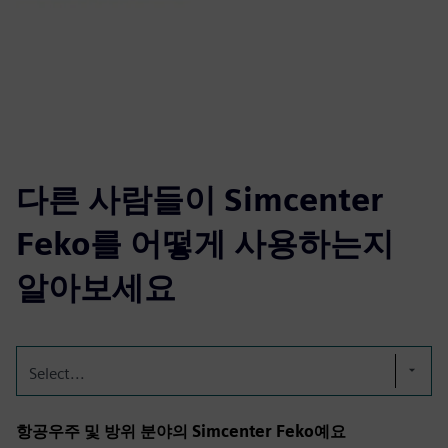
다른 사람들이 Simcenter
Feko를 어떻게 사용하는지
알아보세요
Select...
항공우주 및 방위 분야의 Simcenter Feko예요