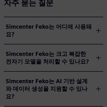
자주 묻는 질문
Simcenter Feko는 어디에 사용돼
요?
Simcenter Feko는 크고 복잡한
전자기 모델을 처리할 수 있나요?
Simcenter Feko는 AI 기반 설계
와 데이터 생성을 지원할 수 있나
요?