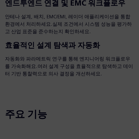
엔드투엔드 연결 및 EMC 워크플로우
안테나 설계, 배치, EMC/EMI, 레이더 애플리케이션을 통합
환경에서 처리하세요.실제 조건에서 시스템 성능을 평가하
고 산업 표준을 준수하는지 확인하세요.
효율적인 설계 탐색과 자동화
자동화와 파라메트릭 연구를 통해 엔지니어링 워크플로우
를 가속화해요.여러 설계 구성을 효율적으로 탐색하고 데이
터 기반 통찰력으로 의사 결정을 개선하세요.
주요 기능