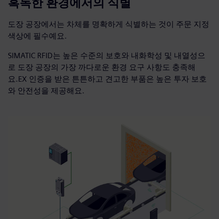
혹독한 환경에서의 식별
도장 공장에서는 차체를 명확하게 식별하는 것이 주문 지정
색상에 필수예요.
SIMATIC RFID는 높은 수준의 보호와 내화학성 및 내열성으
로 도장 공장의 가장 까다로운 환경 요구 사항도 충족해
요.EX 인증을 받은 튼튼하고 견고한 부품은 높은 투자 보호
와 안전성을 제공해요.