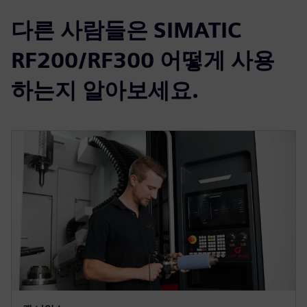
다른 사람들은 SIMATIC
RF200/RF300 어떻게 사용
하는지 알아보세요.