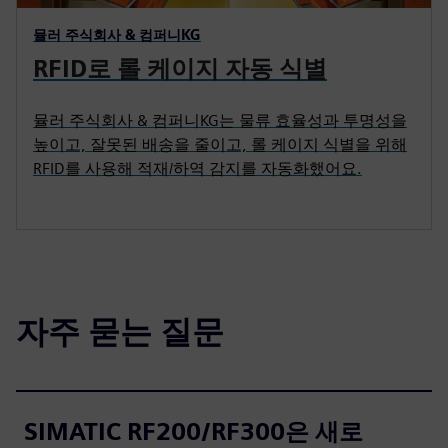
뮬러 주식회사 & 컴퍼니KG
RFID로 롤 케이지 자동 식별
뮬러 주식회사 & 컴퍼니KG는 물류 효율성과 투명성을
높이고, 잘못된 배송을 줄이고, 롤 케이지 식별을 위해
RFID를 사용해 적재/하역 감지를 자동화했어요.
자주 묻는 질문
SIMATIC RF200/RF300은 새로