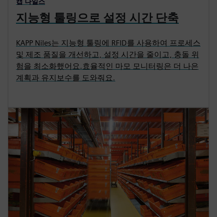
캡 나일스
지능형 툴링으로 설정 시간 단축
KAPP Niles는 지능형 툴링에 RFID를 사용하여 프로세스
및 제조 품질을 개선하고, 설정 시간을 줄이고, 충돌 위
험을 최소화했어요.효율적인 마모 모니터링은 더 나은
계획과 유지보수를 도와줘요.