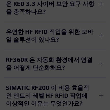
운 RED 3.3 사이버 보안 요구 사항
을 충족하나요?
유연한 HF RFID 작업을 위한 모바
일 솔루션이 있나요?
RF360R 은 자동화 환경에서 연결
을 어떻게 단순화해요?
SIMATIC RF200 이 비용 효율적
인 엔트리 레벨 HF RFID 작업에
이상적인 이유는 무엇인가요?