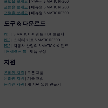
포털을 보세요
| 인증서 SIMATIC RF300
포털을 보세요
| 매뉴얼 SIMATIC RF200
포털을 보세요
| 매뉴얼 SIMATIC RF300
도구 & 다운로드
PDF
| SIMATIC 아이덴트 iPDF 브로셔
PDF
| 스타터 키트 SIMATIC RF300
PDF
| 자동차 산업의 SIMATIC 아이덴트
TIA 셀렉션 툴
| 제품 구성
지원
온라인 지원
| 모든 제품
온라인 지원
| 기술 포럼
온라인 지원
| 새 지원 요청 만들기