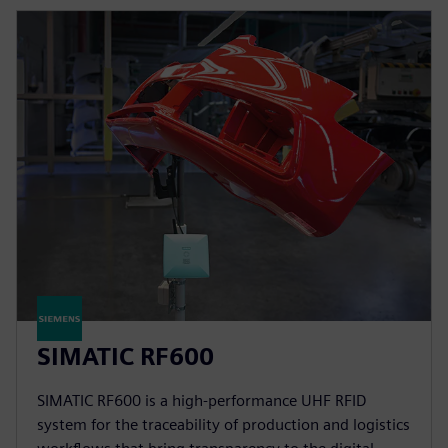
SIMATIC RF600
SIMATIC RF600 is a high-performance UHF RFID
system for the traceability of production and logistics