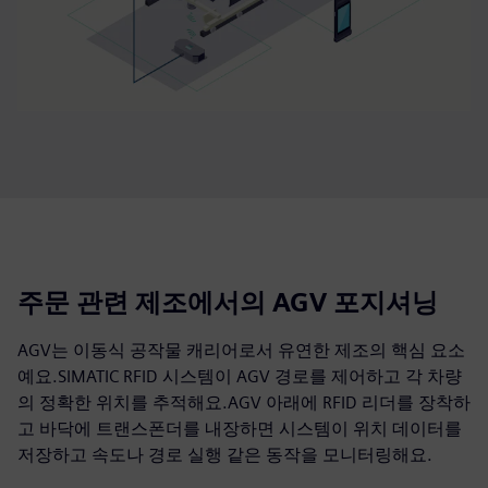
주문 관련 제조에서의 AGV 포지셔닝
AGV는 이동식 공작물 캐리어로서 유연한 제조의 핵심 요소
예요.SIMATIC RFID 시스템이 AGV 경로를 제어하고 각 차량
의 정확한 위치를 추적해요.AGV 아래에 RFID 리더를 장착하
고 바닥에 트랜스폰더를 내장하면 시스템이 위치 데이터를
저장하고 속도나 경로 실행 같은 동작을 모니터링해요.