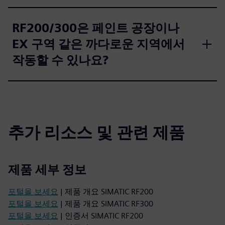
RF200/300은 페인트 공장이나
EX 구역 같은 까다로운 지역에서
작동할 수 있나요?
추가 리소스 및 관련 제품
제품 세부 정보
포털을 보세요
| 제품 개요 SIMATIC RF200
포털을 보세요
| 제품 개요 SIMATIC RF300
포털을 보세요
| 인증서 SIMATIC RF200