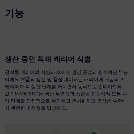
기능
생산 중인 적재 캐리어 식별
공작물 캐리어의 식별과 제어는 생산 공정의 필수적인 부분
이에요.부품의 생산 및 품질 데이터는 캐리어에 저장되고
캐리어가 각 생산 단계를 거치면서 동적으로 업데이트돼
요.SIMATIC RFID는 생산 투명성과 품질을 향상시켜 모든 처
리 단계를 안정적으로 확인하고 문서화하고 구성품 수준에
서 완전한 추적성을 달성해요.