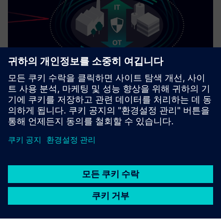
산업을 위한 사이버보안
보안 정보
공장, 시스템, 기계, 네트워크를 사이버 위협으로부터 보호
하려면 총체적인 최첨단 산업 보안 개념을 구현하고 지속적
으로 유지해야 해요.지멘스의 제품과 솔루션은 그런 개념의
한 요소일 뿐이에요.산업 보안에 대한 자세한 내용은 에서
확인하세요.
자세히 알아보기