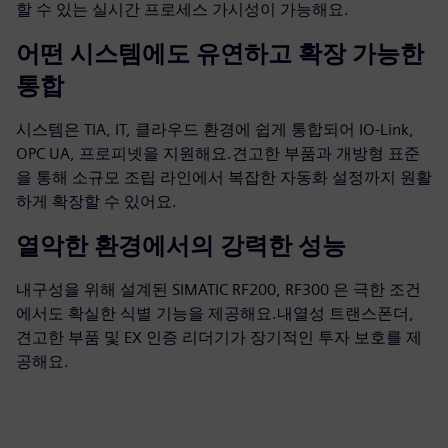
할 수 있는 실시간 프로세스 가시성이 가능해요.
어떤 시스템에도 유연하고 확장 가능한
통합
시스템은 TIA, IT, 클라우드 환경에 쉽게 통합되어 IO-Link,
OPC UA, 프로피넷을 지원해요.견고한 부품과 개방형 표준
을 통해 소규모 조립 라인에서 복잡한 자동화 설정까지 원활
하게 확장할 수 있어요.
열악한 환경에서의 강력한 성능
내구성을 위해 설계된 SIMATIC RF200, RF300 은 극한 조건
에서도 확실한 식별 기능을 제공해요.내열성 트랜스폰더,
견고한 부품 및 EX 인증 리더기가 장기적인 투자 보호를 제
공해요.