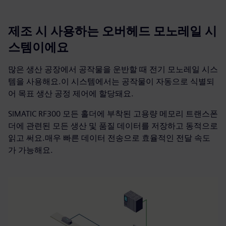
제조 시 사용하는 오버헤드 모노레일 시
스템이에요
많은 생산 공장에서 공작물을 운반할 때 전기 모노레일 시스
템을 사용해요.이 시스템에서는 공작물이 자동으로 식별되
어 목표 생산 공정 제어에 할당돼요.
SIMATIC RF300 모든 홀더에 부착된 고용량 메모리 트랜스폰
더에 관련된 모든 생산 및 품질 데이터를 저장하고 동적으로
읽고 써요.매우 빠른 데이터 전송으로 효율적인 전달 속도
가 가능해요.