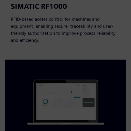
SIMATIC RF1000
RFID-based access control for machines and
equipment, enabling secure, traceability and user-
friendly authorization to improve process reliability
and efficiency.