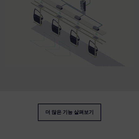
더 많은 기능 살펴보기