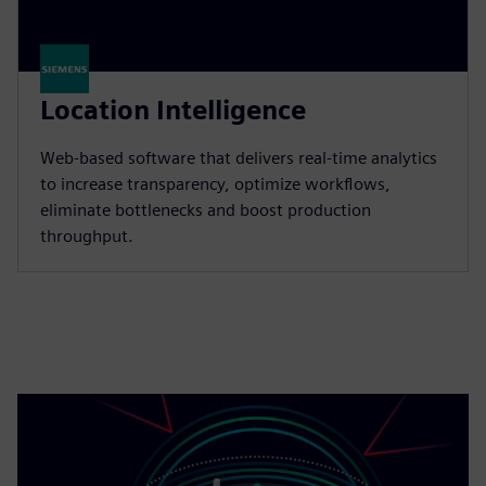
Location Intelligence
Web-based software that delivers real-time analytics
to increase transparency, optimize workflows,
eliminate bottlenecks and boost production
throughput.