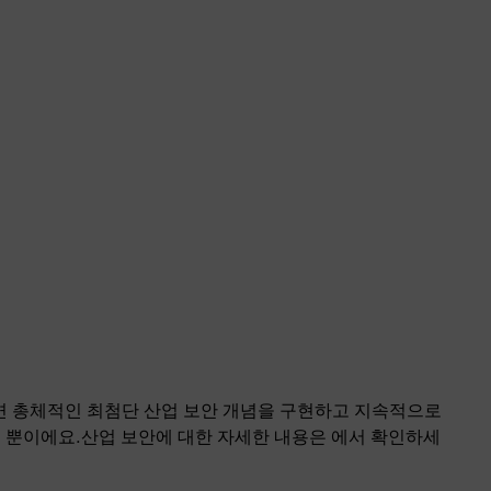
면 총체적인 최첨단 산업 보안 개념을 구현하고 지속적으로
 뿐이에요.산업 보안에 대한 자세한 내용은 에서 확인하세