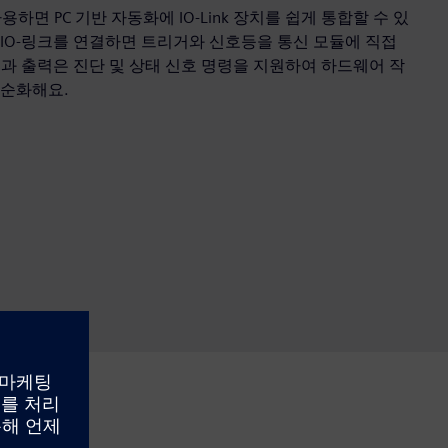
을 사용하면 PC 기반 자동화에 IO-Link 장치를 쉽게 통합할 수 있
DI/DO IO-링크를 연결하면 트리거와 신호등을 통신 모듈에 직접
과 출력은 진단 및 상태 신호 명령을 지원하여 하드웨어 작
단순화해요.