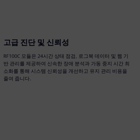
고급 진단 및 신뢰성
RF100C 모듈은 24시간 상태 점검, 로그북 데이터 및 웹 기
반 관리를 제공하여 신속한 장애 분석과 가동 중지 시간 최
소화를 통해 시스템 신뢰성을 개선하고 유지 관리 비용을
줄여 줍니다.