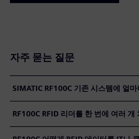
자주 묻는 질문
SIMATIC RF100C 기존 시스템에 얼
RF100C RFID 리더를 한 번에 여러 