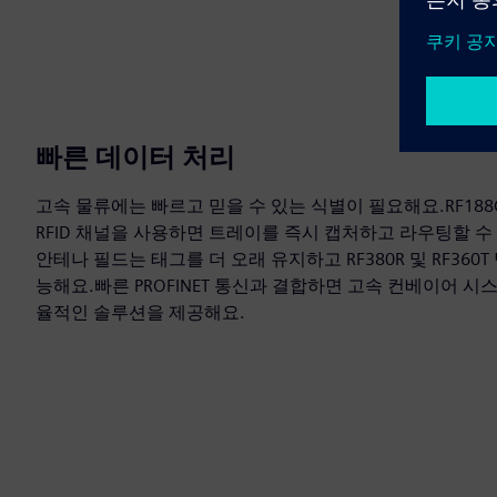
빠른 데이터 처리
고속 물류에는 빠르고 믿을 수 있는 식별이 필요해요.RF188
RFID 채널을 사용하면 트레이를 즉시 캡처하고 라우팅할 수 
안테나 필드는 태그를 더 오래 유지하고 RF380R 및 RF360
능해요.빠른 PROFINET 통신과 결합하면 고속 컨베이어 시
율적인 솔루션을 제공해요.