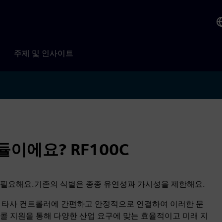
주제 및 인사이트
모듈이에요? RF100C
 필요해요.기존의 식별은 종종 유연성과 가시성을 제한해요.
 PC 기반 및 타사 컨트롤러에 간편하고 안정적으로 연결하여 이러한 문
로토콜 지원을 통해 다양한 산업 요구에 맞는 효율적이고 미래 지