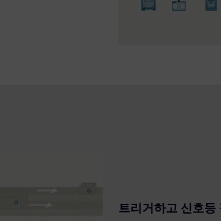
트리거하고 신호등 