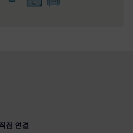
직접 연결