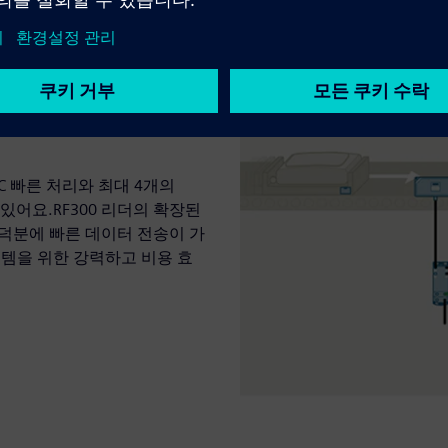
C 빠른 처리와 최대 4개의
있어요.RF300 리더의 확장된
T 덕분에 빠른 데이터 전송이 가
스템을 위한 강력하고 비용 효