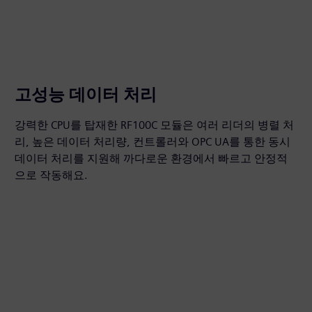
고성능 데이터 처리
강력한 CPU를 탑재한 RF100C 모듈은 여러 리더의 병렬 처
리, 높은 데이터 처리량, 컨트롤러와 OPC UA를 통한 동시
데이터 처리를 지원해 까다로운 환경에서 빠르고 안정적
으로 작동해요.