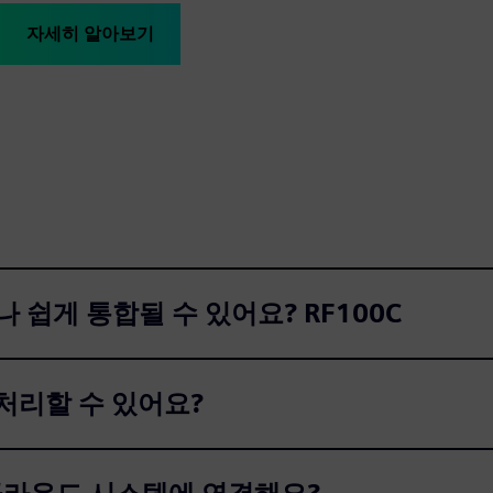
자세히 알아보기
마나 쉽게 통합될 수 있어요? RF100C
개 처리할 수 있어요?