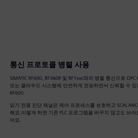
통신 프로토콜 병렬 사용
SIMATIC RF600, RF360R 및 RF1xxc와의 병렬 통신으로 OPC
또는 클라우드 시스템에 안전하게 전송하면서 신뢰할 수 있
RF600
읽기 전용 진단 채널은 제어 프로세스를 보호하고 SCALAN
해요.이렇게 하면 기존 PLC 프로그램을 바꾸지 않고도 브
어요.