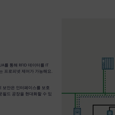
 UA를 통해 RFID 데이터를 IT
는 프로피넷 제어가 가능해요.
CE 보안은 인터페이스를 보호
라운필드 공장을 현대화할 수 있