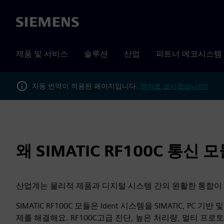
Siemens
제품 및 서비스
솔루션
산업
파트너 에코시스템
자동 번역이 적용된 페이지입니다.
영어로 보시겠습니까?
왜 SIMATIC RF100C 통신 
산업계는 물리적 제품과 디지털 시스템 간의 원활한 통합이
SIMATIC RF100C 모듈은 Ident 시스템을 SIMATIC,
제를 해결해요. RF100C고급 진단, 높은 처리량, 멀티 프