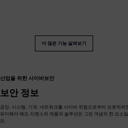
더 많은 기능 살펴보기
산업을 위한 사이버보안
보안 정보
공장, 시스템, 기계, 네트워크를 사이버 위협으로부터 보호하려
유지해야 해요.지멘스의 제품과 솔루션은 그런 개념의 한 요소일
요.