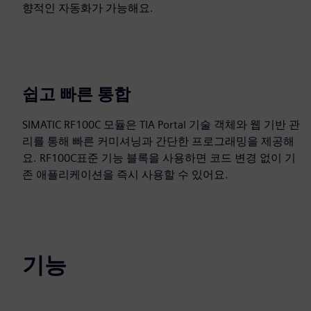
향적인 자동화가 가능해요.
쉽고 빠른 통합
SIMATIC RF100C 모듈은 TIA Portal 기술 객체와 웹 기반 관
리를 통해 빠른 커미셔닝과 간단한 프로그래밍을 제공해
요. RF100C표준 기능 블록을 사용하면 코드 변경 없이 기
존 애플리케이션을 즉시 사용할 수 있어요.
기능