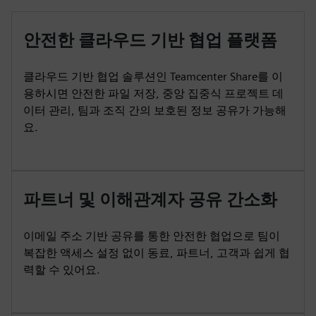
안전한 클라우드 기반 협업 플랫폼
클라우드 기반 협업 솔루션인 Teamcenter Share를 이
용하시면 안전한 파일 저장, 중앙 집중식 프로젝트 데
이터 관리, 팀과 조직 간의 보호된 정보 공유가 가능해
요.
파트너 및 이해관계자 공유 간소화
이메일 주소 기반 공유를 통한 안전한 협업으로 팀이
복잡한 액세스 설정 없이 동료, 파트너, 고객과 쉽게 협
력할 수 있어요.