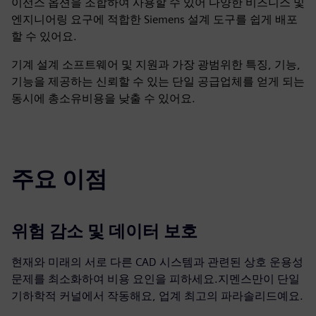
이선스 옵션을 조합하여 사용할 수 있어 다양한 비즈니스 및
엔지니어링 요구에 적합한 Siemens 설계 도구를 쉽게 배포
할 수 있어요.
기계 설계 소프트웨어 및 지원과 가장 광범위한 특징, 기능,
기능을 제공하는 신뢰할 수 있는 단일 공급업체를 얻게 되는
동시에 총소유비용을 낮출 수 있어요.
주요 이점
위험 감소 및 데이터 보호
현재와 미래의 서로 다른 CAD 시스템과 관련된 상호 운용성
문제를 최소화하여 비용 요인을 피하세요.지멘스만이 단일
기하학적 커널에서 작동해요, 업계 최고의 파라솔리드예요.