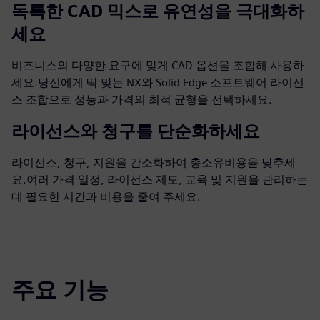
독특한 CAD 믹스로 유연성을 극대화하
세요
비즈니스의 다양한 요구에 맞게 CAD 옵션을 조합해 사용하
세요.당신에게 딱 맞는 NX와 Solid Edge 소프트웨어 라이선
스 조합으로 성능과 가격의 최적 균형을 선택하세요.
라이선스와 청구를 단순화하세요
라이선스, 청구, 지원을 간소화하여 총소유비용을 낮추세
요.여러 가격 일정, 라이선스 제도, 교육 및 지원을 관리하는
데 필요한 시간과 비용을 줄여 주세요.
주요 기능