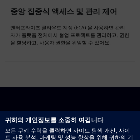
중앙 집중식 액세스 및 관리 제어
엔터프라이즈 클라우드 계정 (ECA) 을 사용하면 관리
자가 플랫폼 전체에서 협업 프로젝트를 관리하고, 권한
을 할당하고, 사용자 권한을 위임할 수 있어요.
시작하기
고객문의