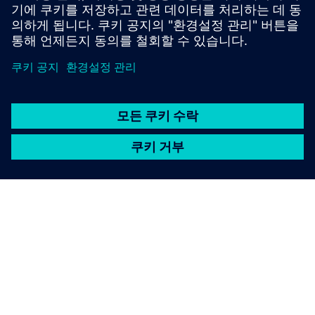
SIEMENS 소개