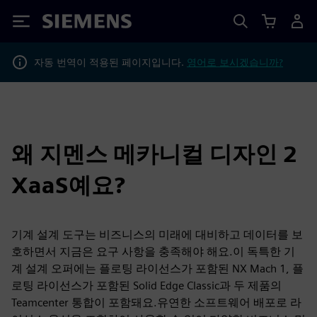
Siemens
자동 번역이 적용된 페이지입니다.
영어로 보시겠습니까?
왜 지멘스 메카니컬 디자인 2
XaaS예요?
기계 설계 도구는 비즈니스의 미래에 대비하고 데이터를 보
호하면서 지금은 요구 사항을 충족해야 해요.이 독특한 기
계 설계 오퍼에는 플로팅 라이선스가 포함된 NX Mach 1, 플
로팅 라이선스가 포함된 Solid Edge Classic과 두 제품의
Teamcenter 통합이 포함돼요.유연한 소프트웨어 배포로 라