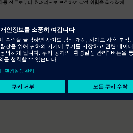
.위험한 차동 전류로부터 효과적으로 보호하여 감전 위험을 최소화해
로부터 3상 회로를 확실하게 보호해요.
대한 검증된 보호.