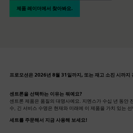
제품 레이더에서 찾아봐요.
프로모션은 2026년 8월 31일까지, 또는 재고 소진 시까지
센트론을 선택하는 이유는 뭐예요?
센트론 제품은 품질의 대명사예요. 지멘스가 수십 년 동안 
수, 긴 서비스 수명은 현재와 미래에 이 제품을 가치 있는 
세트를 주문해서 지금 사용해 보세요!