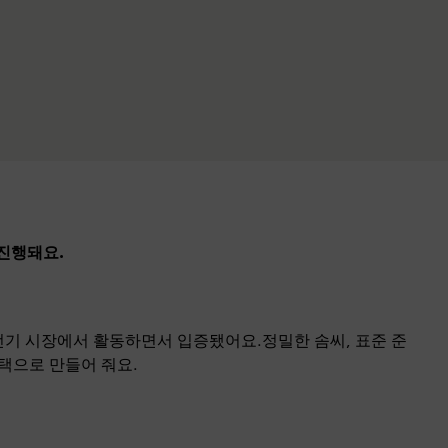
 진행돼요.
전기 시장에서 활동하면서 입증됐어요.정밀한 솜씨, 표준 준
선택으로 만들어 줘요.