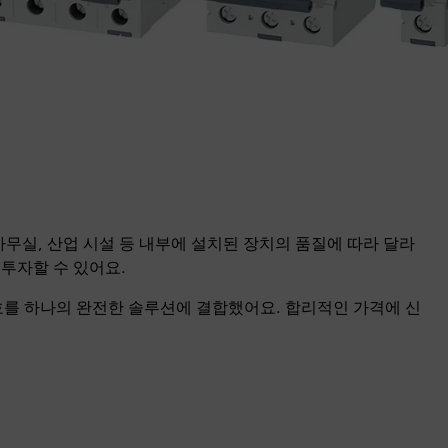
무실, 산업 시설 등 내부에 설치된 장치의 품질에 따라 달라
투자할 수 있어요.
호를 하나의 완전한 솔루션에 결합했어요. 합리적인 가격에 신