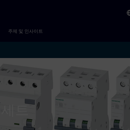
주제 및 인사이트
 세트