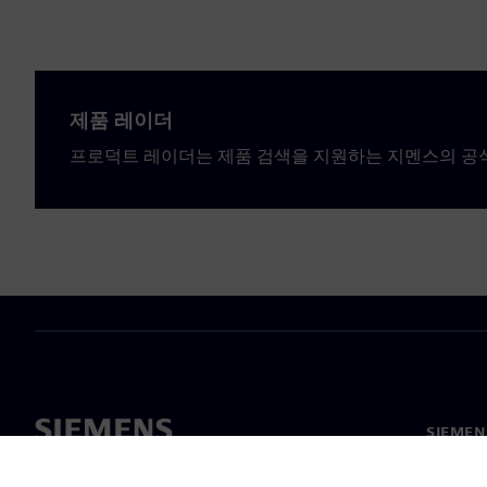
제품 레이더
프로덕트 레이더는 제품 검색을 지원하는 지멘스의 공
SIEME
회사 소