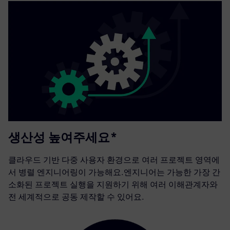
생산성 높여주세요*
클라우드 기반 다중 사용자 환경으로 여러 프로젝트 영역에
서 병렬 엔지니어링이 가능해요.엔지니어는 가능한 가장 간
소화된 프로젝트 실행을 지원하기 위해 여러 이해관계자와
전 세계적으로 공동 제작할 수 있어요.