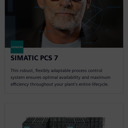
SIMATIC PCS 7
This robust, flexibly adaptable process control
system ensures optimal availability and maximum
efficiency throughout your plant's entire lifecycle.