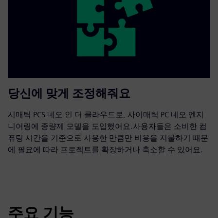
당신에 맞게 조정해줘요
시매틱 PCS 네오 인 더 클라우드로, 사이매틱 PC 네오 엔지
니어링에 종량제 모델을 도입했어요.사용자들은 소비한 컴
퓨팅 시간을 기준으로 사용한 만큼만 비용을 지불하기 때문
에 필요에 따라 프로젝트를 확장하거나 축소할 수 있어요.
주요 기능