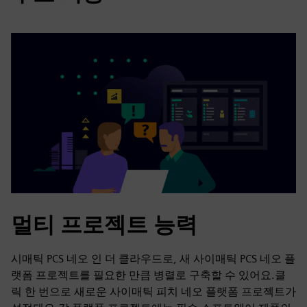
멀티 프로젝트 능력
시매틱 PCS 네오 인 더 클라우드로, 새 사이매틱 PCS 네오 플
랫폼 프로젝트를 필요한 만큼 병렬로 구축할 수 있어요.클
릭 한 번으로 새로운 사이매틱 피치 네오 플랫폼 프로젝트가