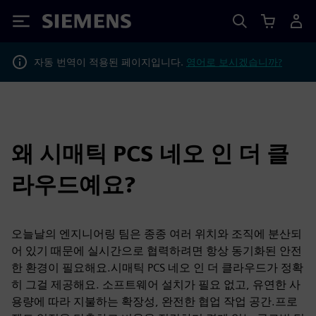
Siemens
자동 번역이 적용된 페이지입니다.
영어로 보시겠습니까?
왜 시매틱 PCS 네오 인 더 클
라우드예요?
오늘날의 엔지니어링 팀은 종종 여러 위치와 조직에 분산되
어 있기 때문에 실시간으로 협력하려면 항상 동기화된 안전
한 환경이 필요해요.시매틱 PCS 네오 인 더 클라우드가 정확
히 그걸 제공해요. 소프트웨어 설치가 필요 없고, 유연한 사
용량에 따라 지불하는 확장성, 완전한 협업 작업 공간.프로