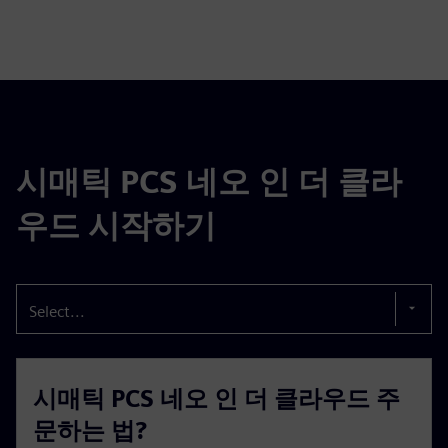
시매틱 PCS 네오 인 더 클라
우드 시작하기
Select...
시매틱 PCS 네오 인 더 클라우드 주
문하는 법?