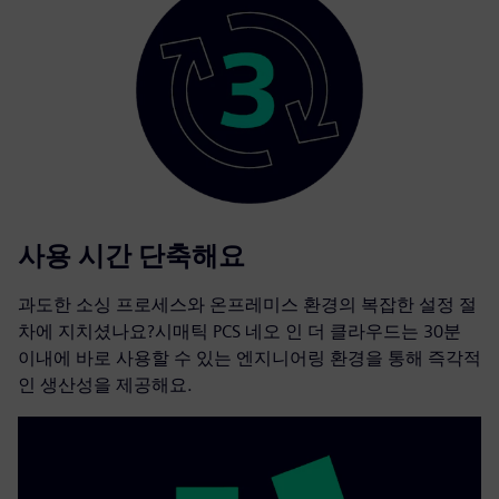
사용 시간 단축해요
과도한 소싱 프로세스와 온프레미스 환경의 복잡한 설정 절
차에 지치셨나요?시매틱 PCS 네오 인 더 클라우드는 30분
이내에 바로 사용할 수 있는 엔지니어링 환경을 통해 즉각적
인 생산성을 제공해요.