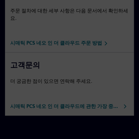
주문 절차에 대한 세부 사항은 다음 문서에서 확인하세
요.
시매틱 PCS 네오 인 더 클라우드 주문 방법
고객문의
더 궁금한 점이 있으면 연락해 주세요.
시매틱 PCS 네오 인 더 클라우드에 관한 가장 중요한 기술 정보예요