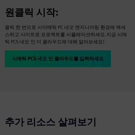
원클릭 시작:
클릭 한 번으로 사이매틱 PC 네오 엔지니어링 환경에 액세
스하고 시미트로 프로젝트를 시뮬레이션하세요.지금 시매
틱 PCS 네오 인 더 클라우드에 대해 알아보세요!
시매틱 PCS 네오 인 클라우드를 입력하세요
추가 리소스 살펴보기