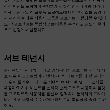
설정돼요.각 플랫폼 프로젝트에는 필수 소프트웨어 제품의
정식 버전을 포함하여 완벽하게 갖춰진 엔지니어링 환경이
함께 제공돼요.각 플랫폼 프로젝트에 대한 액세스를 중앙에
서 관리하여 다른 사용자 그룹을 프로젝트에 할당할 수 있어
요.각 프로젝트는 독립적으로 비용을 누적하고 별도의 클라
우드 환경에서 설정돼요.
서브 테넌시
클라우드의 시매틱 PC 네오 엔지니어링 프로젝트 내에서 서
로 다른 워크스트림이나 엔지니어링 파트너를 더 잘 분리하
기 위해 클라우드 내 모든 시매틱 PC 네오에 멀티 테넌시를
제공해요.하위 테넌트를 논리적 순서 구조로 사용하여 플랫
폼 프로젝트와 사용자를 훨씬 더 엄격하게 분리하여 프라이
버시 요구 사항을 준수하거나 테넌트의 복잡성을 줄일 수 있
어요.