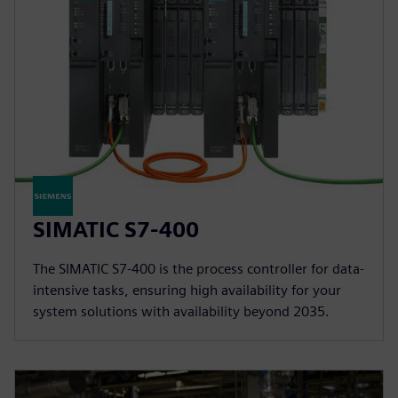
SIMATIC S7-400
The SIMATIC S7-400 is the process controller for data-
intensive tasks, ensuring high availability for your
system solutions with availability beyond 2035.