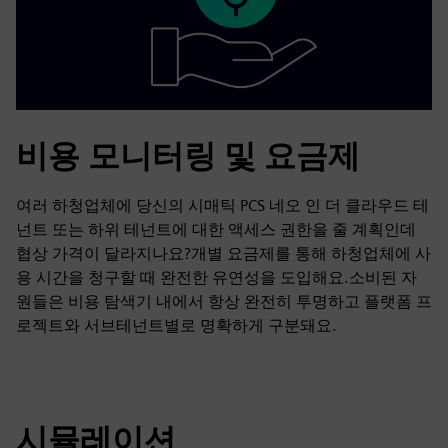
비용 모니터링 및 요금제
여러 하청업체에 당신의 시매틱 PCS 네오 인 더 클라우드 테
넌트 또는 하위 테넌트에 대한 액세스 권한을 줄 계획인데
협상 가격이 달라지나요?개별 요금제를 통해 하청업체에 사
용 시간을 청구할 때 완전한 유연성을 도입해요.소비된 자
원들은 비용 탐색기 내에서 항상 완전히 투명하고 플랫폼 프
로젝트와 서브테넌트별로 명확하게 구분돼요.
시뮬레이션