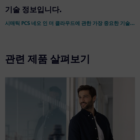
기술 정보입니다.
시매틱 PCS 네오 인 더 클라우드에 관한 가장 중요한 기술 정보예요
관련 제품 살펴보기