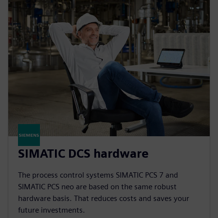
SIMATIC DCS hardware
The process control systems SIMATIC PCS 7 and
SIMATIC PCS neo are based on the same robust
hardware basis. That reduces costs and saves your
future investments.