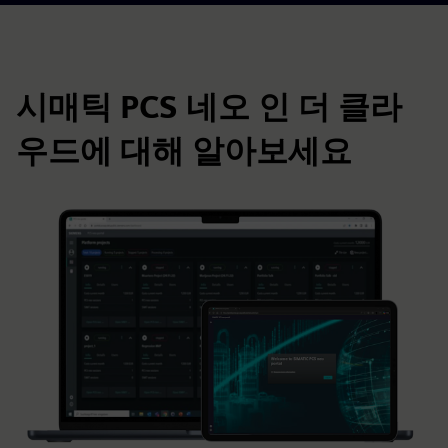
시매틱 PCS 네오 인 더 클라
우드에 대해 알아보세요