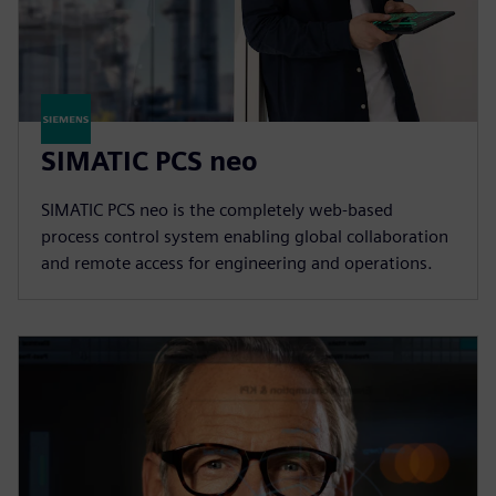
SIMATIC PCS neo
SIMATIC PCS neo is the completely web-based
process control system enabling global collaboration
and remote access for engineering and operations.