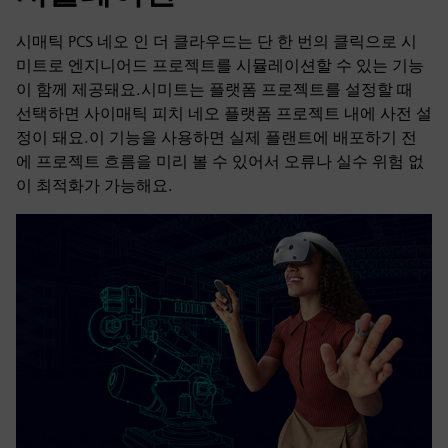
시매틱 PCS 네오 인 더 클라우드는 단 한 번의 클릭으로 시
미트로 엔지니어드 프로젝트를 시뮬레이션할 수 있는 기능
이 함께 제공돼요.시미트는 플랫폼 프로젝트를 설정할 때
선택하면 사이매틱 피치 네오 플랫폼 프로젝트 내에 사전 설
정이 돼요.이 기능을 사용하면 실제 플랜트에 배포하기 전
에 프로젝트 흐름을 미리 볼 수 있어서 오류나 실수 위험 없
이 최적화가 가능해요.