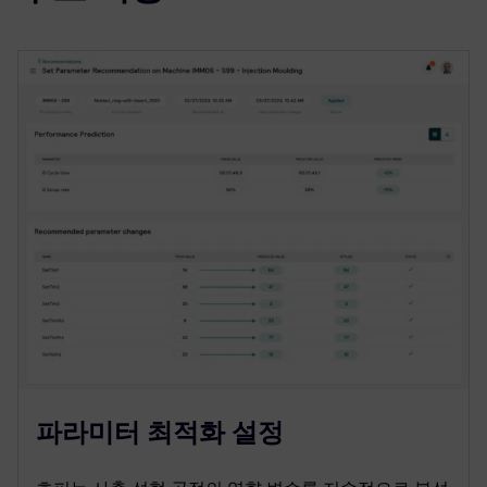
파라미터 최적화 설정