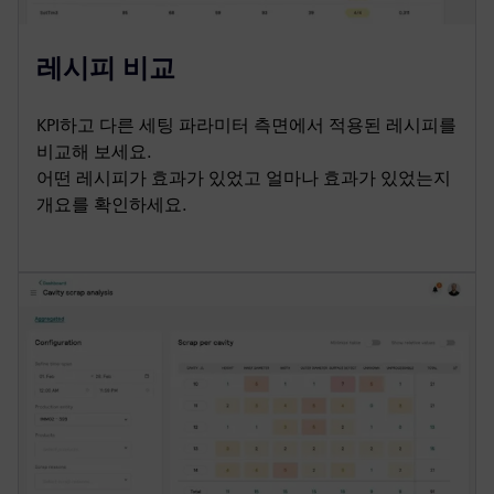
레시피 비교
KPI하고 다른 세팅 파라미터 측면에서 적용된 레시피를
비교해 보세요.
어떤 레시피가 효과가 있었고 얼마나 효과가 있었는지
개요를 확인하세요.