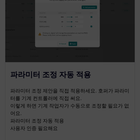
파라미터 조정 자동 적용
파라미터 조정 제안을 직접 적용하세요. 호퍼가 파라미
터를 기계 컨트롤러에 직접 써요.
이렇게 하면 기계 작업자가 수동으로 조정할 필요가 없
어요.
파라미터 조정 자동 적용
사용자 인증 필요해요