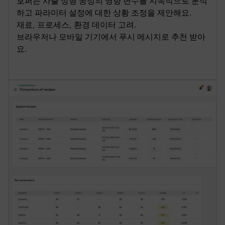
호퍼는 사출 성형 공정의 영향 변수를 지속적으로 분석
하고 파라미터 설정에 대한 상황 조정을 제안해요.
재료, 프로세스, 환경 데이터 고려.
브라우저나 모바일 기기에서 푸시 메시지로 추천 받아
요.