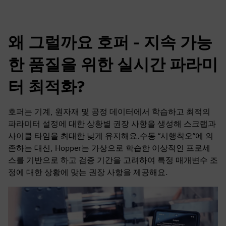
왜 그럴까요 호퍼 - 지속 가능
한 품질을 위한 실시간 파라미
터 최적화?
호퍼는 기계, 원자재 및 공정 데이터에서 학습하고 최적의
파라미터 설정에 대한 상황별 권장 사항을 생성해 스크랩과
사이클 타임을 최대한 낮게 유지해요.수동 “시행착오”에 의
존하는 대신, Hopper는 가상으로 학습한 이상적인 프로세
스를 기반으로 하고 검증 기간을 고려하여 특정 매개변수 조
정에 대한 상황에 맞는 권장 사항을 제공해요.