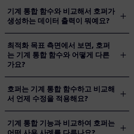
기계 통합 함수와 비교해서 호퍼가
생성하는 데이터 출력이 뭐예요?
최적화 목표 측면에서 보면, 호퍼
는 기계 통합 함수와 어떻게 다른
가요?
호퍼는 기계 통합 함수하고 비교해
서 언제 수정을 적용해요?
기계 통합 기능과 비교하여 호퍼는
어떤 사용 사례를 다루나요?