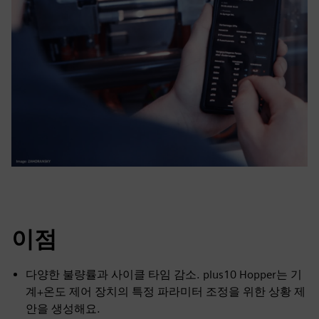
이점
다양한 불량률과 사이클 타임 감소. plus10 Hopper는 기
계+온도 제어 장치의 특정 파라미터 조정을 위한 상황 제
안을 생성해요.