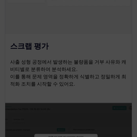
스크랩 평가
사출 성형 공정에서 발생하는 불량품을 거부 사유와 캐
비티별로 분류하여 분석하세요.
이를 통해 문제 영역을 정확하게 식별하고 정밀하게 최
적화 조치를 시작할 수 있어요.