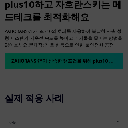
plus10하고 자호란스키는 메
드테크를 최적화해요
ZAHORANSKY가 plus10의 호퍼를 사용하여 복잡한 사출 성
형 시스템의 시운전 속도를 높이고 폐기물을 줄이는 방법을
읽어보세요.문제점: 재료 변동으로 인한 불안정한 공정
ZAHORANSKY가 신속한 램프업을 위해 plus10 도구를 어떻게 사용하는지
실제 적용 사례
Select...