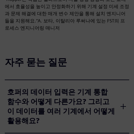
에서 효율성을 높이고 안정화하기 위해 기계 설정 미세 조정
과 문제 해결에 대한 매개 변수 제안을 통해 설치 엔지니어
들을 지원해요.“A. 보타, 이탈리아 루써나에 있는 FST의 프
로세스 엔지니어링 매니저
자주 묻는 질문
호퍼의 데이터 입력은 기계 통합
함수와 어떻게 다른가요? 그리고
이 데이터를 여러 기계에서 어떻게
활용해요?