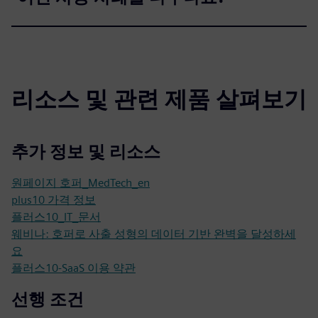
리소스 및 관련 제품 살펴보기
추가 정보 및 리소스
원페이지 호퍼_MedTech_en
plus10 가격 정보
플러스10_IT_문서
웨비나: 호퍼로 사출 성형의 데이터 기반 완벽을 달성하세
요
플러스10-SaaS 이용 약관
선행 조건