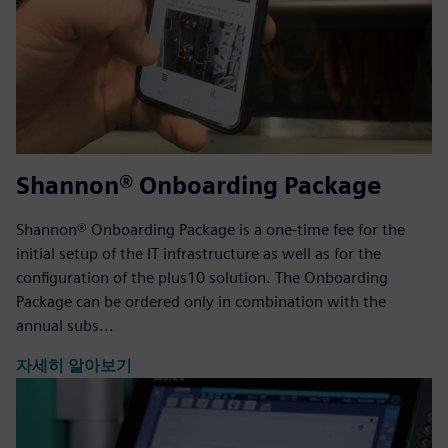
Shannon® Onboarding Package
Shannon® Onboarding Package is a one-time fee for the
initial setup of the IT infrastructure as well as for the
configuration of the plus10 solution. The Onboarding
Package can be ordered only in combination with the
annual subs...
자세히 알아보기