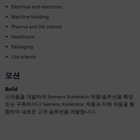
Electrical and electronic
Machine building
Pharma and life science
Healthcare
Packaging
Life science
모션
Build
신제품을 개발하여 Siemens Xcelerator 제품/솔루션을 확장
또는 구축하거나 Siemens Xcelerator 제품과 자체 제품을 통
합하여 새로운 고객 솔루션을 개발합니다.