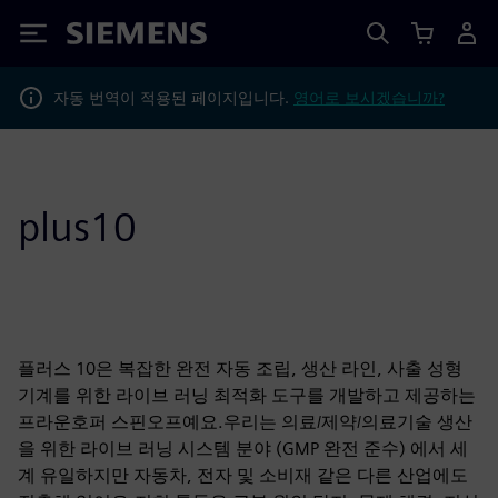
Siemens
자동 번역이 적용된 페이지입니다.
영어로 보시겠습니까?
plus10
플러스 10은 복잡한 완전 자동 조립, 생산 라인, 사출 성형
기계를 위한 라이브 러닝 최적화 도구를 개발하고 제공하는
프라운호퍼 스핀오프예요.우리는 의료/제약/의료기술 생산
을 위한 라이브 러닝 시스템 분야 (GMP 완전 준수) 에서 세
계 유일하지만 자동차, 전자 및 소비재 같은 다른 산업에도