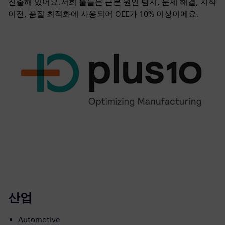
진출해 있어요.저희 툴들은 근본 원인 탐지, 문제 해결, 지식
이전, 품질 최적화에 사용되어 OEE가 10% 이상이에요.
산업
Automotive