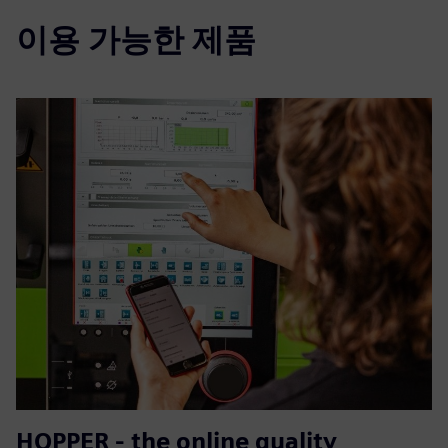
이용 가능한 제품
HOPPER - the online quality