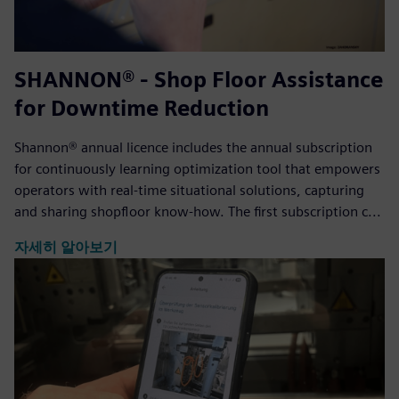
SHANNON® - Shop Floor Assistance
for Downtime Reduction
Shannon® annual licence includes the annual subscription
for continuously learning optimization tool that empowers
operators with real-time situational solutions, capturing
and sharing shopfloor know-how. The first subscription c...
자세히 알아보기