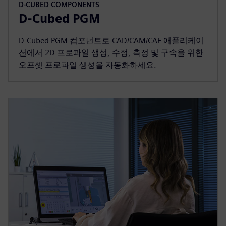
D-CUBED COMPONENTS
D-Cubed PGM
D-Cubed PGM 컴포넌트로 CAD/CAM/CAE 애플리케이
션에서 2D 프로파일 생성, 수정, 측정 및 구속을 위한
오프셋 프로파일 생성을 자동화하세요.