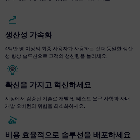
생산성 가속화
4백만 명 이상의 최종 사용자가 사용하는 것과 동일한 생산
성 향상 솔루션으로 고객의 생산량을 늘리세요.
확신을 가지고 혁신하세요
시장에서 검증된 기술로 개발 및 테스트 요구 사항과 사내
개발 오버런의 위험을 최소화하세요.
비용 효율적으로 솔루션을 배포하세요