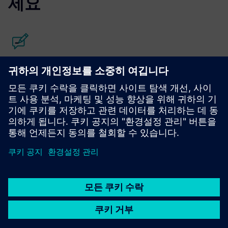
세요
블로그 읽어봐요
PLM 컴포넌트하고 PLM 시장 전반에 대한 새로운 관점을 얻
으세요.
PLM 컴포넌트 블로그 방문하기