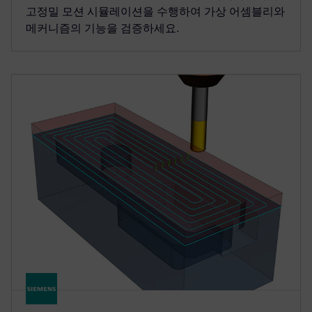
고정밀 모션 시뮬레이션을 수행하여 가상 어셈블리와
메커니즘의 기능을 검증하세요.