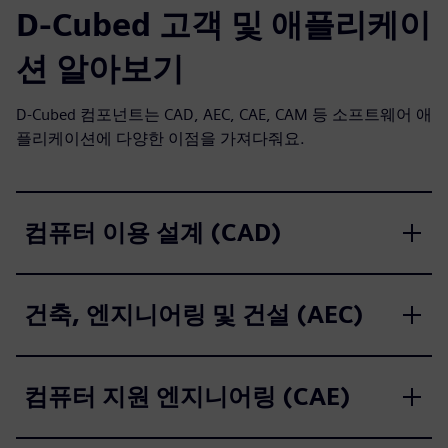
D-Cubed 고객 및 애플리케이
션 알아보기
D-Cubed 컴포넌트는 CAD, AEC, CAE, CAM 등 소프트웨어 애
플리케이션에 다양한 이점을 가져다줘요.
컴퓨터 이용 설계 (CAD)
건축, 엔지니어링 및 건설 (AEC)
컴퓨터 지원 엔지니어링 (CAE)