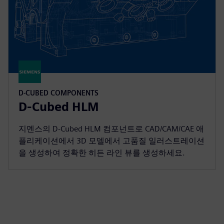
D-CUBED COMPONENTS
D-Cubed HLM
지멘스의 D-Cubed HLM 컴포넌트로 CAD/CAM/CAE 애
플리케이션에서 3D 모델에서 고품질 일러스트레이션
을 생성하여 정확한 히든 라인 뷰를 생성하세요.