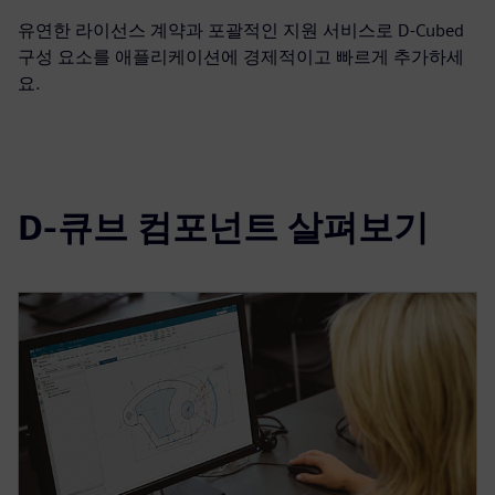
유연한 라이선스 계약과 포괄적인 지원 서비스로 D-Cubed
구성 요소를 애플리케이션에 경제적이고 빠르게 추가하세
요.
D-큐브 컴포넌트 살펴보기