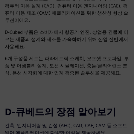
컴퓨터 이용 설계 (CAD), 컴퓨터 이용 엔지니어링 (CAE), 컴
퓨터 이용 제조 (CAM) 애플리케이션을 위한 생산성 향상 솔
루션이에요.
D-Cubed 부품은 소비재에서 항공기 엔진, 상업용 건물에 이
르는 제품의 설계와 제조를 가속화하기 위해 산업 전반에서
사용돼요.
6개 구성품 세트는 파라메트릭 스케치, 오프셋 프로파일, 부
품 및 어셈블리 설계, 모션 시뮬레이션, 충돌/클리어런스 분
석, 은선 시각화에 대한 업계 검증된 솔루션을 제공해요.
D-큐베드의 장점 알아보기
건축, 엔지니어링 및 건설 (AEC), CAD, CAE, CAM 등 소프트
웨어 애플리케이션에 다양한 이점을 제공하세요.