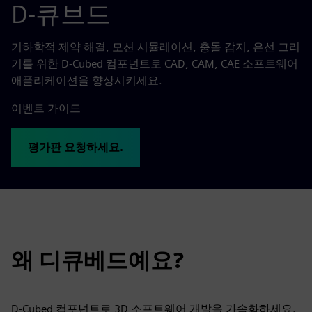
D-큐브드
기하학적 제약 해결, 모션 시뮬레이션, 충돌 감지, 은선 그리
기를 위한 D-Cubed 컴포넌트로 CAD, CAM, CAE 소프트웨어
애플리케이션을 향상시키세요.
이벤트 가이드
평가판 요청하세요.
왜 디큐베드예요?
D-Cubed 컴포넌트로 3D 소프트웨어 개발을 가속화하세요.