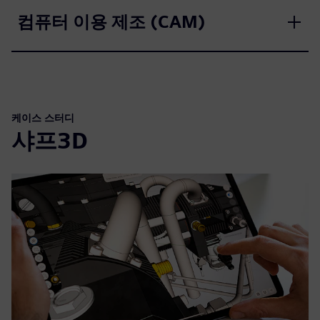
컴퓨터 이용 제조 (CAM)
케이스 스터디
샤프3D