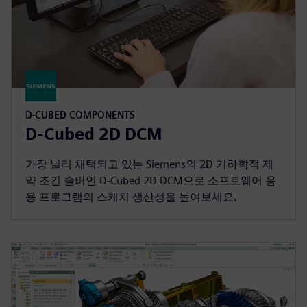
D-CUBED COMPONENTS
D-Cubed 2D DCM
가장 널리 채택되고 있는 Siemens의 2D 기하학적 제
약 조건 솔버인 D-Cubed 2D DCM으로 소프트웨어 응
용 프로그램의 스케치 생산성을 높여보세요.