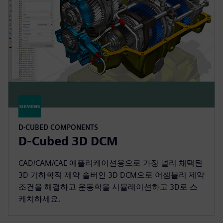
D-CUBED COMPONENTS
D-Cubed 3D DCM
CAD/CAM/CAE 애플리케이션용으로 가장 널리 채택된
3D 기하학적 제약 솔버인 3D DCM으로 어셈블리 제약
조건을 해결하고 운동학을 시뮬레이션하고 3D로 스
케치하세요.