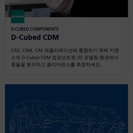
D-CUBED COMPONENTS
D-Cubed CDM
CAD, CAM, CAE 애플리케이션에 통합하기 위해 지멘
스의 D-Cubed CDM 컴포넌트로 3D 모델링 환경에서
충돌을 분석하고 클리어런스를 측정하세요.