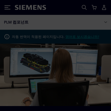
Siemens
PLM 컴포넌트
자동 번역이 적용된 페이지입니다.
영어로 보시겠습니까?