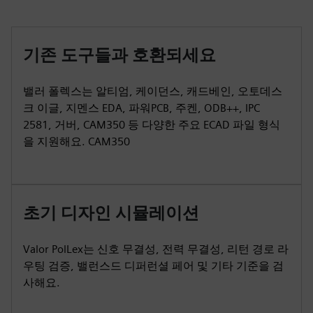
기존 도구들과 호환되세요
밸러 폴렉스는 알티엄, 케이던스, 캐드베인, 오토데스
크 이글, 지멘스 EDA, 파워PCB, 주켄, ODB++, IPC
2581, 거버, CAM350 등 다양한 주요 ECAD 파일 형식
을 지원해요. CAM350
초기 디자인 시뮬레이션
Valor PolLex는 신호 무결성, 전력 무결성, 리턴 경로 라
우팅 검증, 밸런스드 디퍼런셜 페어 및 기타 기준을 검
사해요.