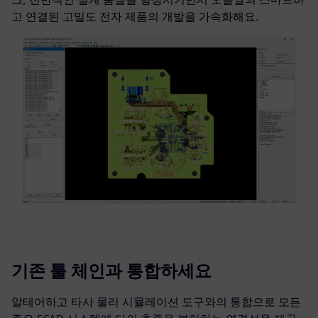
고 연결된 고밀도 전자 제품의 개발을 가속화해요.
기존 툴 체인과 통합하세요
알테어하고 타사 물리 시뮬레이션 도구와의 통합으로 모든