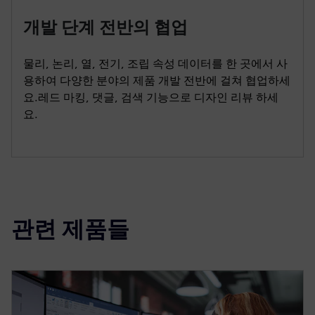
개발 단계 전반의 협업
물리, 논리, 열, 전기, 조립 속성 데이터를 한 곳에서 사
용하여 다양한 분야의 제품 개발 전반에 걸쳐 협업하세
요.레드 마킹, 댓글, 검색 기능으로 디자인 리뷰 하세
요.
관련 제품들