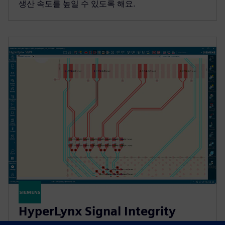
생산 속도를 높일 수 있도록 해요.
HyperLynx Signal Integrity