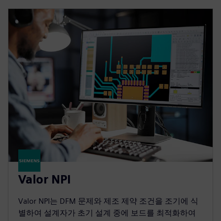
Valor NPI
Valor NPI는 DFM 문제와 제조 제약 조건을 조기에 식
별하여 설계자가 초기 설계 중에 보드를 최적화하여