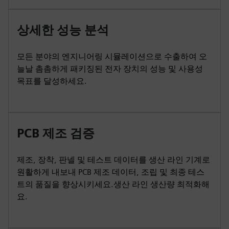
상세한 성능 분석
모든 분야의 엔지니어링 시뮬레이션으로 수출하여 오
늘날 촘촘하게 패키징된 전자 장치의 성능 및 사용성
목표를 달성하세요.
PCB 제조 검증
제조, 장착, 판넬 및 테스트 데이터를 생산 라인 기계로
원활하게 내보내 PCB 제조 데이터, 조립 및 최종 테스
트의 품질을 향상시키세요.생산 라인 생산량 최적화해
요.