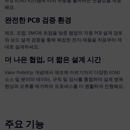
주요 ECAD 시스템에 타의 추종을 불허하는 연결성을 제공
해요.
완전한 PCB 검증 환경
제조, 조립, EMC에 초점을 맞춘 협업의 자동 PCB 설계 검토
와 보드 설계 검증을 통해 복잡한 전자 제품을 처음부터 제
대로 설계하세요.
더 나은 협업, 더 짧은 설계 시간
Valor PolleX는 개념에서 제조에 이르기까지 다양한 ECAD
소스 및 분야의 데이터, 규칙 및 검사를 통합하여 설계 병목
현상과 오류를 제거하여 프로세스를 더 원활하게 진행해요.
주요 기능