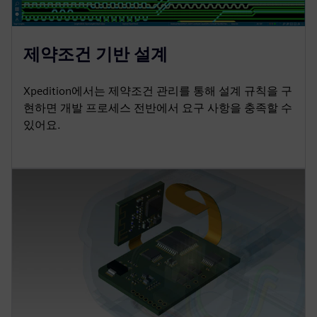
제약조건 기반 설계
Xpedition에서는 제약조건 관리를 통해 설계 규칙을 구
현하면 개발 프로세스 전반에서 요구 사항을 충족할 수
있어요.