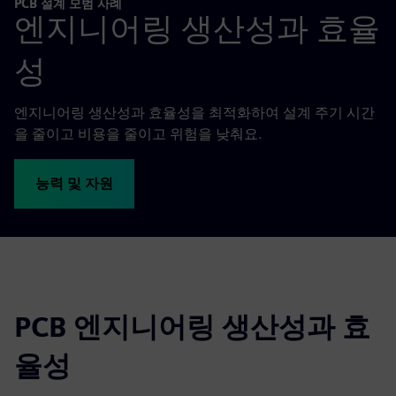
PCB 설계 모범 사례
엔지니어링 생산성과 효율
성
엔지니어링 생산성과 효율성을 최적화하여 설계 주기 시간
을 줄이고 비용을 줄이고 위험을 낮춰요.
능력 및 자원
PCB 엔지니어링 생산성과 효
율성