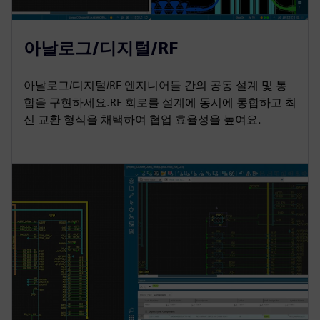
아날로그/디지털/RF
아날로그/디지털/RF 엔지니어들 간의 공동 설계 및 통
합을 구현하세요.RF 회로를 설계에 동시에 통합하고 최
신 교환 형식을 채택하여 협업 효율성을 높여요.