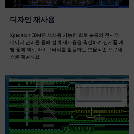
디자인 재사용
Xpedition EDM은 재사용 가능한 회로 블록의 전사적
데이터 관리를 통해 설계 재사용을 촉진하여 신제품 개
발 중에 회로 라이브러리를 활용하는 효율적인 프로세
스를 제공해요.