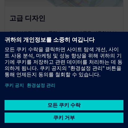
고급 디자인
업데이트된 리지드 플렉스 설계 방법론을 사용하여 보
드 개요, 스택업 및 지역적 제약을 효율적으로 정의하
세요.해결 방법을 없애려면 고밀도 인터커넥트 (HDI)
도구를 사용하세요.