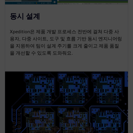
동시 설계
Xpedition은 제품 개발 프로세스 전반에 걸쳐 다중 사
용자, 다중 사이트, 도구 및 흐름 기반 동시 엔지니어링
을 지원하여 팀이 설계 주기를 크게 줄이고 제품 품질
을 개선할 수 있도록 도와줘요.