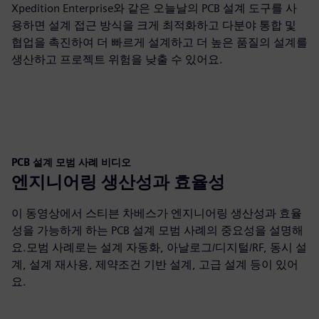
Xpedition Enterprise와 같은 오늘날의 PCB 설계 도구를 사
용하면 설계 접근 방식을 크게 최적화하고 다분야 통합 및
협업을 촉진하여 더 빠르게 설계하고 더 높은 품질의 설계를
생산하고 프로젝트 위험을 낮출 수 있어요.
PCB 설계 모범 사례 비디오
엔지니어링 생산성과 효율성
이 동영상에서 스티븐 차베스가 엔지니어링 생산성과 효율
성을 가능하게 하는 PCB 설계 모범 사례의 중요성을 설명해
요.모범 사례로는 설계 자동화, 아날로그/디지털/RF, 동시 설
계, 설계 재사용, 제약조건 기반 설계, 고급 설계 등이 있어
요.