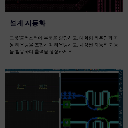
설계 자동화
그룹/클러스터에 부품을 할당하고, 대화형 라우팅과 자
동 라우팅을 조합하여 라우팅하고, 내장된 자동화 기능
을 활용하여 출력을 생성하세요.