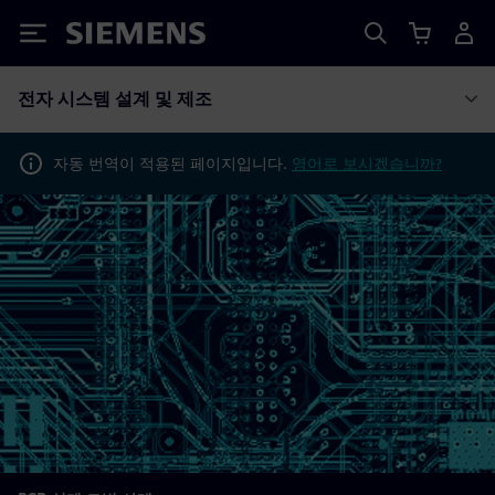
Siemens
전자 시스템 설계 및 제조
자동 번역이 적용된 페이지입니다.
영어로 보시겠습니까?