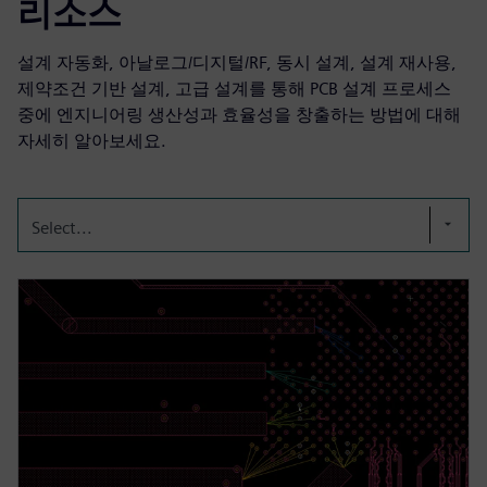
리소스
설계 자동화, 아날로그/디지털/RF, 동시 설계, 설계 재사용,
제약조건 기반 설계, 고급 설계를 통해 PCB 설계 프로세스
중에 엔지니어링 생산성과 효율성을 창출하는 방법에 대해
자세히 알아보세요.
Select...