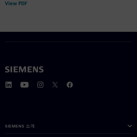
View PDF
SIEMENS 소개