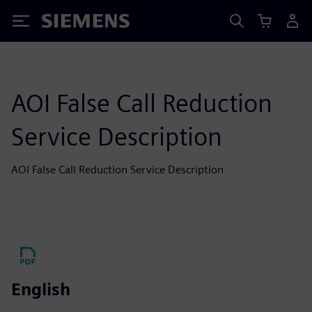
Siemens
AOI False Call Reduction
Service Description
AOI False Call Reduction Service Description
English