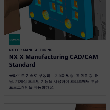
NX FOR MANUFACTURING
NX X Manufacturing CAD/CAM
Standard
클라우드 기술로 구동되는 2.5축 밀링, 홀 메이킹, 터
닝, 기계상 프로빙 기능을 사용하여 프리즈매틱 부품
프로그래밍을 자동화해요.