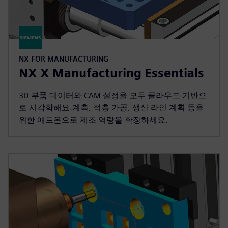
NX FOR MANUFACTURING
NX X Manufacturing Essentials
3D 부품 데이터와 CAM 설정을 모두 클라우드 기반으
로 시각화해요.계측, 적층 가공, 생산 라인 계획 등을
위한 애드온으로 제조 역량을 확장하세요.