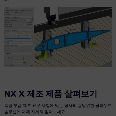
NX X 제조 제품 살펴보기
특정 부품 제조 요구 사항에 맞는 당사의 광범위한 클라우드
솔루션에 대해 자세히 알아보세요.