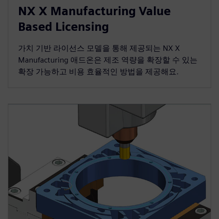
NX X Manufacturing Value
Based Licensing
가치 기반 라이선스 모델을 통해 제공되는 NX X
Manufacturing 애드온은 제조 역량을 확장할 수 있는
확장 가능하고 비용 효율적인 방법을 제공해요.