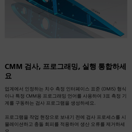
CMM 검사, 프로그래밍, 실행 통합하세
요
업계에서 인정하는 치수 측정 인터페이스 표준 (DMIS) 형식
이나 특정 CMM용 프로그래밍 언어를 사용하여 3표 측정 기
계를 구동하는 검사 프로그램을 생성하세요.
프로그램을 작업 현장으로 보내기 전에 검사 프로세스를 시
뮬레이션하고 충돌 회피를 적용하여 생산 오류를 제거하세
요.