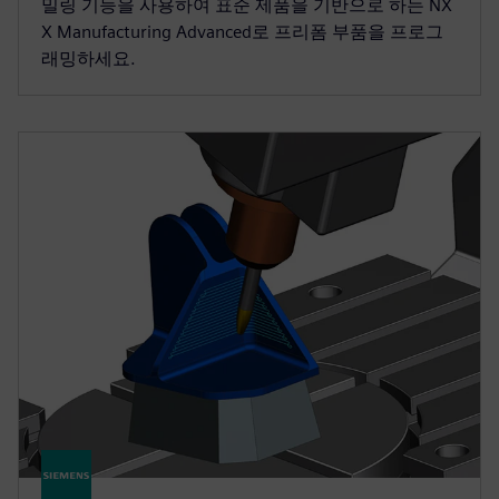
밀링 기능을 사용하여 표준 제품을 기반으로 하는 NX
X Manufacturing Advanced로 프리폼 부품을 프로그
래밍하세요.