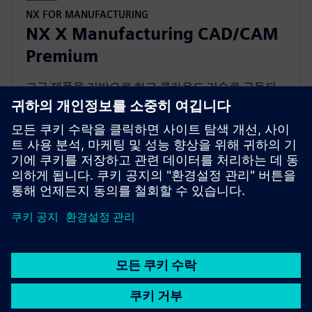
NX FOR MANUFACTURING
NX X Manufacturing CAD/CAM
Premium
고급 제품을 기반으로 하고 클라우드 기술로 구동되
는 다축 가공 기능을 갖춘 NX X Manufacturing
Premium으로 복잡한 부품의 프로그래밍을 단순화하
세요.