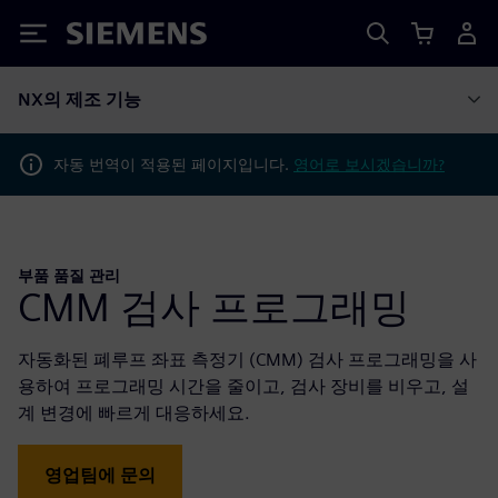
Siemens
NX의 제조 기능
자동 번역이 적용된 페이지입니다.
영어로 보시겠습니까?
부품 품질 관리
CMM 검사 프로그래밍
자동화된 폐루프 좌표 측정기 (CMM) 검사 프로그래밍을 사
용하여 프로그래밍 시간을 줄이고, 검사 장비를 비우고, 설
계 변경에 빠르게 대응하세요.
영업팀에 문의