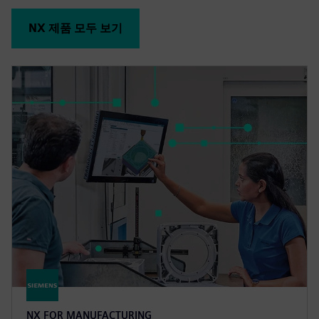
NX 제품 모두 보기
NX FOR MANUFACTURING