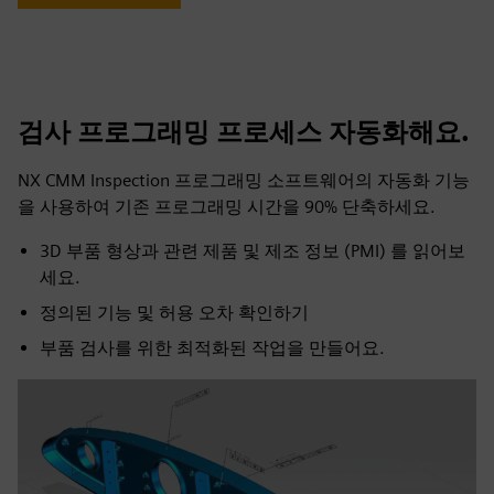
검사 프로그래밍 프로세스 자동화해요.
NX CMM Inspection 프로그래밍 소프트웨어의 자동화 기능
을 사용하여 기존 프로그래밍 시간을 90% 단축하세요.
3D 부품 형상과 관련 제품 및 제조 정보 (PMI) 를 읽어보
세요.
정의된 기능 및 허용 오차 확인하기
부품 검사를 위한 최적화된 작업을 만들어요.