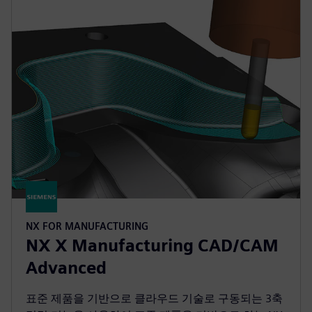
NX FOR MANUFACTURING
NX X Manufacturing CAD/CAM
Advanced
표준 제품을 기반으로 클라우드 기술로 구동되는 3축