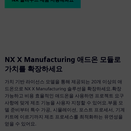
NX X Manufacturing 애드온 모듈로
가치를 확장하세요
가치 기반 라이선스 모델을 통해 제공되는 20개 이상의 애
드온으로 NX X Manufacturing 솔루션을 확장하세요.확장
가능하고 비용 효율적인 애드온을 사용하면 프로젝트 요구
사항에 맞게 제조 기능을 사용자 지정할 수 있어요.부품 모
델 준비부터 특수 가공, 시뮬레이션, 포스트 프로세서, 기계
키트에 이르기까지 제조 프로세스를 최적화하는 유연성을
얻을 수 있어요.