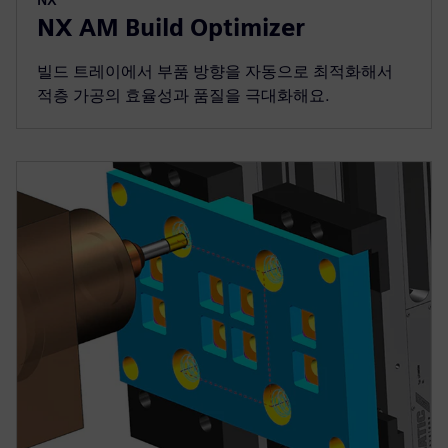
NX AM Build Optimizer
빌드 트레이에서 부품 방향을 자동으로 최적화해서
적층 가공의 효율성과 품질을 극대화해요.