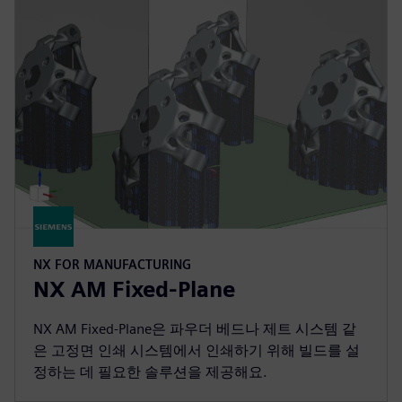
NX FOR MANUFACTURING
NX AM Fixed-Plane
NX AM Fixed-Plane은 파우더 베드나 제트 시스템 같
은 고정면 인쇄 시스템에서 인쇄하기 위해 빌드를 설
정하는 데 필요한 솔루션을 제공해요.