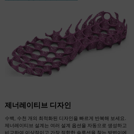
제너레이티브 디자인
수백, 수천 개의 최적화된 디자인을 빠르게 반복해 보세요.
제너레이티브 설계는 여러 설계 옵션을 자동으로 생성하고
비교하여 이상적이고 가장 적합한 솔루션을 찾는 방법이에