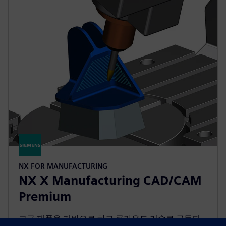
NX FOR MANUFACTURING
NX X Manufacturing CAD/CAM
Premium
고급 제품을 기반으로 하고 클라우드 기술로 구동되