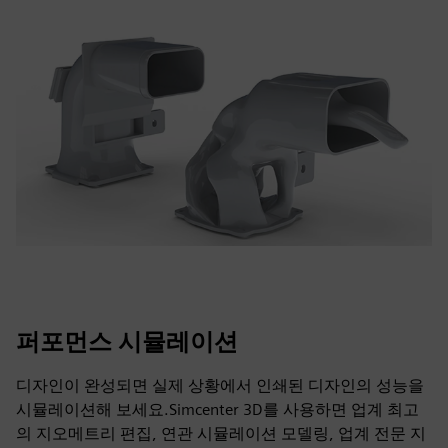
퍼포먼스 시뮬레이션
디자인이 완성되면 실제 상황에서 인쇄된 디자인의 성능을
시뮬레이션해 보세요.Simcenter 3D를 사용하면 업계 최고
의 지오메트리 편집, 연관 시뮬레이션 모델링, 업계 전문 지