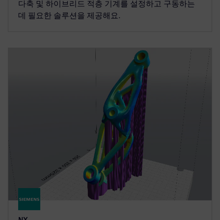
다축 및 하이브리드 적층 기계를 설정하고 구동하는
데 필요한 솔루션을 제공해요.
NX