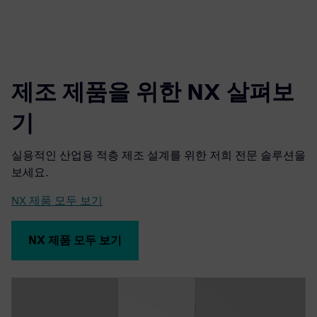
제조 제품을 위한 NX 살펴보
기
실용적인 산업용 적층 제조 설계를 위한 저희 전문 솔루션을
보세요.
NX 제품 모두 보기
NX 제품 모두 보기