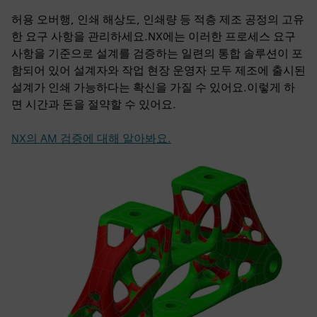
허용 오버행, 인쇄 해상도, 인쇄량 등 적층 제조 공정의 고유
한 요구 사항을 관리하세요.NX에는 이러한 프로세스 요구
사항을 기준으로 설계를 검증하는 일련의 통합 솔루션이 포
함되어 있어 설계자와 작업 현장 운영자 모두 제조에 출시된
설계가 인쇄 가능하다는 확신을 가질 수 있어요.이렇게 하
면 시간과 돈을 절약할 수 있어요.
NX의 AM 검증에 대해 알아봐요.