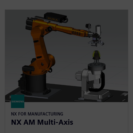
NX FOR MANUFACTURING
NX AM Multi-Axis