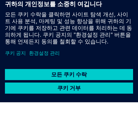
는 다축 가공 기능을 갖춘 NX X Manufacturing
Premium으로 복잡한 부품의 프로그래밍을 단순화하
세요.