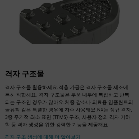
격자 구조물
격자 구조를 활용하세요.적층 가공은 격자 구조물 제조에
특히 적합해요. 격자 구조물은 부품 내부에 복잡하고 반복
되는 구조인 경우가 많아요.체중 감소나 의료용 임플란트의
골유착 같은 특별한 경우에 자주 사용돼요.NX는 정규 격자,
3중 주기적 최소 표면 (TPMS) 구조, 사용자 정의 격자 기하
학 등 격자 생성을 위한 강력한 기능을 제공해요.
격자 구조 생성에 대해 더 알아보기