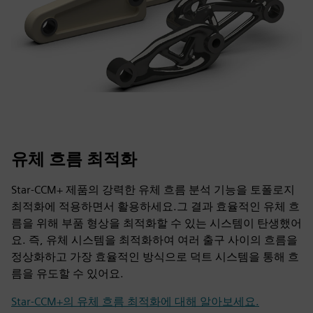
유체 흐름 최적화
Star-CCM+ 제품의 강력한 유체 흐름 분석 기능을 토폴로지
최적화에 적용하면서 활용하세요.그 결과 효율적인 유체 흐
름을 위해 부품 형상을 최적화할 수 있는 시스템이 탄생했어
요. 즉, 유체 시스템을 최적화하여 여러 출구 사이의 흐름을
정상화하고 가장 효율적인 방식으로 덕트 시스템을 통해 흐
름을 유도할 수 있어요.
Star-CCM+의 유체 흐름 최적화에 대해 알아보세요.