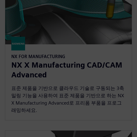
NX FOR MANUFACTURING
NX X Manufacturing CAD/CAM
Advanced
표준 제품을 기반으로 클라우드 기술로 구동되는 3축
밀링 기능을 사용하여 표준 제품을 기반으로 하는 NX
X Manufacturing Advanced로 프리폼 부품을 프로그
래밍하세요.