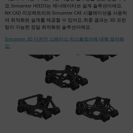
요.Simcenter HEEDS는 제너레이티브 설계 솔루션이에요.
NX CAD 지오메트리와 Simcenter CAE 시뮬레이션을 사용하
여 최적화된 설계를 제공할 수 있어요.최종 결과는 3D 프린
팅이 가능한 정말 최적화된 솔루션이에요.
Simcenter 3D 디자인 스페이스 익스플로러에 대해 알아봐
요.