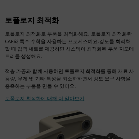
토폴로지 최적화
토폴로지 최적화로 부품을 최적화해요. 토폴로지 최적화란
CAE와 특수 수학을 사용하는 프로세스예요.강도를 최적화
할 때 입력 세트를 제공하면 시스템이 최적화된 부품 지오메
트리를 생성해요.
적층 가공과 함께 사용하면 토폴로지 최적화를 통해 재료 사
용량, 무게 및 기타 특성을 최소화하면서 강도 요구 사항을
충족하는 부품을 만들 수 있어요.
토폴로지 최적화에 대해 더 알아보기