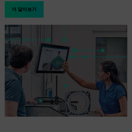
더 알아보기