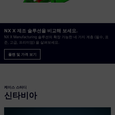
NX X 제조 솔루션을 비교해 보세요.
NX X Manufacturing 솔루션의 확장 가능한 네 가지 계층 (필수, 표
준, 고급, 프리미엄) 을 살펴보세요.
플랜 및 가격 보기
케이스 스터디
신타비아