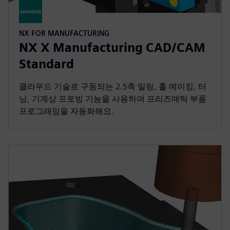
NX FOR MANUFACTURING
NX X Manufacturing CAD/CAM
Standard
클라우드 기술로 구동되는 2.5축 밀링, 홀 메이킹, 터
닝, 기계상 프로빙 기능을 사용하여 프리즈매틱 부품
프로그래밍을 자동화해요.