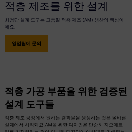
적층 제조를 위한 설계
최첨단 설계 도구는 고품질 적층 제조 (AM) 생산의 핵심이
에요.
영업팀에 문의
적층 가공 부품을 위한 검증된
설계 도구들
적층 제조 공정에서 원하는 결과물을 생성하는 것은 올바른
설계에서 시작돼요.AM을 위한 디자인은 단순히 지오메트
리를 최적화하는 것이 아니라 디자인이 예상대로 인쇄되는