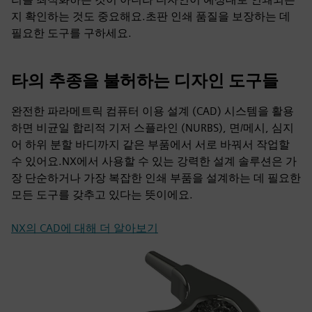
지 확인하는 것도 중요해요.초판 인쇄 품질을 보장하는 데
필요한 도구를 구하세요.
타의 추종을 불허하는 디자인 도구들
완전한 파라메트릭 컴퓨터 이용 설계 (CAD) 시스템을 활용
하면 비균일 합리적 기저 스플라인 (NURBS), 면/메시, 심지
어 하위 분할 바디까지 같은 부품에서 서로 바꿔서 작업할
수 있어요.NX에서 사용할 수 있는 강력한 설계 솔루션은 가
장 단순하거나 가장 복잡한 인쇄 부품을 설계하는 데 필요한
모든 도구를 갖추고 있다는 뜻이에요.
NX의 CAD에 대해 더 알아보기