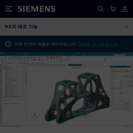
Siemens
NX의 제조 기능
자동 번역이 적용된 페이지입니다.
영어로 보시겠습니까?