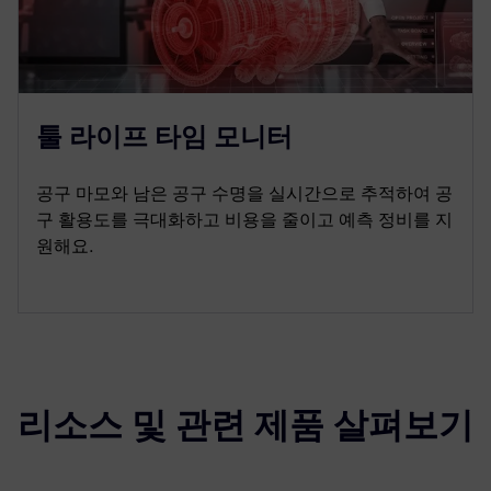
툴 라이프 타임 모니터
공구 마모와 남은 공구 수명을 실시간으로 추적하여 공
구 활용도를 극대화하고 비용을 줄이고 예측 정비를 지
원해요.
리소스 및 관련 제품 살펴보기