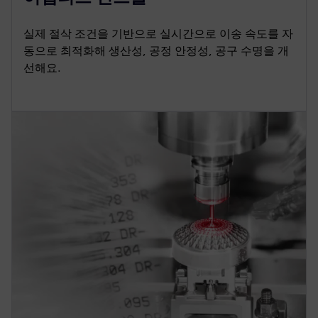
실제 절삭 조건을 기반으로 실시간으로 이송 속도를 자
동으로 최적화해 생산성, 공정 안정성, 공구 수명을 개
선해요.