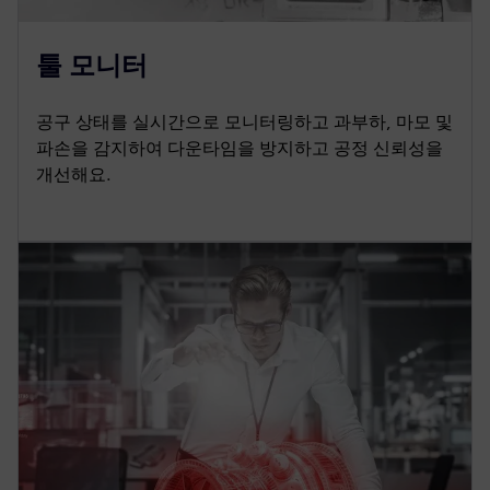
툴 모니터
공구 상태를 실시간으로 모니터링하고 과부하, 마모 및
파손을 감지하여 다운타임을 방지하고 공정 신뢰성을
개선해요.