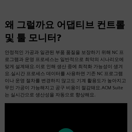
왜 그럴까요 어댑티브 컨트롤
및 툴 모니터?
안정적인 가공과 일관된 부품 품질을 보장하기 위해 NC 프
로그램과 운영 프로세스는 일반적으로 최악의 시나리오에
맞게 설계돼요.이로 인해 생산 중에 최적화 가능성이 생겨
요.실시간 프로세스 데이터를 사용하면 기존 NC 프로그램
이나 운영 절차를 변경하지 않고도 기계 활용도가 높아지고
무인 가공이 가능해지고 공구 비용이 절감돼요.ACM Suite
는 실시간으로 생산성을 자동으로 향상해요.