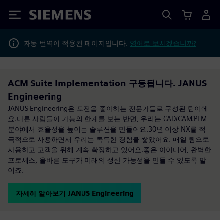
Siemens
자동 번역이 적용된 페이지입니다.
영어로 보시겠습니까?
ACM Suite Implementation 구동됩니다. JANUS
Engineering
JANUS Engineering은 도전을 좋아하는 전문가들로 구성된 팀이에
요.다른 사람들이 가능의 한계를 보는 반면, 우리는 CAD/CAM/PLM
분야에서 효율성을 높이는 솔루션을 만들어요.30년 이상 NX를 적
극적으로 사용하면서 우리는 독특한 경험을 쌓았어요. 매일 팀으로
사용하고 고객을 위해 계속 확장하고 있어요.좋은 아이디어, 완벽한
프로세스, 올바른 도구가 미래의 생산 가능성을 만들 수 있도록 말
이죠.
자세히 알아보기 JANUS Engineering