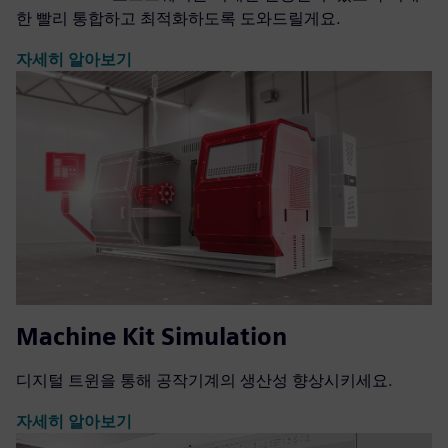
한 빨리 통합하고 최적화하도록 도와드릴게요.
자세히 알아보기
Machine Kit Simulation
디지털 트윈을 통해 공작기계의 생산성 향상시키세요.
자세히 알아보기