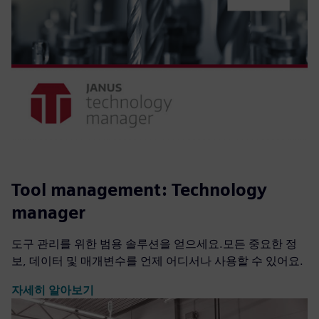
Tool management: Technology
manager
도구 관리를 위한 범용 솔루션을 얻으세요.모든 중요한 정
보, 데이터 및 매개변수를 언제 어디서나 사용할 수 있어요.
자세히 알아보기