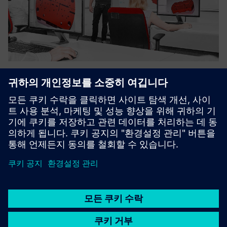
Siemens NX CAM Training courses
이 CAM 소프트웨어의 성능을 최대한 활용하기 위해 NX
CAM을 효율적으로 사용할 수 있는 열쇠를 제공해요.
자세히 알아보기