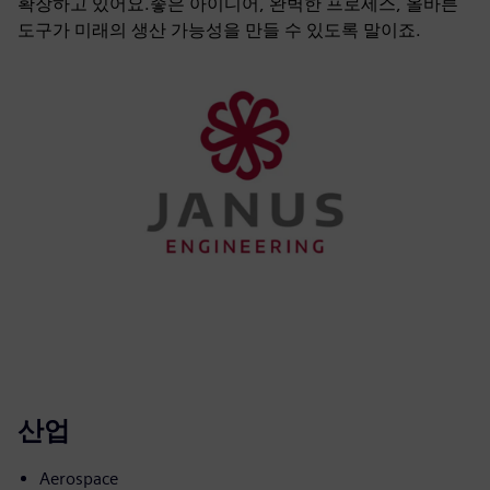
확장하고 있어요.좋은 아이디어, 완벽한 프로세스, 올바른
도구가 미래의 생산 가능성을 만들 수 있도록 말이죠.
산업
Aerospace