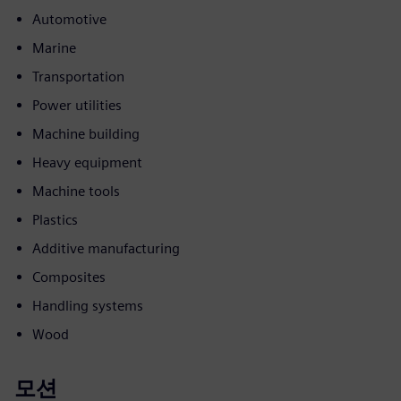
Automotive
Marine
Transportation
Power utilities
Machine building
Heavy equipment
Machine tools
Plastics
Additive manufacturing
Composites
Handling systems
Wood
모션