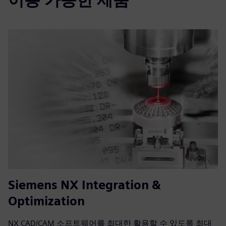
Siemens NX Integration &
Optimization
NX CAD/CAM 소프트웨어를 최대한 활용할 수 있도록 최대