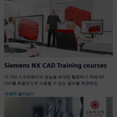
Siemens NX CAD Training courses
이 CAD 소프트웨어의 성능을 최대한 활용하기 위해 NX
CAD를 효율적으로 사용할 수 있는 열쇠를 제공해요.
자세히 알아보기