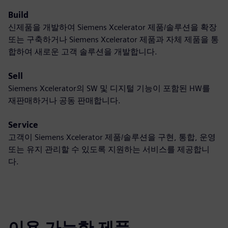
Build
신제품을 개발하여 Siemens Xcelerator 제품/솔루션을 확장
또는 구축하거나 Siemens Xcelerator 제품과 자체 제품을 통
합하여 새로운 고객 솔루션을 개발합니다.
Sell
Siemens Xcelerator의 SW 및 디지털 기능이 포함된 HW를
재판매하거나 공동 판매합니다.
Service
고객이 Siemens Xcelerator 제품/솔루션을 구현, 통합, 운영
또는 유지 관리할 수 있도록 지원하는 서비스를 제공합니
다.
이용 가능한 제품