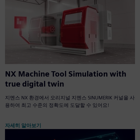
NX Machine Tool Simulation with
true digital twin
지멘스 NX 환경에서 오리지널 지멘스 SINUMERIK 커널을 사
용하여 최고 수준의 정확도에 도달할 수 있어요!
자세히 알아보기