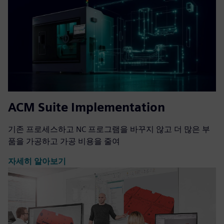
ACM Suite Implementation
기존 프로세스하고 NC 프로그램을 바꾸지 않고 더 많은 부
품을 가공하고 가공 비용을 줄여
자세히 알아보기