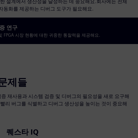
잡한 설계에서 생산성을 달성하는 데 중요해요.회사에는 전체
용량 및 자동화를 제공하는 디버그 도구가 필요해요.
검증 연구
C 및 FPGA 시장 현황에 대한 귀중한 통찰력을 제공해요.
 문제들
검증 재사용과 시스템 검증 및 디버그의 필요성을 새로 요구해
 빨리 버그를 식별하고 디버그 생산성을 높이는 것이 중요해
퀘스타 IQ