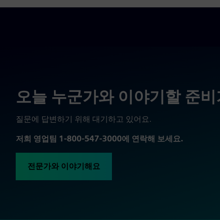
오늘 누군가와 이야기할 준비
질문에 답변하기 위해 대기하고 있어요.
저희 영업팀 1-800-547-3000에 연락해 보세요.
전문가와 이야기해요