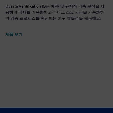
Questa Verifification IQ는 예측 및 규범적 검증 분석을 사
용하여 폐쇄를 가속화하고 디버그 소요 시간을 가속화하
며 검증 프로세스를 혁신하는 회귀 효율성을 제공해요.
제품 보기