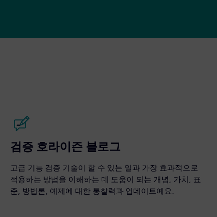
검증 호라이즌 블로그
고급 기능 검증 기술이 할 수 있는 일과 가장 효과적으로
적용하는 방법을 이해하는 데 도움이 되는 개념, 가치, 표
준, 방법론, 예제에 대한 통찰력과 업데이트예요.