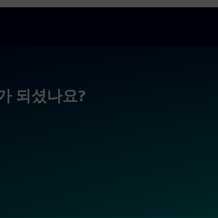
가 되셨나요?