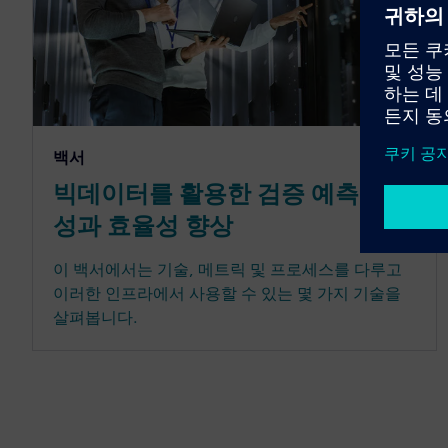
백서
빅데이터를 활용한 검증 예측 가능
성과 효율성 향상
이 백서에서는 기술, 메트릭 및 프로세스를 다루고
이러한 인프라에서 사용할 수 있는 몇 가지 기술을
살펴봅니다.