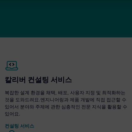
칼리버 컨설팅 서비스
복잡한 설계 환경을 채택, 배포, 사용자 지정 및 최적화하는
것을 도와드려요.엔지니어링과 제품 개발에 직접 접근할 수
있어서 분야와 주제에 관한 심층적인 전문 지식을 활용할 수
있어요.
컨설팅 서비스