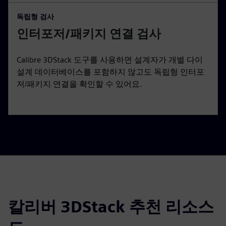
독립형 검사
인터포저/패키지 연결 검사
Calibre 3DStack 도구를 사용하면 설계자가 개별 다이
설계 데이터베이스를 포함하지 않고도 독립형 인터포
저/패키지 연결을 확인할 수 있어요.
칼리버 3DStack 추천 리소스