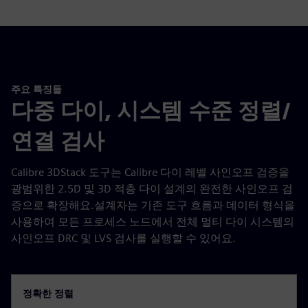
주요 특징들
다중 다이, 시스템 수준 정렬/
연결 검사
Calibre 3DStack 도구는 Calibre 다이 레벨 사인오프 검증을
광범위한 2.5D 및 3D 적층 다이 설계의 완전한 사인오프 검
증으로 확장해요.설계자는 기존 도구 흐름과 데이터 형식을
사용하여 모든 프로세스 노드에서 전체 멀티 다이 시스템의
사인오프 DRC 및 LVS 검사를 실행할 수 있어요.
정확한 정렬