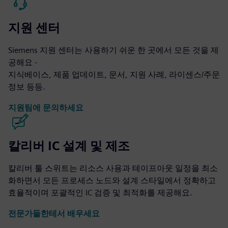
지원 센터
Siemens 지원 센터는 사용하기 쉬운 한 곳에서 모든 것을 제
공해요 -
지식베이스, 제품 업데이트, 문서, 지원 사례, 라이센스/주문
정보 등등.
지원팀에 문의하세요
칼리버 IC 설계 및 제조
칼리버 툴 스위트는 리소스 사용과 테이프아웃 일정을 최소
화하면서 모든 프로세스 노드와 설계 스타일에서 정확하고
효율적이며 포괄적인 IC 검증 및 최적화를 제공해요.
전문가들한테서 배우세요