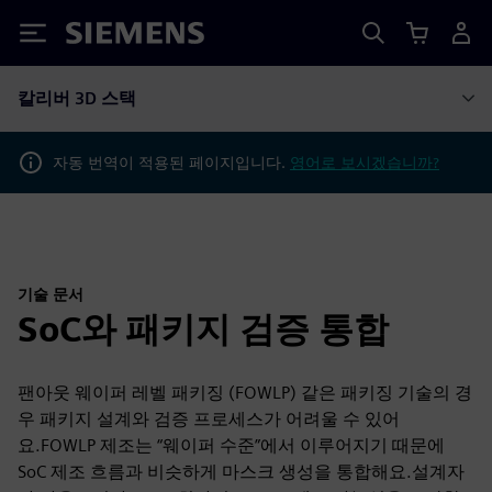
Siemens
칼리버 3D 스택
자동 번역이 적용된 페이지입니다.
영어로 보시겠습니까?
기술 문서
SoC와 패키지 검증 통합
팬아웃 웨이퍼 레벨 패키징 (FOWLP) 같은 패키징 기술의 경
우 패키지 설계와 검증 프로세스가 어려울 수 있어
요.FOWLP 제조는 “웨이퍼 수준”에서 이루어지기 때문에
SoC 제조 흐름과 비슷하게 마스크 생성을 통합해요.설계자