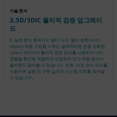
기술 문서
2.5D/3DIC 물리적 검증 업그레이
드
IC 설계 분야 중에서도 멀티 다이, 멀티 칩렛(multi-
chiplet) 적층 구성을 다루는 설계자라면 한층 강화된
Calibre 3DSTACK 물리적 검증 검사를 사용하여 다이
정렬을 확인해 적절하게 연결되어 전기 작동 방식이
올바른지 알아볼 수 있습니다. 또한, 사전 검사 모드를
사용하면 실행 전 구현 실수와 시스템 오류를 찾아낼
수 있습니다.