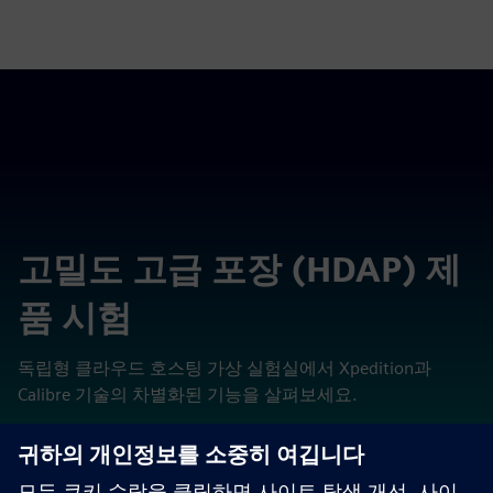
고밀도 고급 포장 (HDAP) 제
품 시험
독립형 클라우드 호스팅 가상 실험실에서 Xpedition과
Calibre 기술의 차별화된 기능을 살펴보세요.
평가판 보기