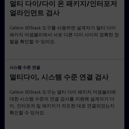
멀티 다이/다이 온 패키지/인터포저
얼라인먼트 검사
Calibre 3DStack 도구를 사용하면 설계자가 멀티 다이
패키지 어셈블리에서 서로 다른 다이 사이의 정확한 정
렬을 확인할 수 있어요.
시스템 수준 연결
멀티다이, 시스템 수준 연결 검사
Calibre 3DStack 도구는 멀티 다이 패키지 어셈블리에
대한 시스템 수준의 연결 검사를 지원해 설계자가 다
이, 인터포저 및 패키지가 의도한 대로 연결되었는지
확인할 수 있어요.