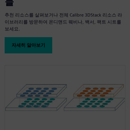
들
추천 리소스를 살펴보거나 전체 Calibre 3DStack 리소스 라
이브러리를 방문하여 온디맨드 웨비나, 백서, 팩트 시트를
보세요.
자세히 알아보기