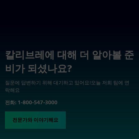
칼리브레에 대해 더 알아볼 준
비가 되셨나요?
질문에 답변하기 위해 대기하고 있어요!오늘 저희 팀에 연
락해요
전화: 1-800-547-3000
전문가와 이야기해요