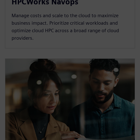
HPCWorks Navops
Manage costs and scale to the cloud to maximize
business impact. Prioritize critical workloads and
optimize cloud HPC across a broad range of cloud
providers.