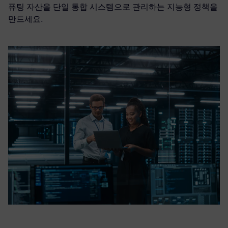
퓨팅 자산을 단일 통합 시스템으로 관리하는 지능형 정책을
만드세요.