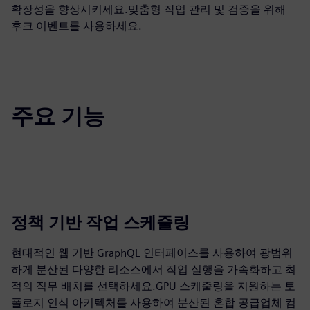
확장성을 향상시키세요.맞춤형 작업 관리 및 검증을 위해
후크 이벤트를 사용하세요.
주요 기능
정책 기반 작업 스케줄링
현대적인 웹 기반 GraphQL 인터페이스를 사용하여 광범위
하게 분산된 다양한 리소스에서 작업 실행을 가속화하고 최
적의 직무 배치를 선택하세요.GPU 스케줄링을 지원하는 토
폴로지 인식 아키텍처를 사용하여 분산된 혼합 공급업체 컴