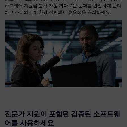
하드웨어 지원을 통해 가장 까다로운 문제를 안전하게 관리
하고 조직의 HPC 환경 전반에서 효율성을 유지하세요.
전문가 지원이 포함된 검증된 소프트웨
어를 사용하세요