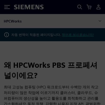
Siemens
HPCWorks
자동 번역이 적용된 페이지입니다.
영어로 보시겠습니까?
왜 HPCWorks PBS 프로페셔
널이에요?
최대 고성능 컴퓨팅 (HPC) 워크로드부터 수백만 개의 작고
처리량이 많은 작업에 이르기까지 클러스터, 클라우드, 슈
퍼컴퓨터의 생산성을 높이고 활용도를 최적화하고 관리를
간소화하세요.동적 정책, 강력한 사용자 지정 API, 광범위한