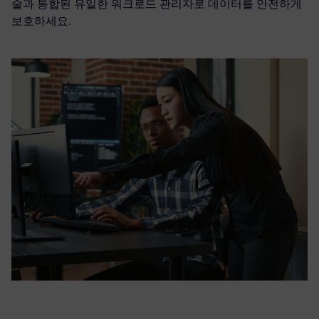
술과 통합된 유일한 워크로드 관리자로 데이터를 안전하게
보호하세요.