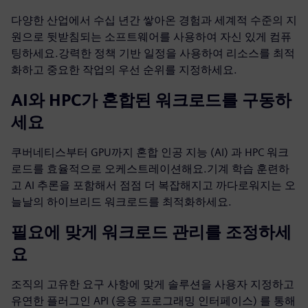
다양한 산업에서 수십 년간 쌓아온 경험과 세계적 수준의 지
원으로 뒷받침되는 소프트웨어를 사용하여 자신 있게 컴퓨
팅하세요.강력한 정책 기반 일정을 사용하여 리소스를 최적
화하고 중요한 작업의 우선 순위를 지정하세요.
AI와 HPC가 혼합된 워크로드를 구동하
세요
쿠버네티스부터 GPU까지 혼합 인공 지능 (AI) 과 HPC 워크
로드를 효율적으로 오케스트레이션해요.기계 학습 훈련하
고 AI 추론을 포함해서 점점 더 복잡해지고 까다로워지는 오
늘날의 하이브리드 워크로드를 최적화하세요.
필요에 맞게 워크로드 관리를 조정하세
요
조직의 고유한 요구 사항에 맞게 솔루션을 사용자 지정하고
유연한 플러그인 API (응용 프로그래밍 인터페이스) 를 통해