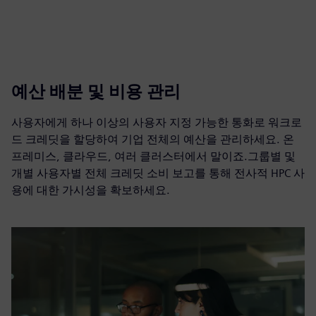
예산 배분 및 비용 관리
사용자에게 하나 이상의 사용자 지정 가능한 통화로 워크로
드 크레딧을 할당하여 기업 전체의 예산을 관리하세요. 온
프레미스, 클라우드, 여러 클러스터에서 말이죠.그룹별 및
개별 사용자별 전체 크레딧 소비 보고를 통해 전사적 HPC 사
용에 대한 가시성을 확보하세요.