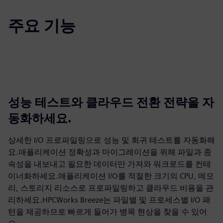
주요 기능
성능 테스트와 클라우드 전환 전략을 자
동화하세요.
상세한 I/O 프로파일링으로 성능 및 회귀 테스트를 자동화해
요.애플리케이션 정확성과 마이그레이션을 위해 파일과 종
속성을 내보내고 필요한 데이터만 가져와 워크로드를 컨테
이너화하세요.애플리케이션 I/O를 적절한 크기의 CPU, 메모
리, 스토리지 리소스로 프로파일링하고 클라우드 비용을 관
리하세요.HPCWorks Breeze는 파일별 및 프로세스별 I/O 패
턴을 제공하므로 빠르게 들어가 병목 현상을 찾을 수 있어