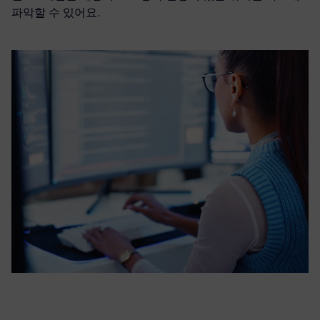
파악할 수 있어요.