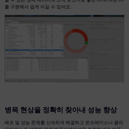
를 구분해서 쉽게 이길 수 있어요.
병목 현상을 정확히 찾아내 성능 향상
배포 및 성능 문제를 신속하게 해결하고 온프레미스나 클라