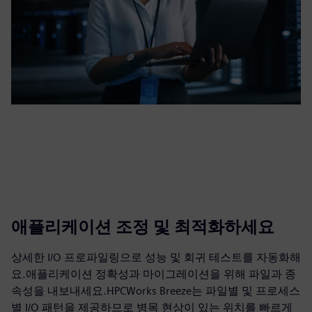
애플리케이션 조정 및 최적화하세요
상세한 I/O 프로파일링으로 성능 및 회귀 테스트를 자동화해
요.애플리케이션 정확성과 마이그레이션을 위해 파일과 종
속성을 내보내세요.HPCWorks Breeze는 파일별 및 프로세스
별 I/O 패턴을 제공하므로 병목 현상이 있는 위치를 빠르게