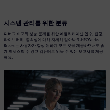
시스템 관리를 위한 분류
디버그 배포와 성능 문제를 위한 애플리케이션 인수, 환경,
라이브러리, 종속성에 대해 자세히 알아봐요.HPCWorks
Breeze는 사용자가 항상 원하던 모든 것을 제공하면서도 쉽
게 액세스할 수 있고 컴퓨터로 읽을 수 있는 보고서를 제공
해요.