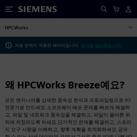
Siemens
HPCWorks
자동 번역이 적용된 페이지입니다.
영어로 보시겠습니까?
왜 HPCWorks Breeze예요?
모든 엔지니어를 상세한 종속성 분석과 프로파일링으로 I/O
전문가로 만드세요.소프트웨어 배포 문제를 빠르게 해결하
고, 파일 및 네트워크 종속성을 해결하고, 파일이 올바른 위
치에 저장되도록 하세요.단기적인 문제를 해결하고, 스토리
지 요구 사항을 이해하고, 향후 계획을 최적화하세요.공유
할 수 있는 상세 데이터와 요약 보고서로 좋은 I/O와 나쁜 I/O