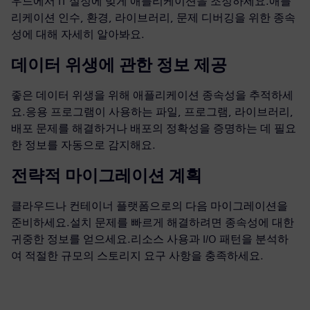
우드에서 IT 설정에 맞게 애플리케이션을 조정하세요.애플
리케이션 인수, 환경, 라이브러리, 문제 디버깅을 위한 종속
성에 대해 자세히 알아봐요.
데이터 위생에 관한 정보 제공
좋은 데이터 위생을 위해 애플리케이션 종속성을 추적하세
요.응용 프로그램이 사용하는 파일, 프로그램, 라이브러리,
배포 문제를 해결하거나 배포의 정확성을 증명하는 데 필요
한 정보를 자동으로 감지해요.
전략적 마이그레이션 계획
클라우드나 컨테이너 플랫폼으로의 다음 마이그레이션을
준비하세요.설치 문제를 빠르게 해결하려면 종속성에 대한
귀중한 정보를 얻으세요.리소스 사용과 I/O 패턴을 분석하
여 적절한 규모의 스토리지 요구 사항을 충족하세요.