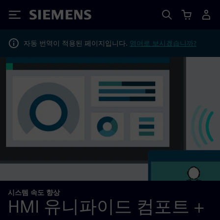
Siemens
자동 번역이 적용된 페이지입니다.
영어로 보시겠습니까?
시스템 속도 향상
HMI 유니파이드 컴포트 +