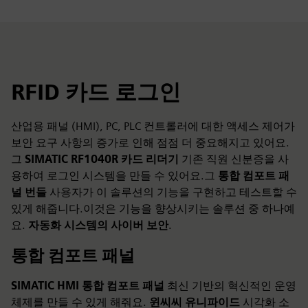
RFID 카드 로그인
산업용 패널 (HMI), PC, PLC 컨트롤러에 대한 액세스 제어가
보안 요구 사항의 증가로 인해 점점 더 중요해지고 있어요.
그
SIMATIC RF1040R 카드 리더기
기존 직원 신분증을 사
용하여 로그인 시스템을 만들 수 있어요.그
통합 컴포트 패
널 번들
사용자가 이 솔루션의 기능을 구현하고 테스트할 수
있게 해줍니다.이것은 기능을 향상시키는 솔루션 중 하나예
요.
자동화 시스템의 사이버 보안
.
통합 컴포트 패널
SIMATIC HMI 통합 컴포트 패널
최신 기반의 혁신적인 운영
체제를 만들 수 있게 해줘요.
윈씨씨 유니파이드
시각화 소