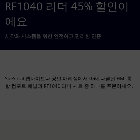
RF1040 리더 45% 할인이
에요
시각화 시스템을 위한 안전하고 편리한 인증
SiePortal 웹사이트나 공인 대리점에서 아래 나열된 HMI 통
합 컴포트 패널과 RF1040 리더 세트 중 하나를 주문하세요.