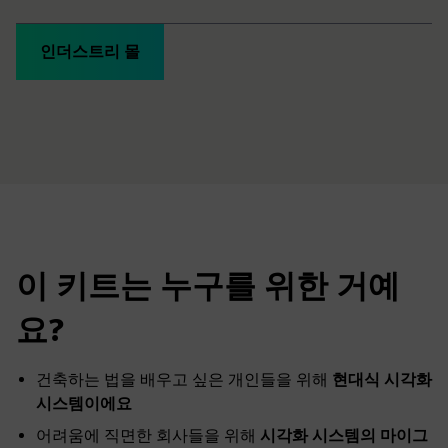
인더스트리 몰
이 키트는 누구를 위한 거예
요?
건축하는 법을 배우고 싶은 개인들을 위해
현대식 시각화
시스템이에요
어려움에 직면한 회사들을 위해
시각화 시스템의 마이그