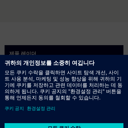
제품 레이더
프로덕트 레이더는 제품 검색을 지원하는 지멘스의 공
식 도구예요.
제품 레이더