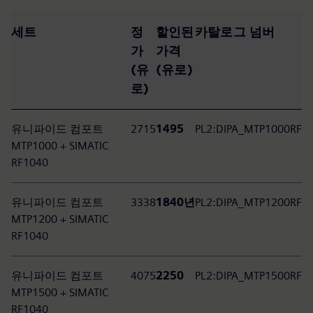
세트
정
할인된
카탈로그 넘버
가
가격
(유
(유로)
로)
유니파이드 컴포트
2715
1495
PL2:DIPA_MTP1000RF
MTP1000 + SIMATIC
RF1040
유니파이드 컴포트
3338
1840년
PL2:DIPA_MTP1200RF
MTP1200 + SIMATIC
RF1040
유니파이드 컴포트
4075
2250
PL2:DIPA_MTP1500RF
MTP1500 + SIMATIC
RF1040