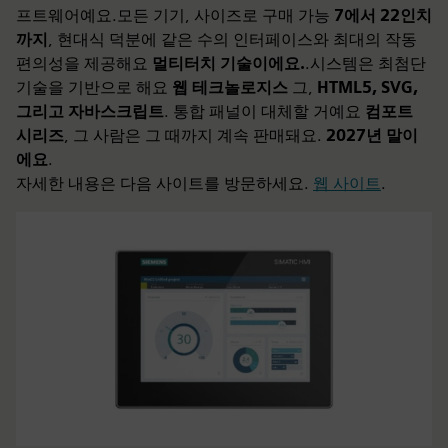
프트웨어예요.모든 기기, 사이즈로 구매 가능
7에서 22인치
까지
, 현대식 덕분에 같은 수의 인터페이스와 최대의 작동
편의성을 제공해요
멀티터치 기술이에요.
.시스템은 최첨단
기술을 기반으로 해요
웹 테크놀로지스
그,
HTML5, SVG,
그리고 자바스크립트
. 통합 패널이 대체할 거예요
컴포트
시리즈
, 그 사람은 그 때까지 계속 판매돼요.
2027년 말이
에요
.
자세한 내용은 다음 사이트를 방문하세요.
웹 사이트
.