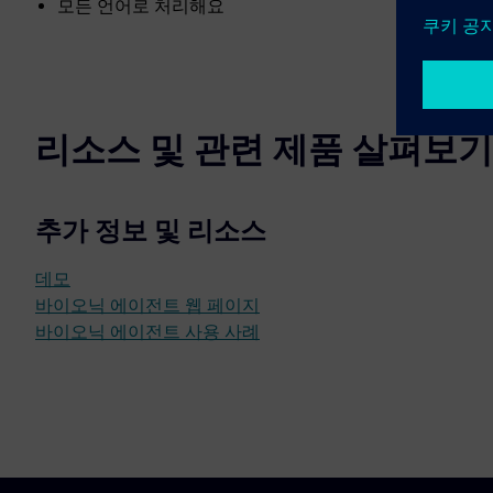
모든 언어로 처리해요
리소스 및 관련 제품 살펴보기
추가 정보 및 리소스
데모
바이오닉 에이전트 웹 페이지
바이오닉 에이전트 사용 사례