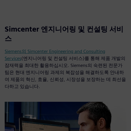
Simcenter 엔지니어링 및 컨설팅 서비
스
Siemens의 Simcenter Engineering and Consulting
Services
(엔지니어링 및 컨설팅 서비스)를 통해 제품 개발의
잠재력을 최대한 활용하십시오. Siemens의 숙련된 전문가
팀은 현대 엔지니어링 과제의 복잡성을 해결하도록 안내하
여 제품의 혁신, 효율, 신뢰성, 시장성을 보장하는 데 최선을
다하고 있습니다.