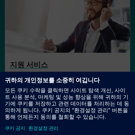
지원 서비스
전담 인력이 유연한 서비스를 제공하는 다양한 지원 옵
션을 활용하십시오. 갱신 서비스를 사용하여 소프트웨
어를 최신 상태로 유지할 수 있습니다.