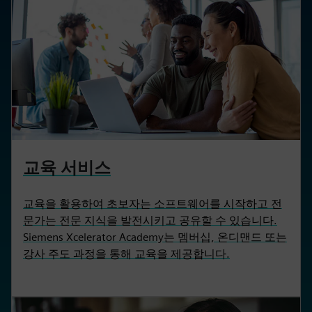
교육 서비스
교육을 활용하여 초보자는 소프트웨어를 시작하고 전
문가는 전문 지식을 발전시키고 공유할 수 있습니다.
Siemens Xcelerator Academy는 멤버십, 온디맨드 또는
강사 주도 과정을 통해 교육을 제공합니다.