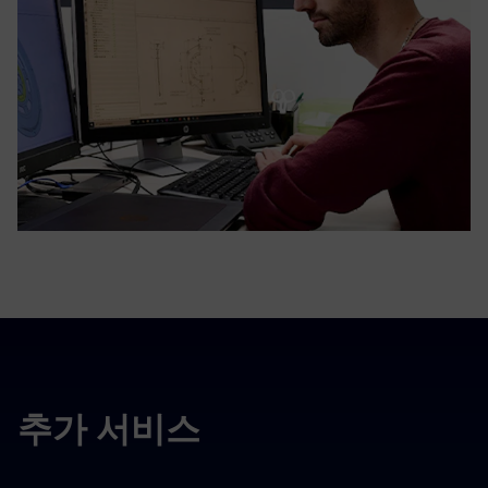
추가 서비스