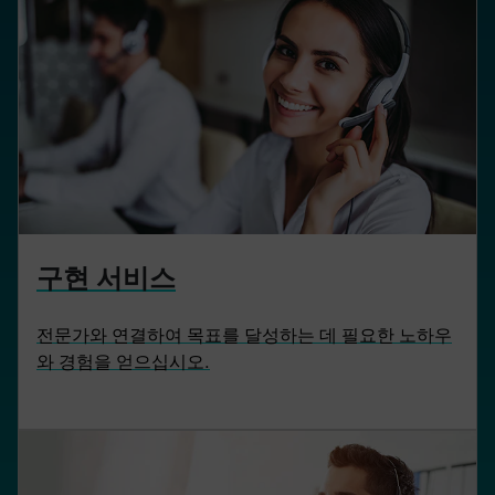
구현 서비스
전문가와 연결하여 목표를 달성하는 데 필요한 노하우
와 경험을 얻으십시오.