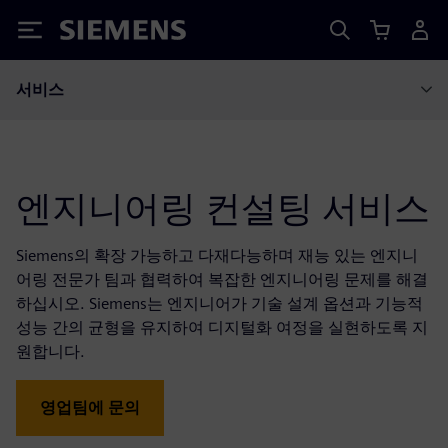
Siemens
서비스
엔지니어링 컨설팅 서비스
Siemens의 확장 가능하고 다재다능하며 재능 있는 엔지니
어링 전문가 팀과 협력하여 복잡한 엔지니어링 문제를 해결
하십시오. Siemens는 엔지니어가 기술 설계 옵션과 기능적
성능 간의 균형을 유지하여 디지털화 여정을 실현하도록 지
원합니다.
영업팀에 문의