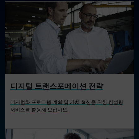
디지털 트랜스포메이션 전략
디지털화 프로그램 계획 및 가치 혁신을 위한 컨설팅
서비스를 활용해 보십시오.