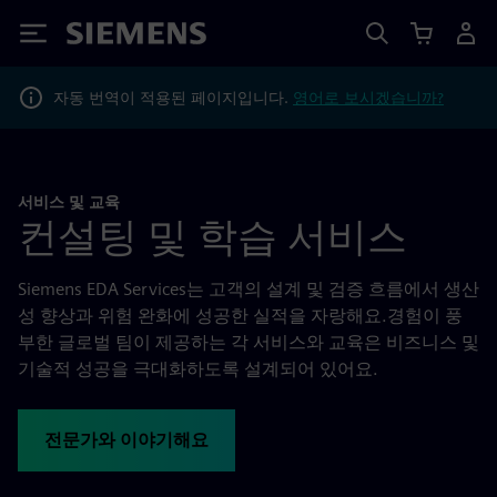
Siemens
자동 번역이 적용된 페이지입니다.
영어로 보시겠습니까?
서비스 및 교육
컨설팅 및 학습 서비스
Siemens EDA Services는 고객의 설계 및 검증 흐름에서 생산
성 향상과 위험 완화에 성공한 실적을 자랑해요.경험이 풍
부한 글로벌 팀이 제공하는 각 서비스와 교육은 비즈니스 및
기술적 성공을 극대화하도록 설계되어 있어요.
전문가와 이야기해요