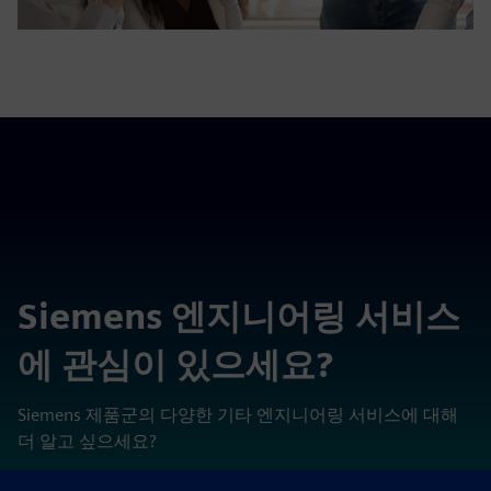
Siemens 엔지니어링 서비스
에 관심이 있으세요?
Siemens 제품군의 다양한 기타 엔지니어링 서비스에 대해
더 알고 싶으세요?