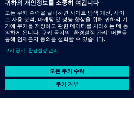
더 알아보기