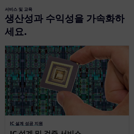
서비스 및 교육
생산성과 수익성을 가속화하
세요.
IC 설계 성공 지원
IC 설계 및 검증 서비스