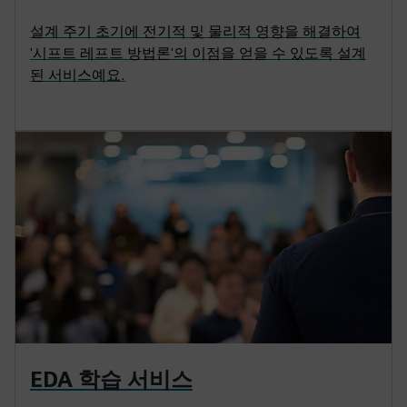
설계 주기 초기에 전기적 및 물리적 영향을 해결하여
'시프트 레프트 방법론'의 이점을 얻을 수 있도록 설계
된 서비스예요.
EDA 학습 서비스