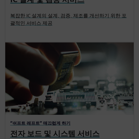
복잡한 IC 설계의 설계, 검증, 제조를 개선하기 위한 포
괄적인 서비스 제공
“쉬프트 레프트” 매끄럽게 하기
전자 보드 및 시스템 서비스