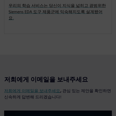
우리의 학습 서비스는 당신이 지식을 넓히고 광범위한
Siemens EDA 도구 제품군에 익숙해지도록 설계됐어
요.
저희에게 이메일을 보내주세요
저희에게 이메일을 보내주세요
,
관심 있는 제안을 확인하면
신속하게 답변해 드리겠습니다!