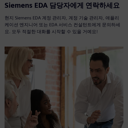
Siemens EDA 담당자에게 연락하세요
현지 Siemens EDA 계정 관리자, 계정 기술 관리자, 애플리
케이션 엔지니어 또는 EDA 서비스 컨설턴트에게 문의하세
요. 모두 적절한 대화를 시작할 수 있을 거예요!