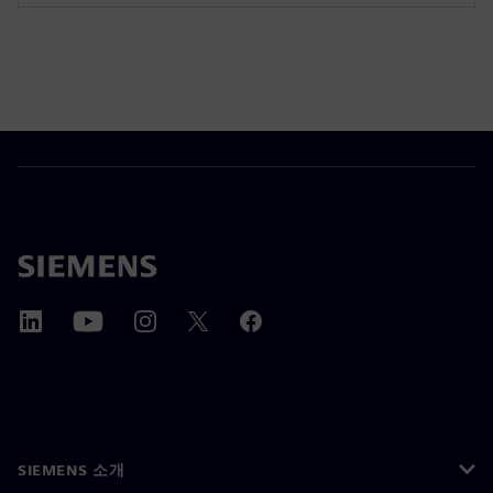
SIEMENS 소개