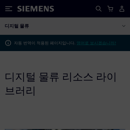
Siemens
디지털 물류
자동 번역이 적용된 페이지입니다.
영어로 보시겠습니까?
디지털 물류 리소스 라이
브러리