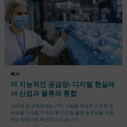
백서
더 지능적인 공급망: 디지털 현실에
서 산업과 물류의 통합
소비재 및 유통업계는 가치 사슬을 개선하고 주문 및
배송을 가속할 수 있도록 디지털 물류 솔루션을 사용
하는 방향으로 혁신하고 있습니다.