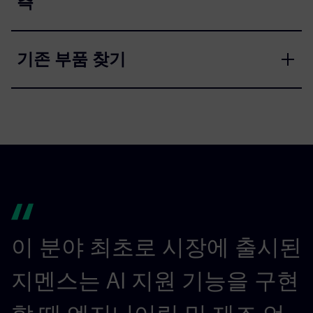
측
기존 부품 찾기
이 분야 최초로 시장에 출시된
지멘스는 AI 지원 기능을 구현