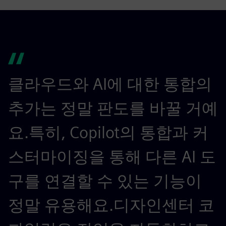
클라우드와 AI에 대한 통합의
추가는 정말 판도를 바꿀 거예
요.특히, Copilot의 통합과 커
스터마이징을 통해 다른 AI 도
구를 연결할 수 있는 기능이
정말 유용해요.디자인센터 코