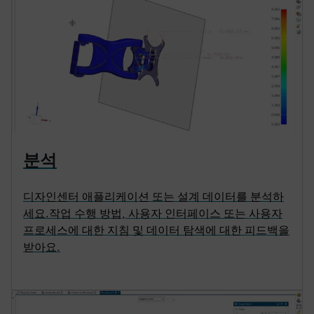
분석
디자인센터 애플리케이션 또는 설계 데이터를 분석하
세요.작업 수행 방법, 사용자 인터페이스 또는 사용자
프로세스에 대한 지침 및 데이터 탐색에 대한 피드백을
받아요.