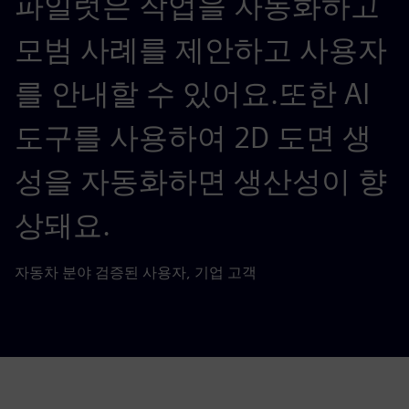
파일럿은 작업을 자동화하고
모범 사례를 제안하고 사용자
를 안내할 수 있어요.또한 AI
도구를 사용하여 2D 도면 생
성을 자동화하면 생산성이 향
상돼요.
자동차 분야 검증된 사용자, 기업 고객