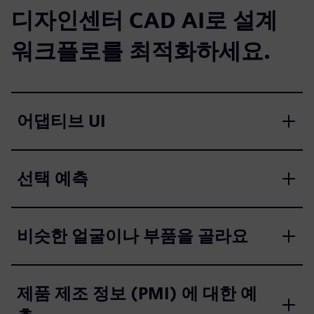
디자인센터 CAD AI로 설계
워크플로를 최적화하세요.
어댑티브 UI
선택 예측
비슷한 얼굴이나 부품을 골라요
제품 제조 정보 (PMI) 에 대한 예