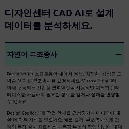
디자인센터 CAD AI로 설계
데이터를 분석하세요.
자연어 부조종사
Designcenter 소프트웨어 내에서 분석, 최적화, 생성을 도
와줄 AI 지원 부조종사를 요청하세요.Microsoft Phi-3에
의해 구동되는 산업용 코파일럿을 사용하면 대화형 인터
페이스를 사용하여 필요한 정보를 얻거나 설계를 변경할
수 있어요.
Design Copilot에게 작업 안내를 요청하거나 데이터에 대
한 더 깊은 지식을 얻으세요.예를 들어, 부조종사에게 업
계의 특정 설계 프로세스나 특정 부품의 작업 방법에 대해