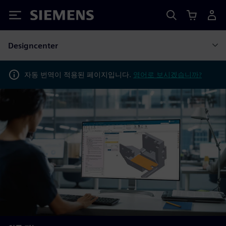
Siemens
Designcenter
자동 번역이 적용된 페이지입니다.
영어로 보시겠습니까?