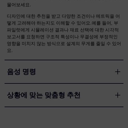
물어보세요.
디자인에 대한 추천을 받고 다양한 조건이나 메트릭을 어
떻게 고려해야 하는지도 이해할 수 있어요.예를 들어, 부
파일럿에게 시뮬레이션 결과나 재료 선택에 대한 시각적
보고서를 요청하면 구조적 특성이나 무결성에 부정적인
영향을 미치지 않는 방식으로 설계의 무게를 줄일 수 있어
요.
음성 명령
상황에 맞는 맞춤형 추천