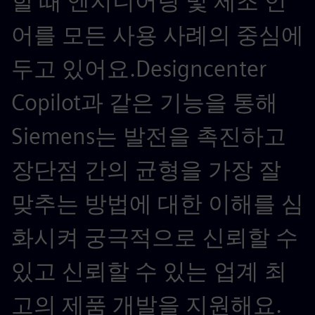
할 때 엔지니어링 및 제조 언
어를 모든 사용 사례의 중심에
두고 있어요.Designcenter
Copilot과 같은 기능을 통해
Siemens는 발전을 촉진하고
장단점 간의 균형을 가장 잘
맞추는 방법에 대한 이해를 심
화시켜 궁극적으로 신뢰할 수
있고 신뢰할 수 있는 업계 최
고의 제품 개발을 지원해요.