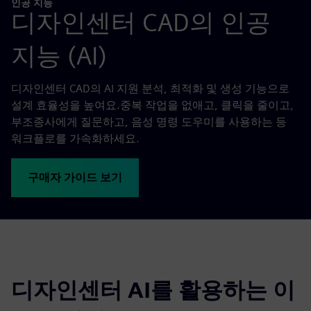
인공 지능
디자인센터 CAD의 인공
지능 (AI)
디자인센터 CAD의 AI 지원 분석, 최적화 및 생성 기능으로
설계 효율성을 높여요.중복 작업을 없애고, 클릭을 줄이고,
부조종사에게 질문하고, 음성 명령 도우미를 사용하는 등
워크플로를 가속화하세요.
구매자 가이드 보기
디자인센터 AI를 활용하는 이