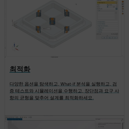
최적화
다양한 옵션을 탐색하고, What-if 분석을 실행하고, 검
증 테스트와 시뮬레이션을 수행하고, 장단점과 요구 사
항의 균형을 맞추어 설계를 최적화하세요.