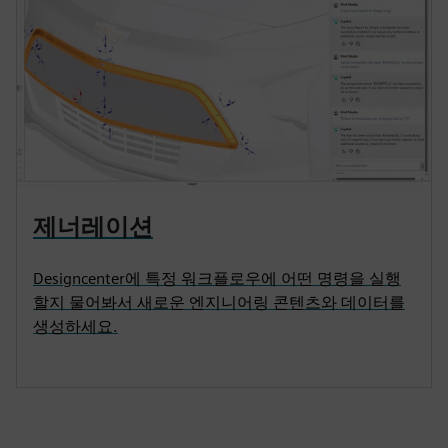
제너레이션
Designcenter에 특정 워크플로우에 어떤 명령을 실행
할지 물어봐서 새로운 엔지니어링 콘텐츠와 데이터를
생성하세요.