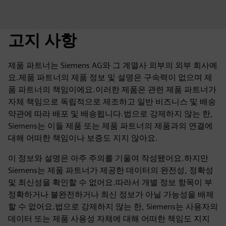
고지 사항
제품 파트너는 Siemens AG와 그 계열사 외부의 외부 회사예
요.제품 파트너의 제품 정보 및 설명은 구속력이 없으며 제
품 파트너의 책임이에요.이러한 제품은 관련 제품 파트너가
자체 책임으로 독립적으로 제조하고 일반 비즈니스 및 배송
약관에 따라 배포 및 배송됩니다.법으로 강제하지 않는 한,
Siemens는 이들 제품 또는 제품 파트너의 제품과의 연결에
대해 어떠한 책임이나 보증도 지지 않아요.
이 정보와 설명은 아주 주의를 기울여 작성됐어요.하지만
Siemens는 제품 파트너가 제공한 데이터의 완전성, 정확성
및 최신성을 확인할 수 없어요.따라서 개별 정보 항목이 부
정확하거나 불완전하거나 최신 정보가 아닐 가능성을 배제
할 수 없어요.법으로 강제하지 않는 한, Siemens는 사용자의
데이터 또는 제품 사용성 자체에 대해 어떠한 책임도 지지