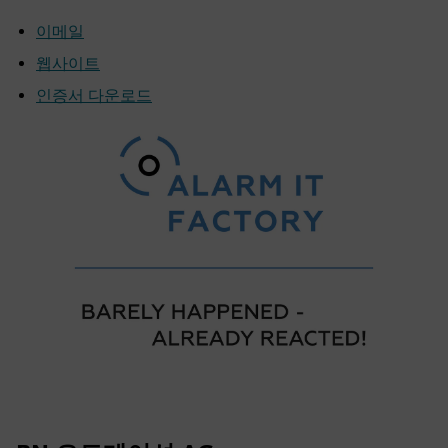
이메일
웹사이트
인증서 다운로드