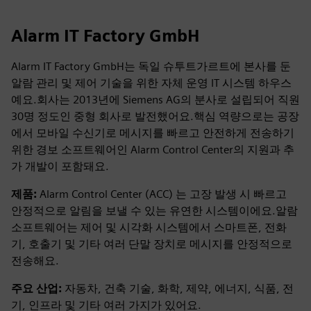
Alarm IT Factory GmbH
Alarm IT Factory GmbH는 독일 슈투트가르트에 본사를 둔
알람 관리 및 제어 기술을 위한 자체 운영 IT 시스템 하우스
예요.회사는 2013년에 Siemens AG의 분사로 설립되어 직원
30명 정도인 중형 회사로 발전했어요.핵심 역량으로는 공장
에서 모바일 수신기로 메시지를 빠르고 안전하게 전송하기
위한 경보 소프트웨어인 Alarm Control Center의 지원과 추
가 개발이 포함돼요.
제품:
Alarm Control Center (ACC) 는 고장 발생 시 빠르고
안정적으로 알림을 보낼 수 있는 유연한 시스템이에요.알람
소프트웨어는 제어 및 시각화 시스템에서 스마트폰, 전화
기, 호출기 및 기타 여러 단말 장치로 메시지를 안정적으로
전송해요.
주요 산업:
자동차, 건축 기술, 화학, 제약, 에너지, 식품, 전
기, 인프라 및 기타 여러 가지가 있어요.