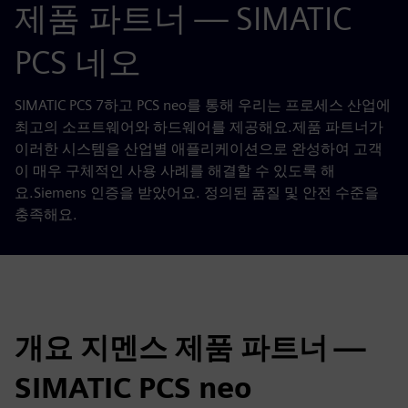
제품 파트너 — SIMATIC
PCS 네오
SIMATIC PCS 7하고 PCS neo를 통해 우리는 프로세스 산업에
최고의 소프트웨어와 하드웨어를 제공해요.제품 파트너가
이러한 시스템을 산업별 애플리케이션으로 완성하여 고객
이 매우 구체적인 사용 사례를 해결할 수 있도록 해
요.Siemens 인증을 받았어요. 정의된 품질 및 안전 수준을
충족해요.
개요 지멘스 제품 파트너 —
SIMATIC PCS neo