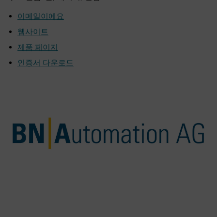
이메일이에요
웹사이트
제품 페이지
인증서 다운로드