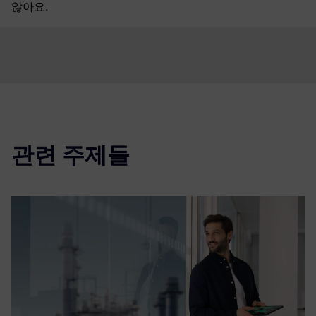
않아요.
관련 주제들