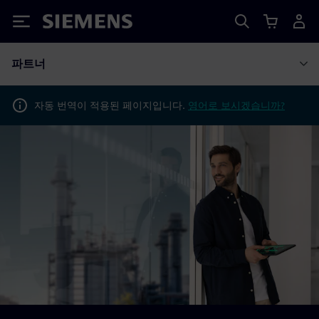
Siemens
파트너
자동 번역이 적용된 페이지입니다.
영어로 보시겠습니까?