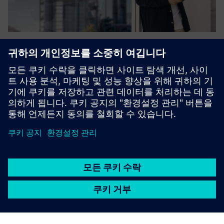
SIMATIC PCS 네오
객체 지향 데이터 관리 기능이 있는 웹 기반 프로세스 제어
시스템이에요.
SIMATIC PCS 네오 살펴보기