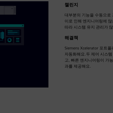
챌린지
대부분의 기능을 수동으로 
이로 인해 엔지니어링에 많
따라 시스템 유지 관리가 많
해결책
Siemens Xcelerator
자동화해요.두 제어 시스템
고, 빠른 엔지니어링이 가능
과를 제공해요.