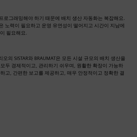
프로그래밍해야 하기 때문에 배치 생산 자동화는 복잡해요.
은 노력이 필요하고 운영 유연성이 떨어지고 시간이 지남에
이 필요해요.
 포트폴리오의 SISTAR와 BRAUMAT은 모든 시설 규모의 배치 생산을
 모두 경제적이고, 관리하기 쉬우며, 원활한 확장이 가능하
하고, 간편한 보고를 제공하고, 매우 안정적이고 정확한 결