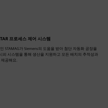
STAR 프로세스 제어 시스템
 STAMAG가 Siemens의 도움을 받아 첨단 자동화 공장을
 레시피 시스템을 통해 생산을 지원하고 모든 배치의 추적성과
 제공해요.