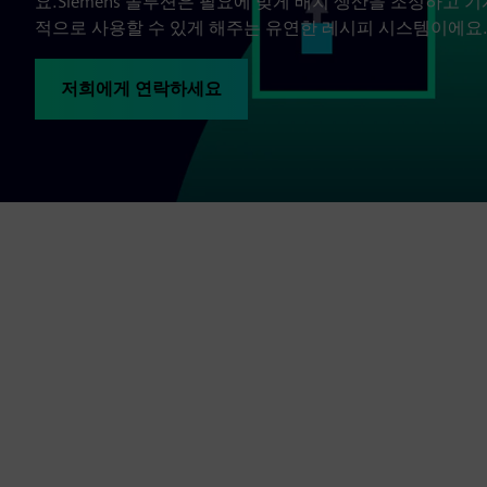
요.Siemens 솔루션은 필요에 맞게 배치 생산을 조정하고 기
적으로 사용할 수 있게 해주는 유연한 레시피 시스템이에요
저희에게 연락하세요