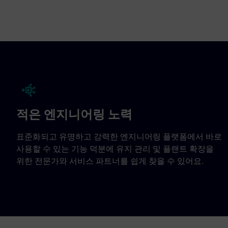
적은 엔지니어링 노력
표준화되고 유명하고 강력한 엔지니어링 플랫폼에서 바로
사용할 수 있는 기능 덕분에 유지 관리 및 플랜트 확장을
위한 전문가와 서비스 파트너를 쉽게 찾을 수 있어요.