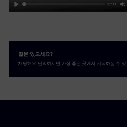
02:33
Play
M
질문 있으세요?
채팅해요.연락하시면 가장 좋은 곳에서 시작하실 수 