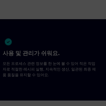
사용 및 관리가 쉬워요.
모든 프로세스 관련 정보를 한 눈에 볼 수 있어 적은 작업
자로 적절한 레시피 실행, 지속적인 생산, 일관된 최종 제
품 품질을 유지할 수 있어요.