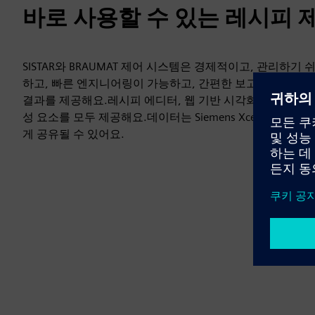
바로 사용할 수 있는 레시피 
SISTAR와 BRAUMAT 제어 시스템은 경제적이고, 관리하기
하고, 빠른 엔지니어링이 가능하고, 간편한 보고를 제공하고
결과를 제공해요.레시피 에디터, 웹 기반 시각화, 추적, 심지어
성 요소를 모두 제공해요.데이터는 Siemens Xcelerator
게 공유될 수 있어요.