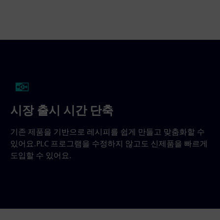
시장 출시 시간 단축
기존 제품을 기반으로 레시피를 쉽게 만들고 맞춤화할 수
있어요.PLC 프로그램을 수정하지 않고도 신제품을 빠르게
도입할 수 있어요.