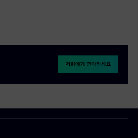
저희에게 연락하세요