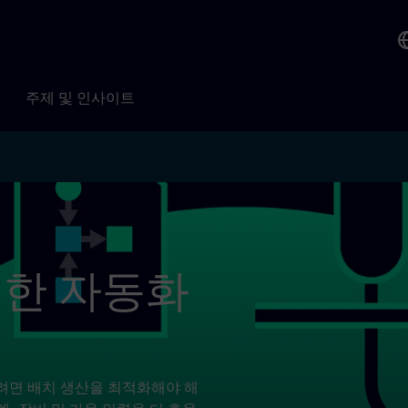
주제 및 인사이트
위한 자동화
하려면 배치 생산을 최적화해야 해