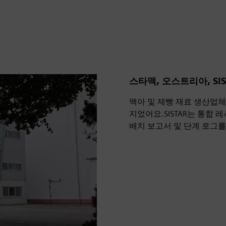
스타맥, 오스트리아, SI
맥아 및 제빵 재료 생산업체인
지었어요.SISTAR는 통합
배치 보고서 및 단계 로그를