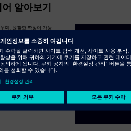
제어 알아보기
 쉬우며, 원활한 확장이 가능
, 매우 안정적이고 정확한
 MES 통합 등 필요한 구
 포트폴리오의 다른 요소들과 쉽