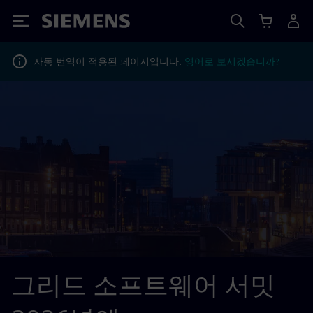
Siemens
자동 번역이 적용된 페이지입니다.
영어로 보시겠습니까?
그리드 소프트웨어 서밋