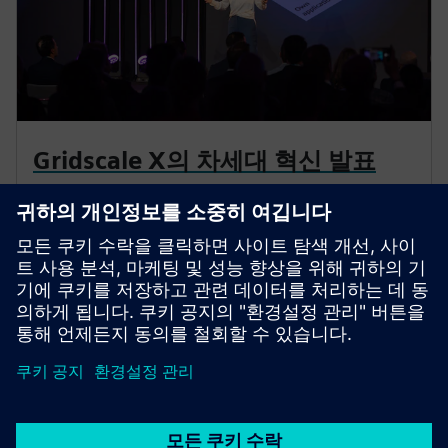
Gridscale X의 차세대 혁신 발표
지멘스는 암스테르담에서 열린 그리드 소프트웨어 서
밋에서 Gridscale X 플랫폼의 차세대 혁신을 발표하면
서 계속해서 기술 혁신의 최전선에 서 있어요.