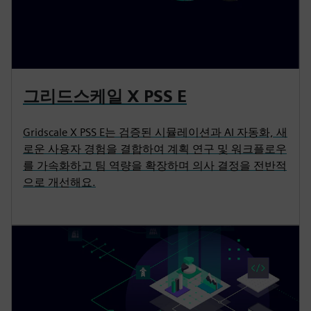
그리드스케일 X PSS E
Gridscale X PSS E는 검증된 시뮬레이션과 AI 자동화, 새
로운 사용자 경험을 결합하여 계획 연구 및 워크플로우
를 가속화하고 팀 역량을 확장하며 의사 결정을 전반적
으로 개선해요.