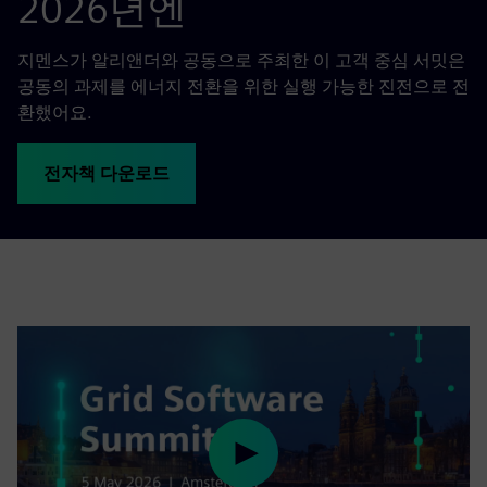
2026년엔
지멘스가 알리앤더와 공동으로 주최한 이 고객 중심 서밋은
공동의 과제를 에너지 전환을 위한 실행 가능한 진전으로 전
환했어요.
전자책 다운로드
Play