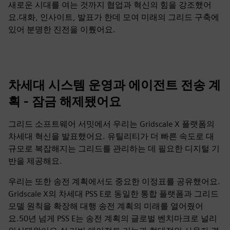
새로운 시대를 여는 것까지 협업과 혁신의 힘을 강조했어
요.대화, 인사이트, 발표가 한데 모여 미래의 그리드 구축에
있어 분명한 진전을 이뤘어요.
차세대 시스템 운영과 에이전트 전송 계
획 - 잠금 해제됐어요
그리드 소프트웨어 서밋에서 우리는 Gridscale X 플랫폼의
차세대 혁신을 발표했어요. 유틸리티가 더 빠른 속도로 대
규모로 복잡해지는 그리드를 관리하는 데 필요한 디지털 기
반을 제공해요.
우리는 또한 송전 계획에서도 중요한 이정표를 공유했어요.
Gridscale X의 차세대 PSS E로 동일한 통합 플랫폼과 그리드
모델 원칙을 확장해 대행 송전 계획의 미래를 열어줬어
요.50년 넘게 PSS E는 송전 계획의 글로벌 벤치마크로 널리