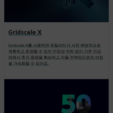
Gridscale X
Gridscale X를 사용하면 유틸리티가 사전 예방적으로
계획하고 운영할 수 있어 안정성 저하 없이 기존 인프
라에서 추가 용량을 확보하고 자율 전력망으로의 여정
을 가속화할 수 있어요.