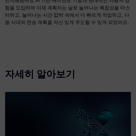
인식돼왔어요.AI 기반 에이전트 기능과 현대적인 사용자 경
험을 도입하여 이제 계획자는 날로 늘어나는 복잡성을 마스
터하고, 늘어나는 시간 압박 속에서 더 빠르게 작업하고, 다
음 시대의 전송 계획을 자신 있게 주도할 수 있게 되었어요.
자세히 알아보기