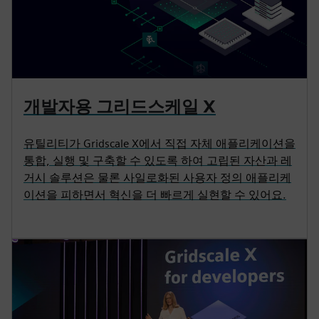
개발자용 그리드스케일 X
유틸리티가 Gridscale X에서 직접 자체 애플리케이션을
통합, 실행 및 구축할 수 있도록 하여 고립된 자산과 레
거시 솔루션은 물론 사일로화된 사용자 정의 애플리케
이션을 피하면서 혁신을 더 빠르게 실현할 수 있어요.