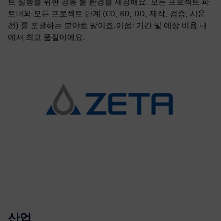
트 실행을 위한 공통 툴 환경을 제공해요. 모든 프로젝트 파
트너와 모든 프로젝트 단계 (CD, BD, DD, 제작, 검증, 시운
전) 를 포괄하는 분야로 말이죠.이점: 기간 및 예상 비용 내
에서 최고 품질이에요.
산업