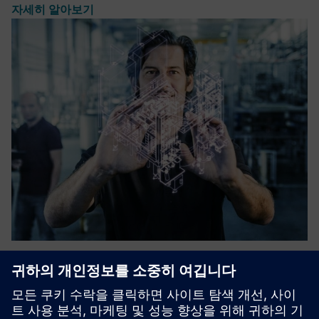
자세히 알아보기
FrameWORKS
모든 프로젝트 단계의 모든 엔지니어링 분야를 하나의 공통
소프트웨어 프레임워크로 원활하게 통합해요.