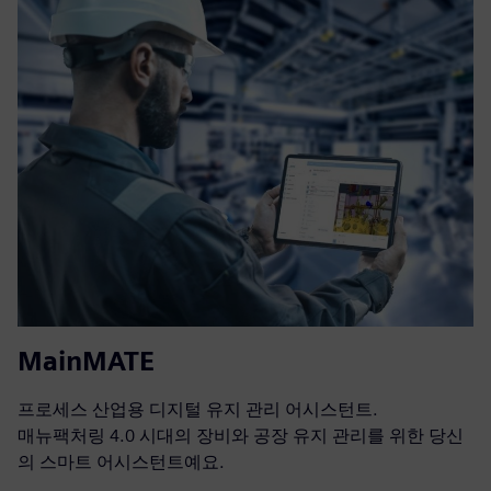
MainMATE
프로세스 산업용 디지털 유지 관리 어시스턴트.
매뉴팩처링 4.0 시대의 장비와 공장 유지 관리를 위한 당신
의 스마트 어시스턴트예요.