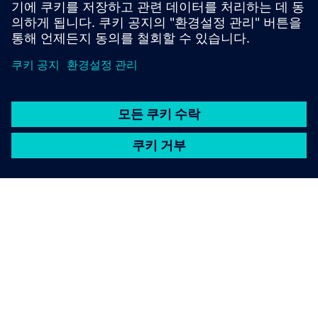
자세히 알아보기
SIEMENS 소개