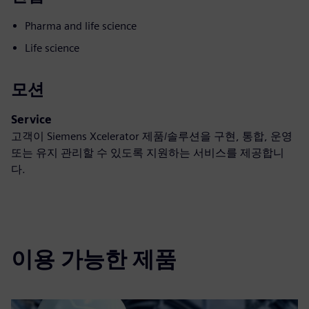
Pharma and life science
Life science
모션
Service
고객이 Siemens Xcelerator 제품/솔루션을 구현, 통합, 운영
또는 유지 관리할 수 있도록 지원하는 서비스를 제공합니
다.
이용 가능한 제품