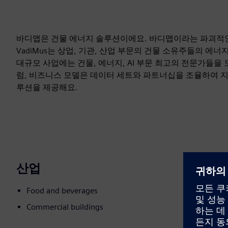
바디맵은 건물 에너지 솔루션이에요. 바디맵이라는 파괴적인
VadiMus는 상업, 기관, 산업 부문의 건물 소유주들의 에너지
대규모 사업에는 건물, 에너지, AI 부문 최고의 전문가들을
럼, 비즈니스 모델은 데이터 세트와 파트너십을 조율하여 
루션을 제공해요.
산업
Food and beverages
Commercial buildings