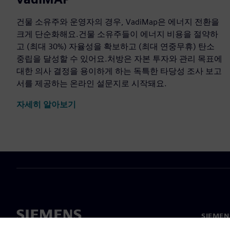
건물 소유주와 운영자의 경우, VadiMap은 에너지 전환을
크게 단순화해요.건물 소유주들이 에너지 비용을 절약하
고 (최대 30%) 자율성을 확보하고 (최대 연중무휴) 탄소
중립을 달성할 수 있어요.처방은 자본 투자와 관리 목표에
대한 의사 결정을 용이하게 하는 독특한 타당성 조사 보고
서를 제공하는 온라인 설문지로 시작돼요.
자세히 알아보기
SIEME