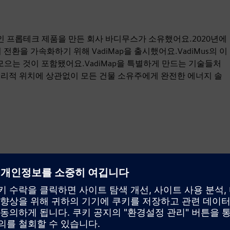
 프롭테크 제품을 만든 회사 바디무스가 소유했어요.2020년에
 전환을 가속화하기 위해 VadiMap을 출시했어요.VadiMus의 이
 모으는 것이 포함됐어요.VadiMap을 특별하게 만드는 기술들처
지리적 위치에 상관없이 모든 건물 소유주에게 완전한 에너지 솔
모션
Build
신제품을 개발하여 Siemens Xcelerator 제품/솔루션을 확
장 또는 구축하거나 Siemens Xcelerator 제품과 자체 제품
을 통합하여 새로운 고객 솔루션을 개발합니다.