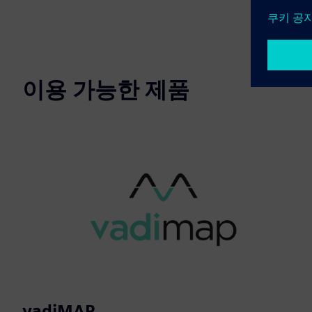
이용 가능한 제품
vadiMAP