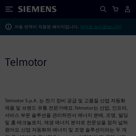
Siemens
자동 번역이 적용된 페이지입니다.
영어로 보시겠습니까?
Telmotor
Telmotor S.p.A. 는 전기 장비 공급 및 고품질 산업 자동화
제품 및 브랜드 유통 전문가예요.Telmotor는 산업, 인프라,
서비스 부문 솔루션을 관리하면서 에너지 분배, 조명, 빌딩
및 홈 테크놀로지, 재생 에너지 분야로 전문성을 점차 넓혀
왔어요.산업 자동화와 에너지 및 조명 솔루션이라는 두 개