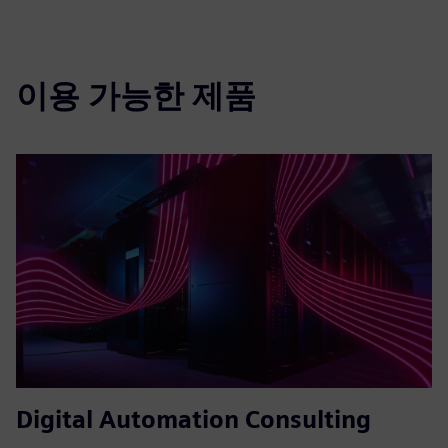
이용 가능한 제품
Digital Automation Consulting