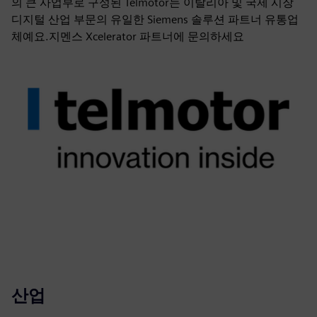
의 큰 사업부로 구성된 Telmotor는 이탈리아 및 국제 시장
디지털 산업 부문의 유일한 Siemens 솔루션 파트너 유통업
체예요.지멘스 Xcelerator 파트너에 문의하세요
산업