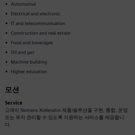
Automotive
Electrical and electronic
IT and telecommunication
Construction and real estate
Food and beverages
Oil and gas
Machine building
Higher education
모션
Service
고객이 Siemens Xcelerator 제품/솔루션을 구현, 통합, 운영
또는 유지 관리할 수 있도록 지원하는 서비스를 제공합니
다.