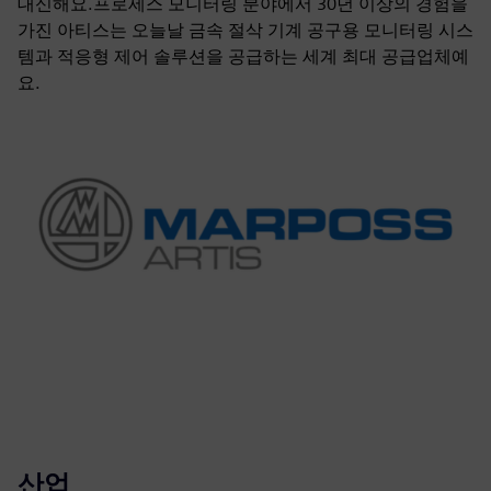
대신해요.프로세스 모니터링 분야에서 30년 이상의 경험을
가진 아티스는 오늘날 금속 절삭 기계 공구용 모니터링 시스
템과 적응형 제어 솔루션을 공급하는 세계 최대 공급업체예
요.
산업