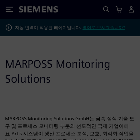
Siemens
자동 번역이 적용된 페이지입니다.
영어로 보시겠습니까?
MARPOSS Monitoring
Solutions
MARPOSS Monitoring Solutions GmbH는 금속 절삭 기술 도
구 및 프로세스 모니터링 부문의 선도적인 국제 기업이에
요.Artis 시스템이 생산 프로세스 분석, 보호, 최적화 작업을