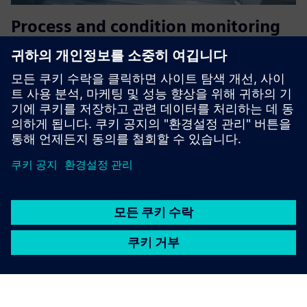
Process and condition monitoring
for machine tools
파손, 누락, 마모, 충돌 감지, 적응형 제어 (AC) 및 CBM을 위
한 고급 프로세스 모니터링 시스템 및 GEM CMS.
자세히 알아보기