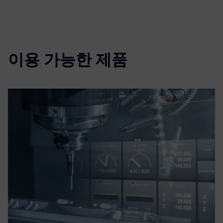
이용 가능한 제품