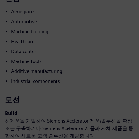
Aerospace
Automotive
Machine building
Healthcare
Data center
Machine tools
Additive manufacturing
Industrial components
모션
Build
신제품을 개발하여 Siemens Xcelerator 제품/솔루션을 확장
또는 구축하거나 Siemens Xcelerator 제품과 자체 제품을 통
합하여 새로운 고객 솔루션을 개발합니다.