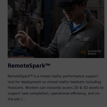
RemoteSpark™
RemoteSpark™ is a mixed reality performance support
tool for deployment on mixed reality headsets including
HoloLens. Workers can instantly access 2D & 3D assets to
support task completion, operational efficiency, and on-
the-job t...