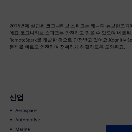
2016년에 설립된 코그니티브 스파크는 캐나다 뉴브런즈윅
에요.코그니티브 스파크는 안전하고 믿을 수 있으며 네트워
RemoteSpark를 개발한 것으로 인정받고 있어요.Kogniti
문제를 빠르고 안전하며 정확하게 해결하도록 도와줘요.
산업
Aerospace
Automotive
Marine