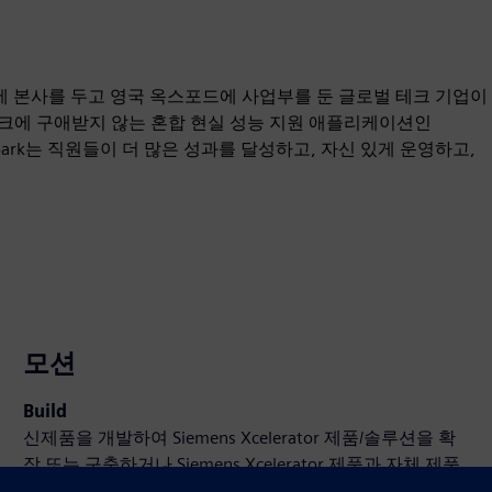
에 본사를 두고 영국 옥스포드에 사업부를 둔 글로벌 테크 기업이
크에 구애받지 않는 혼합 현실 성능 지원 애플리케이션인
v Spark는 직원들이 더 많은 성과를 달성하고, 자신 있게 운영하고,
모션
Build
신제품을 개발하여 Siemens Xcelerator 제품/솔루션을 확
장 또는 구축하거나 Siemens Xcelerator 제품과 자체 제품
을 통합하여 새로운 고객 솔루션을 개발합니다.