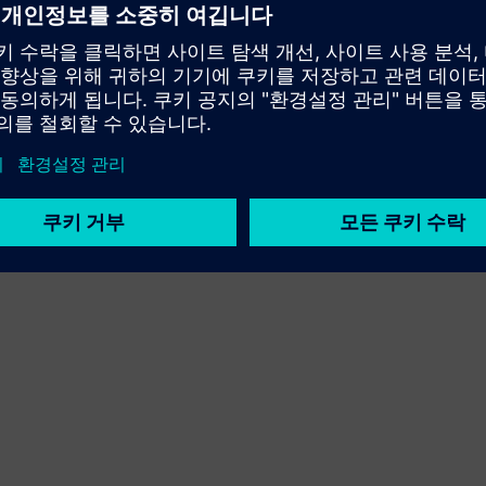
Service
고객이 Siemens Xcelerator 제품/솔루션을 구현, 통합, 운
영 또는 유지 관리할 수 있도록 지원하는 서비스를 제공합
니다.