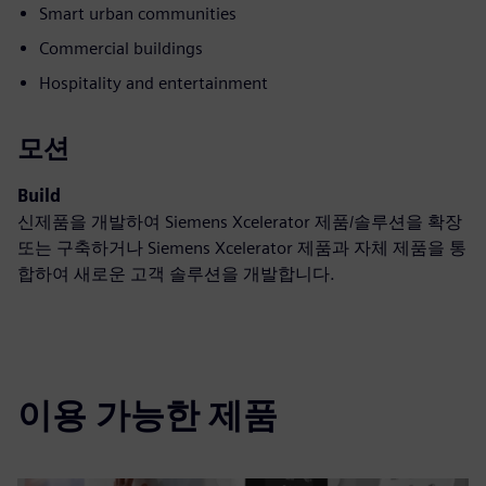
Smart urban communities
Commercial buildings
Hospitality and entertainment
모션
Build
신제품을 개발하여 Siemens Xcelerator 제품/솔루션을 확장
또는 구축하거나 Siemens Xcelerator 제품과 자체 제품을 통
합하여 새로운 고객 솔루션을 개발합니다.
이용 가능한 제품