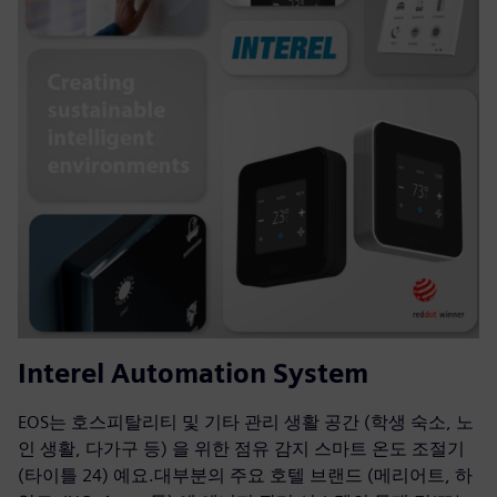
Interel Automation System
EOS는 호스피탈리티 및 기타 관리 생활 공간 (학생 숙소, 노
인 생활, 다가구 등) 을 위한 점유 감지 스마트 온도 조절기
(타이틀 24) 예요.대부분의 주요 호텔 브랜드 (메리어트, 하