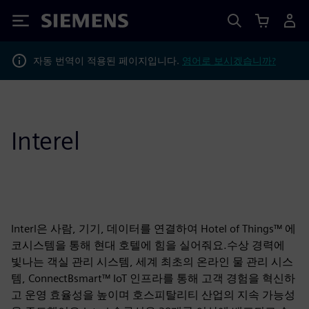
Siemens
자동 번역이 적용된 페이지입니다.
영어로 보시겠습니까?
Interel
Interl은 사람, 기기, 데이터를 연결하여 Hotel of Things™ 에
코시스템을 통해 현대 호텔에 힘을 실어줘요.수상 경력에
빛나는 객실 관리 시스템, 세계 최초의 온라인 물 관리 시스
템, ConnectBsmart™ IoT 인프라를 통해 고객 경험을 혁신하
고 운영 효율성을 높이며 호스피탈리티 산업의 지속 가능성