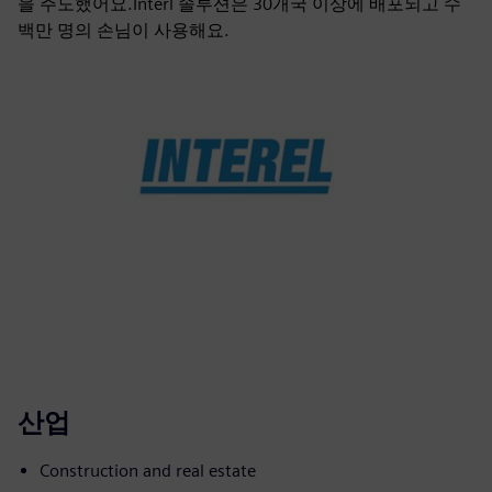
을 주도했어요.Interl 솔루션은 30개국 이상에 배포되고 수
백만 명의 손님이 사용해요.
산업
Construction and real estate