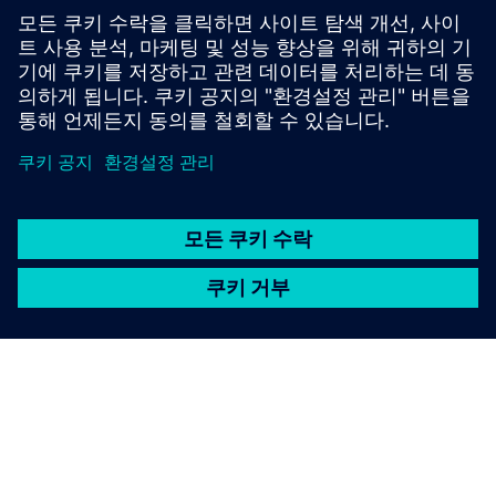
호스피탈리티용 객실 관리 및 에너지 관리 대시보드.디스플
레이 점유율, HVAC 통계
자세히 알아보기