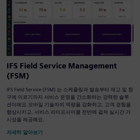
IFS Field Service Management
(FSM)
IFS Field Service (FSM) 는 스케줄링과 발송부터 재고 및 청
구에 이르기까지 서비스 운영을 간소화하는 강력한 솔루
션이에요.모바일 기술자의 역량을 강화하고, 고객 경험을
향상시키고, 서비스 라이프사이클 전반에 걸쳐 실시간 가
시성을 제공해요.
자세히 알아보기