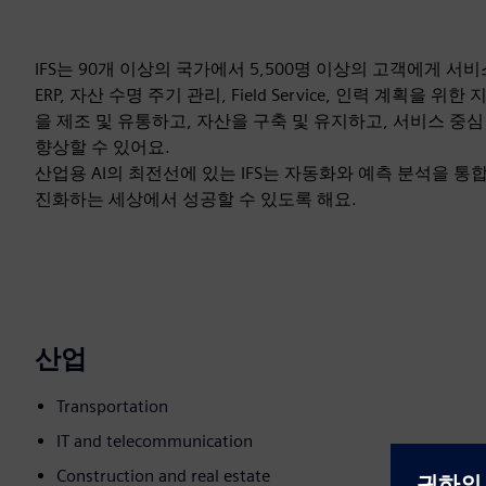
IFS는 90개 이상의 국가에서 5,500명 이상의 고객에게 
ERP, 자산 수명 주기 관리, Field Service, 인력 계
을 제조 및 유통하고, 자산을 구축 및 유지하고, 서비스 
향상할 수 있어요.
산업용 AI의 최전선에 있는 IFS는 자동화와 예측 분석을
진화하는 세상에서 성공할 수 있도록 해요.
산업
Transportation
IT and telecommunication
Construction and real estate