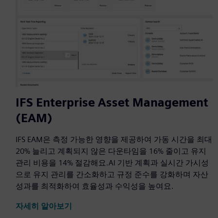
IFS Enterprise Asset Management
(EAM)
IFS EAM은 측정 가능한 영향을 제공하여 가동 시간을 최대
20% 늘리고 계획되지 않은 다운타임을 16% 줄이고 유지
관리 비용을 14% 절감해요.AI 기반 계획과 실시간 가시성
으로 유지 관리를 간소화하고 규정 준수를 강화하며 자산
성과를 최적화하여 효율성과 수익성을 높여요.
자세히 알아보기